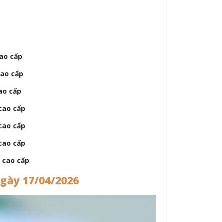
cao cấp
cao cấp
ao cấp
cao cấp
cao cấp
cao cấp
p cao cấp
ngày 17/04/2026