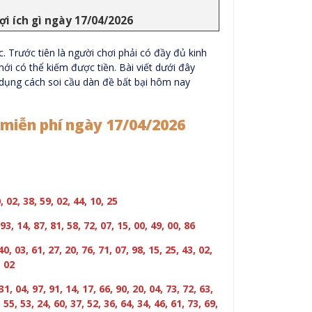
ợi ích gì ngày 17/04/2026
. Trước tiên là người chơi phải có đầy đủ kinh
i có thể kiếm được tiền. Bài viết dưới đây
p dụng cách soi cầu dàn đề bất bại hôm nay
 miễn phí ngày 17/04/2026
, 02, 38, 59, 02, 44, 10, 25
 93, 14, 87, 81, 58, 72, 07, 15, 00, 49, 00, 86
40, 03, 61, 27, 20, 76, 71, 07, 98, 15, 25, 43, 02,
, 02
31, 04, 97, 91, 14, 17, 66, 90, 20, 04, 73, 72, 63,
, 55, 53, 24, 60, 37, 52, 36, 64, 34, 46, 61, 73, 69,