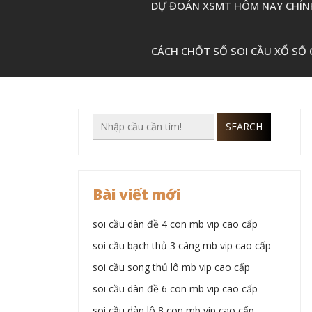
DỰ ĐOÁN XSMT HÔM NAY CHÍNH
CÁCH CHỐT SỐ SOI CẦU XỔ SỐ 
SEARCH
Bài viết mới
soi cầu dàn đề 4 con mb vip cao cấp
soi cầu bạch thủ 3 càng mb vip cao cấp
soi cầu song thủ lô mb vip cao cấp
soi cầu dàn đề 6 con mb vip cao cấp
soi cầu dàn lô 8 con mb vip cao cấp