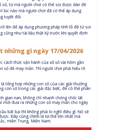
ổ số, từ mà người chơi có thể soi được dàn đề
hỉ lúc nào mà người chơi đã có thể áp dụng
g tuyệt đối.
rở lên để áp dụng phương pháp tính lô đề từ soi
 cũng như tài liệu thật kỹ trước khi quyết định
ết những gì ngày 17/04/2026
ợc cách thức vận hành của xổ số vài hôm gần
on số đề may mắn. Thì người chơi phải hiểu rõ
ết là tổng hợp những con số của các giải thưởng
g con số trong các giải đặc biệt, để có thể phân
ình gian nan, không chỉ nhanh chóng chốc lát
ỉ mỉ mới đưa ra những con số may mắn cho ngày
u bất bại thì không phải lo nghĩ điều gì. Nó sẽ
ợc. Đây cũng chính là lợi thế lớn nhất mà
Bắc, miền Trung, Miền Nam.