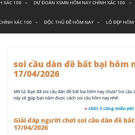
 XÁC 100
DỰ ĐOÁN XSMN HÔM NAY CHÍNH XÁC 100
CHÍNH XÁC 100
ĐỘC THỦ ĐỀ HÔM NAY
LÔ ĐẸP HÔM
soi cầu dàn đề bất bại hôm n
17/04/2026
Mô tả: Bạn đã soi cầu dàn đề bất bại hôm nay chưa? Soi cầu d
này sẽ giúp bạn nắm được cách soi cầu hôm nay nhé!
»
chốt 3 càng miễn phí
Giải đáp người chơi soi cầu dàn đề bấ
17/04/2026