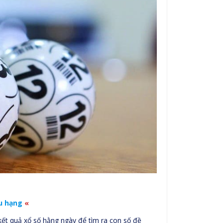
u hạng
«
 kết quả xổ số hằng ngày để tìm ra con số đề