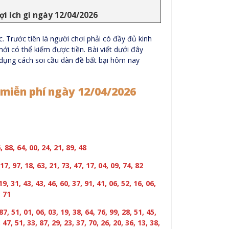
ợi ích gì ngày 12/04/2026
. Trước tiên là người chơi phải có đầy đủ kinh
i có thể kiếm được tiền. Bài viết dưới đây
p dụng cách soi cầu dàn đề bất bại hôm nay
 miễn phí ngày 12/04/2026
, 88, 64, 00, 24, 21, 89, 48
 17, 97, 18, 63, 21, 73, 47, 17, 04, 09, 74, 82
19, 31, 43, 43, 46, 60, 37, 91, 41, 06, 52, 16, 06,
, 71
87, 51, 01, 06, 03, 19, 38, 64, 76, 99, 28, 51, 45,
, 47, 51, 33, 87, 29, 23, 37, 70, 26, 20, 36, 13, 38,