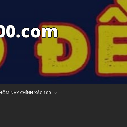
00.com
HÔM NAY CHÍNH XÁC 100