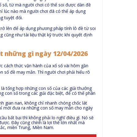
ổ số, từ mà người chơi có thể soi được dàn đề
hỉ lúc nào mà người chơi đã có thể áp dụng
g tuyệt đối.
rở lên để áp dụng phương pháp tính lô đề từ soi
 cũng như tài liệu thật kỹ trước khi quyết định
ết những gì ngày 12/04/2026
ợc cách thức vận hành của xổ số vài hôm gần
on số đề may mắn. Thì người chơi phải hiểu rõ
ết là tổng hợp những con số của các giải thưởng
g con số trong các giải đặc biệt, để có thể phân
ình gian nan, không chỉ nhanh chóng chốc lát
ỉ mỉ mới đưa ra những con số may mắn cho ngày
u bất bại thì không phải lo nghĩ điều gì. Nó sẽ
ợc. Đây cũng chính là lợi thế lớn nhất mà
Bắc, miền Trung, Miền Nam.