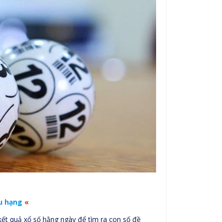
u hạng
«
 kết quả xổ số hằng ngày để tìm ra con số đề