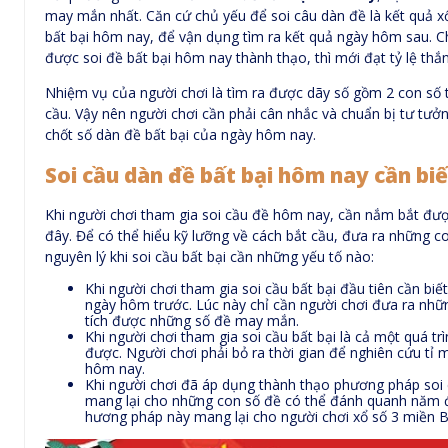
may mắn nhất. Căn cứ chủ yếu để soi câu dàn đề là kết quả x
bất bại hôm nay, để vận dụng tìm ra kết quả ngày hôm sau. C
được soi đề bất bại hôm nay thành thạo, thì mới đạt tỷ lệ thắn
Nhiệm vụ của người chơi là tìm ra được dãy số gồm 2 con số t
cầu. Vậy nên người chơi cần phải cân nhắc và chuẩn bị tư tưởng
chốt số dàn đề bất bại của ngày hôm nay.
Soi cầu dàn đề bất bại hôm nay cần bi
Khi người chơi tham gia soi cầu đề hôm nay, cần nắm bắt đư
đây. Để có thể hiểu kỹ lưỡng về cách bắt cầu, đưa ra những c
nguyên lý khi soi cầu bất bại cần những yếu tố nào:
Khi người chơi tham gia soi cầu bất bại đầu tiên cần bi
ngày hôm trước. Lúc này chỉ cần người chơi đưa ra nhữn
tích được những số đề may mắn.
Khi người chơi tham gia soi cầu bất bại là cả một quá tr
được. Người chơi phải bỏ ra thời gian để nghiên cứu t
hôm nay.
Khi người chơi đã áp dụng thành thạo phương pháp soi cầ
mang lại cho những con số đề có thể đánh quanh năm đư
hương pháp này mang lại cho người chơi xổ số 3 miền 