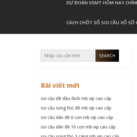
DỰ ĐOÁN XSMT HÔM NAY CHÍNH
CÁCH CHỐT SỐ SOI CẦU XỔ SỐ 
SEARCH
Bài viết mới
soi cầu đề đầu đuôi mb vip cao cấp
soi cầu song thủ đề mb vip cao cấp
soi cầu dàn đề 6 con mb vip cao cấp
soi cầu dàn đề 10 con mb vip cao cấp
soi cầu song thủ 3 càng mb vip cao cấp