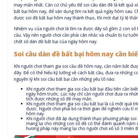
may mắn nhất. Căn cứ chủ yếu để soi câu dàn đề là kết quả x
bất bại hôm nay, để vận dụng tìm ra kết quả ngày hôm sau. C
được soi đề bất bại hôm nay thành thạo, thì mới đạt tỷ lệ thắn
Nhiệm vụ của người chơi là tìm ra được dãy số gồm 2 con số t
cầu. Vậy nên người chơi cần phải cân nhắc và chuẩn bị tư tưởng
chốt số dàn đề bất bại của ngày hôm nay.
Soi cầu dàn đề bất bại hôm nay cần bi
Khi người chơi tham gia soi cầu đề hôm nay, cần nắm bắt đư
đây. Để có thể hiểu kỹ lưỡng về cách bắt cầu, đưa ra những c
nguyên lý khi soi cầu bất bại cần những yếu tố nào:
Khi người chơi tham gia soi cầu bất bại đầu tiên cần bi
ngày hôm trước. Lúc này chỉ cần người chơi đưa ra nhữn
tích được những số đề may mắn.
Khi người chơi tham gia soi cầu bất bại là cả một quá tr
được. Người chơi phải bỏ ra thời gian để nghiên cứu t
hôm nay.
Khi người chơi đã áp dụng thành thạo phương pháp soi cầ
mang lại cho những con số đề có thể đánh quanh năm đư
hương pháp này mang lại cho người chơi xổ số 3 miền 