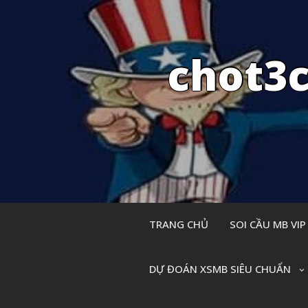
Skip
to
content
chot3
TRANG CHỦ
SOI CẦU MB VIP
DỰ ĐOÁN XSMB SIÊU CHUẨN