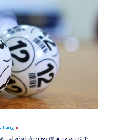
u hạng
«
 kết quả xổ số hằng ngày để tìm ra con số đề