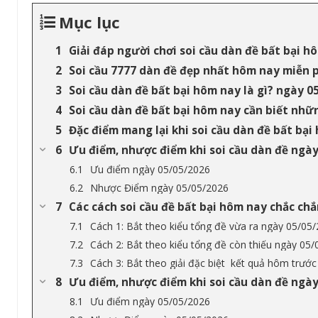
Mục lục
Giải đáp người chơi soi cầu dàn đề bất bại 
Soi cầu 7777 dàn đề đẹp nhất hôm nay miễn 
Soi cầu dàn đề bất bại hôm nay là gì? ngày 0
Soi cầu dàn đề bất bại hôm nay cần biết nhữ
Đặc điểm mang lại khi soi cầu dàn đề bất bạ
Ưu điểm, nhược điểm khi soi cầu dàn đề ngà
Ưu điểm ngày 05/05/2026
Nhược Điểm ngày 05/05/2026
Các cách soi cầu đề bất bại hôm nay chắc ch
Cách 1: Bắt theo kiểu tổng đề vừa ra ngày 05/05
Cách 2: Bắt theo kiểu tổng đề còn thiếu ngày 05
Cách 3: Bắt theo giải đặc biệt kết quả hôm trướ
Ưu điểm, nhược điểm khi soi cầu dàn đề ngà
Ưu điểm ngày 05/05/2026