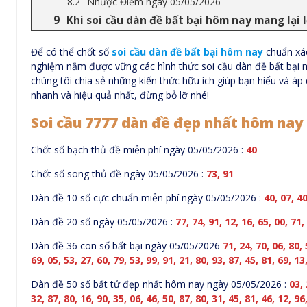
Nhược Điểm ngày 05/05/2026
Khi soi cầu dàn đề bất bại hôm nay mang lại l
Để có thể chốt số
soi cầu dàn đề bất bại hôm nay
chuẩn xác
nghiệm nắm được vững các hình thức soi cầu dàn đề bất bại mớ
chúng tôi chia sẻ những kiến thức hữu ích giúp bạn hiểu và á
nhanh và hiệu quả nhất, đừng bỏ lỡ nhé!
Soi cầu 7777 dàn đề đẹp nhất hôm nay
Chốt số bạch thủ đề miễn phí ngày 05/05/2026 :
40
Chốt số song thủ đề ngày 05/05/2026 :
73, 91
Dàn đề 10 số cực chuẩn miễn phí ngày 05/05/2026 :
40, 07, 40
Dàn đề 20 số ngày 05/05/2026 :
77, 74, 91, 12, 16, 65, 00, 71,
Dàn đề 36 con số bất bại ngày 05/05/2026
71, 24, 70, 06, 80, 
69, 05, 53, 27, 60, 79, 53, 99, 91, 21, 80, 93, 87, 45, 81, 69, 13
Dàn đề 50 số bất tử đẹp nhất hôm nay ngày 05/05/2026 :
03, 
32, 87, 80, 16, 90, 35, 06, 46, 50, 87, 80, 31, 45, 81, 46, 12, 96