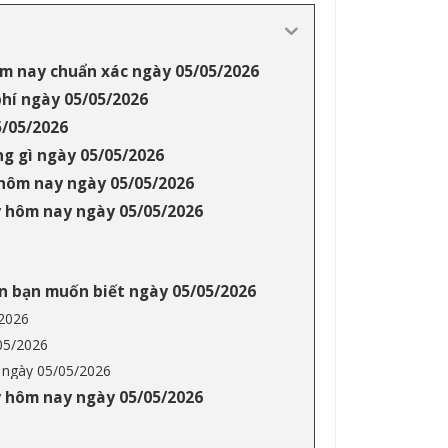
hôm nay chuẩn xác ngày 05/05/2026
phí ngày 05/05/2026
5/05/2026
ng gì ngày 05/05/2026
i hôm nay ngày 05/05/2026
y hôm nay ngày 05/05/2026
ắn bạn muốn biết ngày 05/05/2026
/2026
/05/2026
c ngày 05/05/2026
y hôm nay ngày 05/05/2026