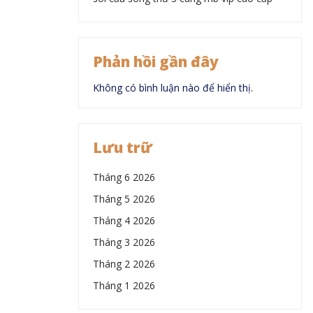
Phản hồi gần đây
Không có bình luận nào để hiển thị.
Lưu trữ
Tháng 6 2026
Tháng 5 2026
Tháng 4 2026
Tháng 3 2026
Tháng 2 2026
Tháng 1 2026