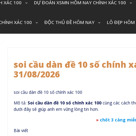
 XÁC 100
DỰ ĐOÁN XSMN HÔM NAY CHÍNH XÁC 100
CHÍNH XÁC 100
ĐỘC THỦ ĐỀ HÔM NAY
LÔ ĐẸP HÔM
soi cầu dàn đề 10 số chính x
31/08/2026
soi cầu dàn đề 10 số chính xác 100
Mô tả:
Soi cầu dàn đề 10 số chính xác 100
cùng các cách thứ
dưới đây sẽ giúp anh em vững lòng tin hơn.
»
chốt 3 càng miễ
Bài viết