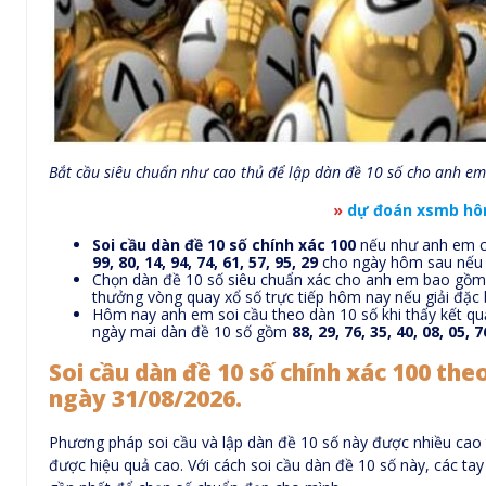
Bắt cầu siêu chuẩn như cao thủ để lập dàn đề 10 số cho anh em
»
dự đoán xsmb hô
Soi cầu dàn đề 10 số chính xác 100
nếu như anh em c
99, 80, 14, 94, 74, 61, 57, 95, 29
cho ngày hôm sau nếu 
Chọn dàn đề 10 số siêu chuẩn xác cho anh em bao gồm
thưởng vòng quay xổ số trực tiếp hôm nay nếu giải đặc 
Hôm nay anh em soi cầu theo dàn 10 số khi thấy kết q
ngày mai dàn đề 10 số gồm
88, 29, 76, 35, 40, 08, 05, 7
Soi cầu dàn đề 10 số chính xác 100 th
ngày 31/08/2026.
Phương pháp soi cầu và lập dàn đề 10 số này được nhiều cao 
được hiệu quả cao. Với cách soi cầu dàn đề 10 số này, các ta