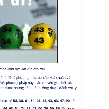
heo kinh nghiệm của cao thủ.
 lô đề là phương thức soi cầu khá chuẩn và
 Với phương pháp này, các chuyên gia chốt số,
 tìm được những kết quả thường được đánh với tỷ
m các số
58, 38, 61, 51, 03, 98, 93, 03, 47, 90
nếu
m:
96, 03, 51, 74, 56, 47, 00, 79, 50, 86
để tham