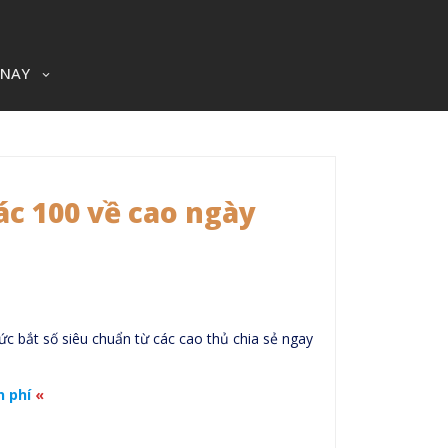
 NAY
ác 100 về cao ngày
c bắt số siêu chuẩn từ các cao thủ chia sẻ ngay
n phí
«