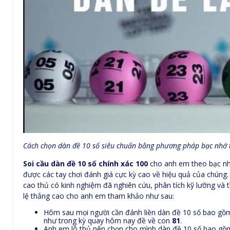
Cách chọn dàn đề 10 số siêu chuẩn bằng phương pháp bạc nhớ t
Soi cầu dàn đề 10 số chính xác 100
cho anh em theo bạc nhớ
được các tay chơi đánh giá cực kỳ cao về hiệu quả của chúng.
cao thủ có kinh nghiệm đã nghiên cứu, phân tích kỹ lưỡng và
lệ thắng cao cho anh em tham khảo như sau:
Hôm sau mọi người cần đánh liền dàn đề 10 số bao gồ
như trong kỳ quay hôm nay đề về con
81
.
Anh em lô thủ nên chọn cho mình dàn đề 10 số bao gồ