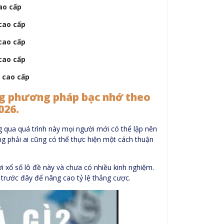
ao cấp
cao cấp
cao cấp
cao cấp
p cao cấp
ng phương pháp bạc nhớ theo
026.
ng qua quá trình này mọi người mới có thể lập nên
g phải ai cũng có thể thực hiện một cách thuận
ơi xổ số lô đề này và chưa có nhiều kinh nghiệm.
trước đây để nâng cao tỷ lệ thắng cược.