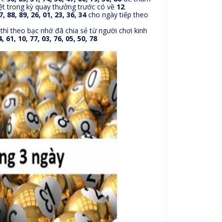
iệt trong kỳ quay thưởng trước có về
12
.
7, 88, 89, 26, 01, 23, 36, 34
cho ngày tiếp theo
thì theo bạc nhớ đã chia sẻ từ người chơi kinh
4, 61, 10, 77, 03, 76, 05, 50, 78