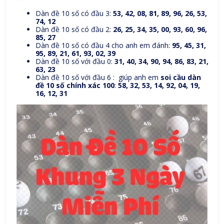
Dàn đề 10 số có đầu 3:
53, 42, 08, 81, 89, 96, 26, 53,
74, 12
Dàn đề 10 số có đầu 2:
26, 25, 34, 35, 00, 93, 60, 96,
85, 27
Dàn đề 10 số có đầu 4 cho anh em đánh:
95, 45, 31,
95, 89, 21, 61, 93, 02, 39
Dàn đề 10 số với đầu 0:
31, 40, 34, 90, 94, 86, 83, 21,
63, 23
Dàn đề 10 số với đầu 6 : giúp anh em
soi cầu dàn
đề 10 số chính xác 100
:
58, 32, 53, 14, 92, 04, 19,
16, 12, 31