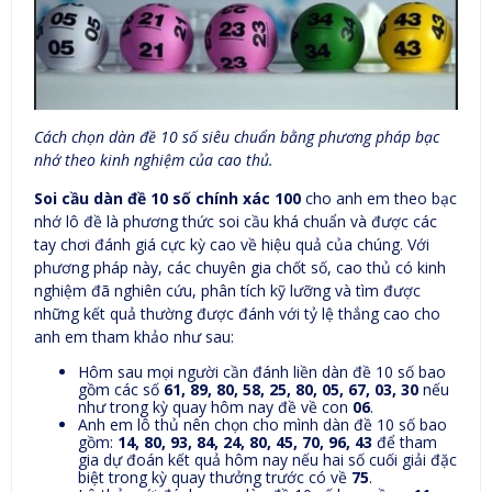
Cách chọn dàn đề 10 số siêu chuẩn bằng phương pháp bạc
nhớ theo kinh nghiệm của cao thủ.
Soi cầu dàn đề 10 số chính xác 100
cho anh em theo bạc
nhớ lô đề là phương thức soi cầu khá chuẩn và được các
tay chơi đánh giá cực kỳ cao về hiệu quả của chúng. Với
phương pháp này, các chuyên gia chốt số, cao thủ có kinh
nghiệm đã nghiên cứu, phân tích kỹ lưỡng và tìm được
những kết quả thường được đánh với tỷ lệ thắng cao cho
anh em tham khảo như sau:
Hôm sau mọi người cần đánh liền dàn đề 10 số bao
gồm các số
61, 89, 80, 58, 25, 80, 05, 67, 03, 30
nếu
như trong kỳ quay hôm nay đề về con
06
.
Anh em lô thủ nên chọn cho mình dàn đề 10 số bao
gồm:
14, 80, 93, 84, 24, 80, 45, 70, 96, 43
để tham
gia dự đoán kết quả hôm nay nếu hai số cuối giải đặc
biệt trong kỳ quay thưởng trước có về
75
.