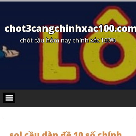
Skip
to
content
chot3cangchinhxac100.co
chốt cầu hôm nay chính xác 100%
soi cầu dàn đề 10 số chính