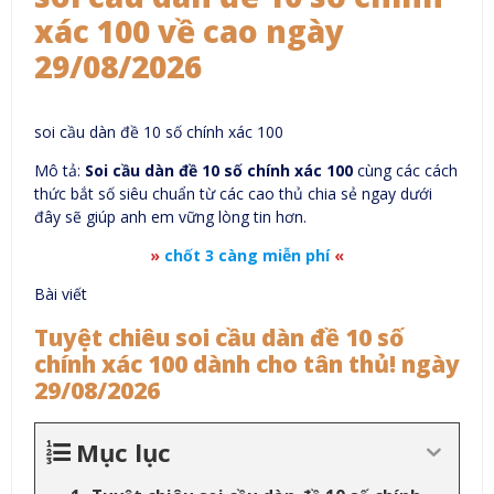
xác 100 về cao ngày
29/08/2026
soi cầu dàn đề 10 số chính xác 100
Mô tả:
Soi cầu dàn đề 10 số chính xác 100
cùng các cách
thức bắt số siêu chuẩn từ các cao thủ chia sẻ ngay dưới
đây sẽ giúp anh em vững lòng tin hơn.
»
chốt 3 càng miễn phí
«
Bài viết
Tuyệt chiêu soi cầu dàn đề 10 số
chính xác 100 dành cho tân thủ! ngày
29/08/2026
Mục lục