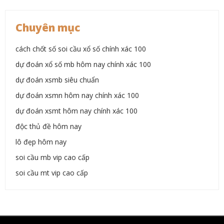
Chuyên mục
cách chốt số soi cầu xổ số chính xác 100
dự đoán xổ số mb hôm nay chính xác 100
dự đoán xsmb siêu chuẩn
dự đoán xsmn hôm nay chính xác 100
dự đoán xsmt hôm nay chính xác 100
độc thủ đề hôm nay
lô đẹp hôm nay
soi cầu mb vip cao cấp
soi cầu mt vip cao cấp