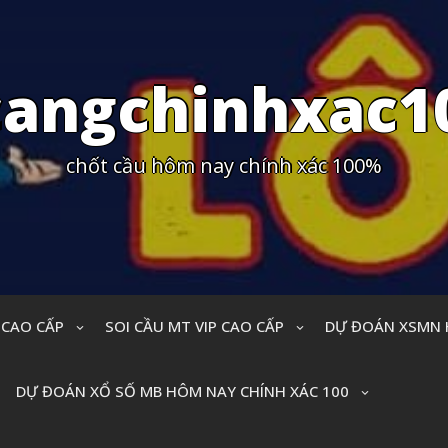
cangchinhxac1
chốt cầu hôm nay chính xác 100%
 CAO CẤP
SOI CẦU MT VIP CAO CẤP
DỰ ĐOÁN XSMN 
DỰ ĐOÁN XỔ SỐ MB HÔM NAY CHÍNH XÁC 100