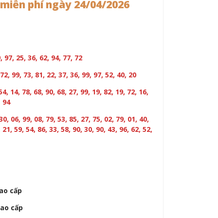
 miễn phí ngày 24/04/2026
, 97, 25, 36, 62, 94, 77, 72
 72, 99, 73, 81, 22, 37, 36, 99, 97, 52, 40, 20
54, 14, 78, 68, 90, 68, 27, 99, 19, 82, 19, 72, 16,
, 94
30, 06, 99, 08, 79, 53, 85, 27, 75, 02, 79, 01, 40,
, 21, 59, 54, 86, 33, 58, 90, 30, 90, 43, 96, 62, 52,
cao cấp
cao cấp