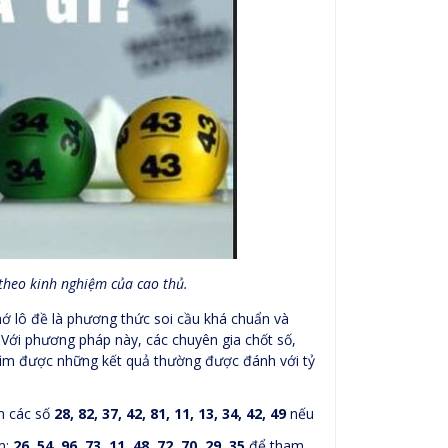
heo kinh nghiệm của cao thủ.
 lô đề là phương thức soi cầu khá chuẩn và
 Với phương pháp này, các chuyên gia chốt số,
 tìm được những kết quả thường được đánh với tỷ
m các số
28, 82, 37, 42, 81, 11, 13, 34, 42, 49
nếu
m:
26, 54, 96, 73, 11, 48, 72, 70, 29, 35
để tham