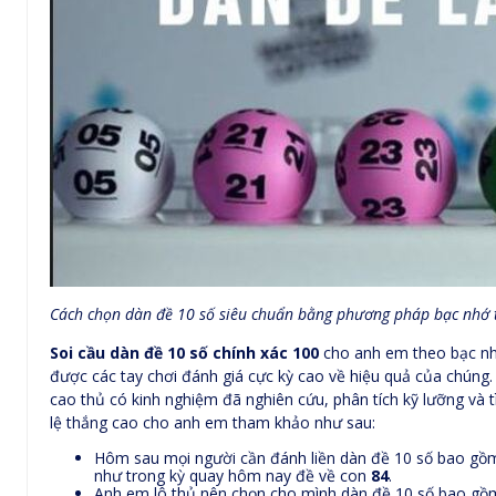
Cách chọn dàn đề 10 số siêu chuẩn bằng phương pháp bạc nhớ t
Soi cầu dàn đề 10 số chính xác 100
cho anh em theo bạc nhớ
được các tay chơi đánh giá cực kỳ cao về hiệu quả của chúng.
cao thủ có kinh nghiệm đã nghiên cứu, phân tích kỹ lưỡng và
lệ thắng cao cho anh em tham khảo như sau:
Hôm sau mọi người cần đánh liền dàn đề 10 số bao gồ
như trong kỳ quay hôm nay đề về con
84
.
Anh em lô thủ nên chọn cho mình dàn đề 10 số bao gồ