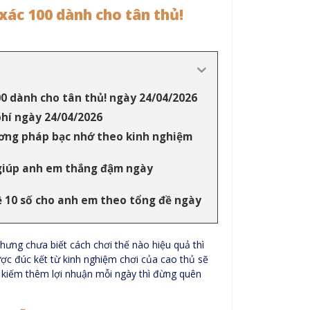
 xác 100 dành cho tân thủ!
00 dành cho tân thủ! ngày 24/04/2026
phí ngày 24/04/2026
ương pháp bạc nhớ theo kinh nghiệm
u giúp anh em thắng đậm ngày
ề 10 số cho anh em theo tổng đề ngày
hưng chưa biết cách chơi thế nào hiệu quả thì
c đúc kết từ kinh nghiệm chơi của cao thủ sẽ
kiếm thêm lợi nhuận mỗi ngày thì đừng quên