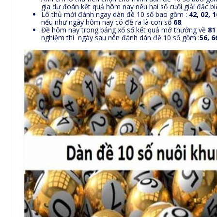
gia dự đoán kết quả hôm nay nếu hai số cuối giải đặc b
Lô thủ mới đánh ngay dàn đề 10 số bao gồm :
42, 02, 1
nếu như ngày hôm nay có đề ra là con số
68
.
Đề hôm nay trong bảng xổ số kết quả mở thưởng về
81
nghiệm thì ngày sau nên đánh dàn đề 10 số gồm :
56, 6