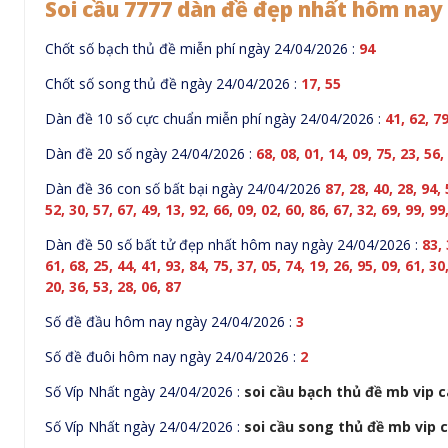
Soi cầu 7777 dàn đề đẹp nhất hôm nay
Chốt số bạch thủ đề miễn phí ngày 24/04/2026 :
94
Chốt số song thủ đề ngày 24/04/2026 :
17, 55
Dàn đề 10 số cực chuẩn miễn phí ngày 24/04/2026 :
41, 62, 79
Dàn đề 20 số ngày 24/04/2026 :
68, 08, 01, 14, 09, 75, 23, 56,
Dàn đề 36 con số bất bại ngày 24/04/2026
87, 28, 40, 28, 94, 
52, 30, 57, 67, 49, 13, 92, 66, 09, 02, 60, 86, 67, 32, 69, 99, 99
Dàn đề 50 số bất tử đẹp nhất hôm nay ngày 24/04/2026 :
83, 
61, 68, 25, 44, 41, 93, 84, 75, 37, 05, 74, 19, 26, 95, 09, 61, 30
20, 36, 53, 28, 06, 87
Số đề đầu hôm nay ngày 24/04/2026 :
3
Số đề đuôi hôm nay ngày 24/04/2026 :
2
Số Víp Nhất ngày 24/04/2026 :
soi cầu bạch thủ đề mb vip 
Số Víp Nhất ngày 24/04/2026 :
soi cầu song thủ đề mb vip 