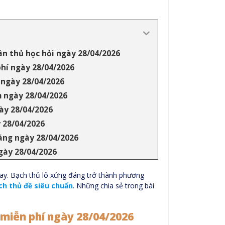
ân thủ học hỏi ngày 28/04/2026
phí ngày 28/04/2026
 ngày 28/04/2026
m ngày 28/04/2026
ày 28/04/2026
 28/04/2026
áng ngày 28/04/2026
gày 28/04/2026
 nay. Bạch thủ lô xứng đáng trở thành phương
ch thủ đề siêu chuẩn
. Những chia sẻ trong bài
 miễn phí ngày 28/04/2026