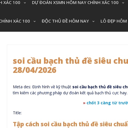
 XÁC 100
DỰ ĐOÁN XSMN HÔM NAY CHÍNH XÁC 100
CHÍNH XÁC 100
ĐỘC THỦ ĐỀ HÔM NAY
LÔ ĐẸP HÔM
soi cầu bạch thủ đề siêu c
28/04/2026
Meta des: Định hình về kỹ thuật
soi cầu bạch thủ đề siêu c
tìm kiếm các phương pháp dự đoán kết quả bạch thủ cực hay.
»
chốt 3 càng từ trư
Title:
Tập cách soi cầu bạch thủ đề siêu chuẩ