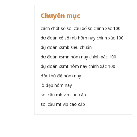
Chuyên mục
cách chốt số soi cầu xổ số chính xác 100
dự đoán xổ số mb hôm nay chính xác 100
dự đoán xsmb siêu chuẩn
dự đoán xsmn hôm nay chính xác 100
dự đoán xsmt hôm nay chính xác 100
độc thủ đề hôm nay
lô đẹp hôm nay
soi cầu mb vip cao cấp
soi cầu mt vip cao cấp