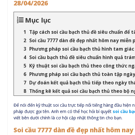
28/04/2026
Mục lục
Tập cách soi cầu bạch thủ đề siêu chuẩn để t
Soi cầu 7777 dàn đề đẹp nhất hôm nay miễn 
Phương pháp soi cầu bạch thủ hình tam giác
Soi cầu bạch thủ đề siêu chuẩn hình quả trá
Kỹ thuật soi cầu bạch thủ theo công thức ng
Phương pháp soi cầu bạch thủ toàn tập ngày
Dự đoán kết quả bạch thủ tiếp theo ngày th
Thống kê kết quả soi cầu bạch thủ theo bộ n
Để nói đến kỹ thuật soi cầu trực tiếp nổi tiếng hàng đầu hiện
pháp được gọi tên. Anh em có thể học hỏi bí quyết
soi cầu bạ
viết bên dưới chính là cơ hội cập nhật thông tin cho bạn.
Soi cầu 7777 dàn đề đẹp nhất hôm nay