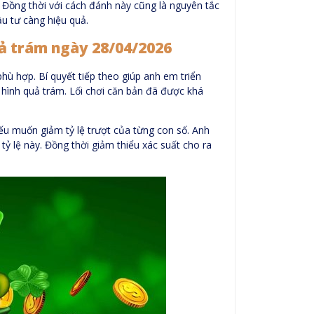
. Đồng thời với cách đánh này cũng là nguyên tắc
ầu tư càng hiệu quả.
uả trám ngày 28/04/2026
ù hợp. Bí quyết tiếp theo giúp anh em triển
 hình quả trám. Lối chơi căn bản đã được khá
u muốn giảm tỷ lệ trượt của từng con số. Anh
tỷ lệ này. Đồng thời giảm thiểu xác suất cho ra