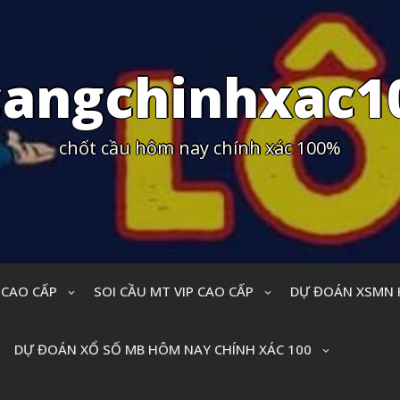
cangchinhxac1
chốt cầu hôm nay chính xác 100%
 CAO CẤP
SOI CẦU MT VIP CAO CẤP
DỰ ĐOÁN XSMN 
DỰ ĐOÁN XỔ SỐ MB HÔM NAY CHÍNH XÁC 100