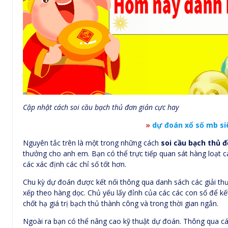
Cập nhật cách soi cầu bạch thủ đơn giản cực hay
»
dự đoán xổ số mb si
Nguyên tắc trên là một trong những cách
soi cầu bạch thủ đ
thưởng cho anh em. Bạn có thể trực tiếp quan sát hàng loạt cá
các xác định các chỉ số tốt hơn.
Chu kỳ dự đoán được kết nối thông qua danh sách các giải thư
xếp theo hàng dọc. Chủ yếu lấy đỉnh của các các con số để k
chốt hạ giá trị bạch thủ thành công và trong thời gian ngắn.
Ngoài ra bạn có thể nâng cao kỹ thuật dự đoán. Thông qua cá