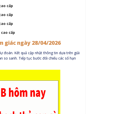
cao cấp
cao cấp
cao cấp
p cao cấp
m giác ngày 28/04/2026
dự đoán. Kết quả cập nhật thông tin dựa trên giải
ian so sanh. Tiếp tục bước đối chiếu các số hạn