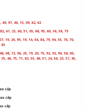
, 49, 97, 46, 13, 09, 62, 62
 82, 61, 23, 60, 51, 05, 68, 95, 60, 36, 58, 79
07, 19, 20, 95, 19, 14, 64, 84, 79, 94, 55, 76, 70,
, 83
48, 08, 72, 96, 25, 19, 20, 75, 92, 92, 90, 58, 00,
, 35, 46, 75, 71, 62, 55, 46, 51, 24, 56, 23, 57, 45,
cao cấp
cao cấp
ao cấp