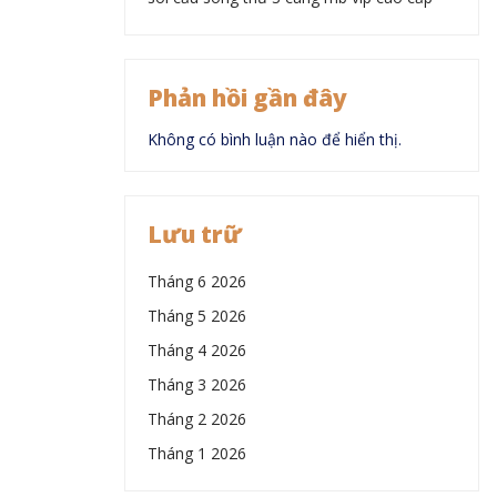
Phản hồi gần đây
Không có bình luận nào để hiển thị.
Lưu trữ
Tháng 6 2026
Tháng 5 2026
Tháng 4 2026
Tháng 3 2026
Tháng 2 2026
Tháng 1 2026