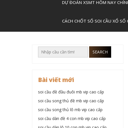
DỰ ĐOÁN XSMT HÔM NAY CHÍNH
CÁCH CHỐT SỐ SOI CẦU XỔ SỐ 
SEARCH
Bài viết mới
soi cầu đề đầu đuôi mb vip cao cấp
soi cầu song thủ đề mb vip cao cấp
soi cầu song thủ lô mb vip cao cấp
soi cầu dàn đề 4 con mb vip cao cấp
soi cầu dàn lô 10 con mb vip cao cấp