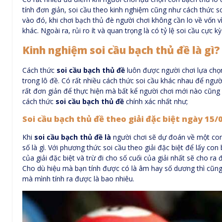
tính đơn giản, soi cầu theo kinh nghiệm cũng như cách thức s
vào đó, khi chơi bạch thủ đè người chơi không cần lo về vốn v
khác. Ngoài ra, rủi ro ít và quan trọng là có tỷ lệ soi cầu cực
Kinh nghiệm soi cầu bạch thủ đề là gì
Cách thức
soi cầu bạch thủ đề
luôn được người chơi lựa chọ
trong lô đề. Có rất nhiều cách thức soi cầu khác nhau để ngườ
rất đơn giản để thực hiện mà bất kể người chơi mới nào cũng 
cách thức
soi cầu bạch thủ đề
chính xác nhất như;
Soi cầu bạch thủ đề theo giải đặc biệt ngày 15/
Khi
soi cầu bạch thủ đề là
người chơi sẽ dự đoán về một con 
số là gì. Với phương thức soi cầu theo giải đặc biệt để lấy con
của giải đặc biệt và trừ đi cho số cuối của giải nhất sẽ cho r
Cho dù hiệu mà bạn tính được có là âm hay số dương thì cũn
mà mình tính ra được là bao nhiêu.