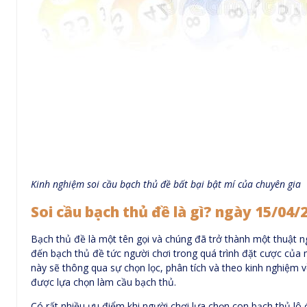
Kinh nghiệm soi cầu bạch thủ đề bất bại bật mí của chuyên gia
Soi cầu bạch thủ đề là gì? ngày 15/04/
Bạch thủ đề là một tên gọi và chúng đã trở thành một thuật ng
đến bạch thủ đề tức người chơi trong quá trình đặt cược của 
này sẽ thông qua sự chọn lọc, phân tích và theo kinh nghiệm 
được lựa chọn làm cầu bạch thủ.
Có rất nhiều ưu điểm khi người chơi lựa chọn con bạch thủ lô 