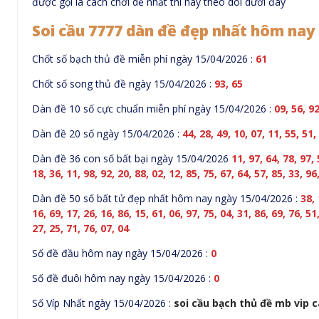
được gọi là cách chơi dễ nhất thì hãy theo dõi dưới đây
Soi cầu 7777 dàn đề đẹp nhất hôm nay
Chốt số bạch thủ đề miễn phí ngày 15/04/2026 :
61
Chốt số song thủ đề ngày 15/04/2026 :
93, 65
Dàn đề 10 số cực chuẩn miễn phí ngày 15/04/2026 :
09, 56, 92
Dàn đề 20 số ngày 15/04/2026 :
44, 28, 49, 10, 07, 11, 55, 51,
Dàn đề 36 con số bất bại ngày 15/04/2026
11, 97, 64, 78, 97, 
18, 36, 11, 98, 92, 20, 88, 02, 12, 85, 75, 67, 64, 57, 85, 33, 96
Dàn đề 50 số bất tử đẹp nhất hôm nay ngày 15/04/2026 :
38, 
16, 69, 17, 26, 16, 86, 15, 61, 06, 97, 75, 04, 31, 86, 69, 76, 51
27, 25, 71, 76, 07, 04
Số đề đầu hôm nay ngày 15/04/2026 :
0
Số đề đuôi hôm nay ngày 15/04/2026 :
0
Số Víp Nhất ngày 15/04/2026 :
soi cầu bạch thủ đề mb vip 