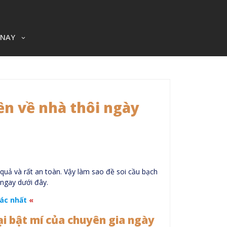
 NAY
ền về nhà thôi ngày
 quả và rất an toàn. Vậy làm sao đề soi cầu bạch
 ngay dưới đây.
xác nhất
«
ại bật mí của chuyên gia ngày