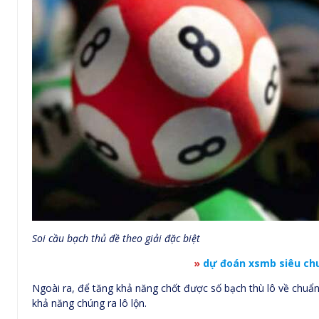
Soi cầu bạch thủ đề theo giải đặc biệt
»
dự đoán xsmb siêu chu
Ngoài ra, để tăng khả năng chốt được số bạch thù lô về chuẩ
khả năng chúng ra lô lộn.