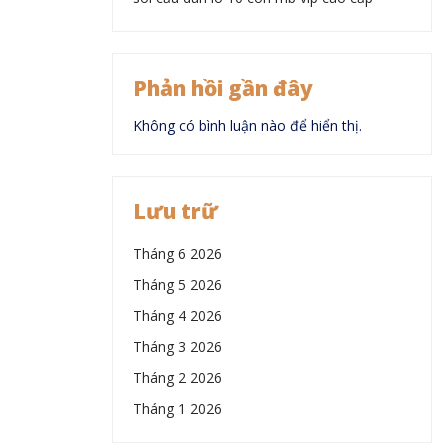
Phản hồi gần đây
Không có bình luận nào để hiển thị.
Lưu trữ
Tháng 6 2026
Tháng 5 2026
Tháng 4 2026
Tháng 3 2026
Tháng 2 2026
Tháng 1 2026