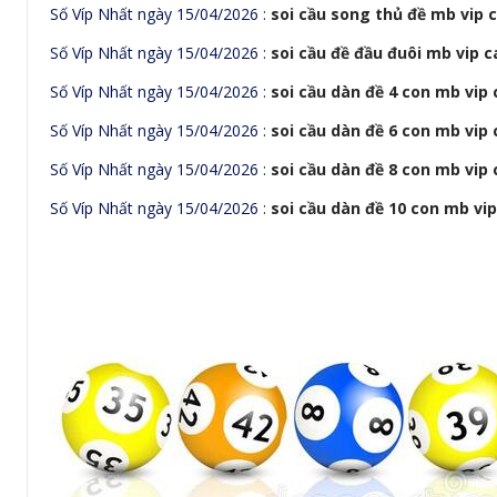
Số Víp Nhất ngày 15/04/2026 :
soi cầu song thủ đề mb vip 
Số Víp Nhất ngày 15/04/2026 :
soi cầu đề đầu đuôi mb vip c
Số Víp Nhất ngày 15/04/2026 :
soi cầu dàn đề 4 con mb vip 
Số Víp Nhất ngày 15/04/2026 :
soi cầu dàn đề 6 con mb vip 
Số Víp Nhất ngày 15/04/2026 :
soi cầu dàn đề 8 con mb vip 
Số Víp Nhất ngày 15/04/2026 :
soi cầu dàn đề 10 con mb vi