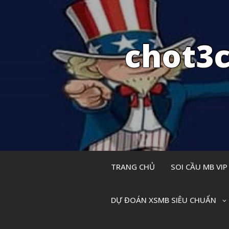
Skip
to
content
chot3
TRANG CHỦ
SOI CẦU MB VIP
DỰ ĐOÁN XSMB SIÊU CHUẨN