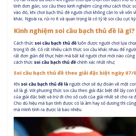
tính đơn giản, soi cầu theo kinh nghiệm cũng như cách thức s
vào đó, khi chơi bạch thủ đè người chơi không cần lo về vốn v
khác. Ngoài ra, rủi ro ít và quan trọng là có tỷ lệ soi cầu cực
Kinh nghiệm soi cầu bạch thủ đề là gì
Cách thức
soi cầu bạch thủ đề
luôn được người chơi lựa chọ
trong lô đề. Có rất nhiều cách thức soi cầu khác nhau để ngườ
rất đơn giản để thực hiện mà bất kể người chơi mới nào cũng 
cách thức
soi cầu bạch thủ đề
chính xác nhất như;
Soi cầu bạch thủ đề theo giải đặc biệt ngày 07/
Khi
soi cầu bạch thủ đề là
người chơi sẽ dự đoán về một con 
số là gì. Với phương thức soi cầu theo giải đặc biệt để lấy con
của giải đặc biệt và trừ đi cho số cuối của giải nhất sẽ cho r
Cho dù hiệu mà bạn tính được có là âm hay số dương thì cũn
mà mình tính ra được là bao nhiêu.