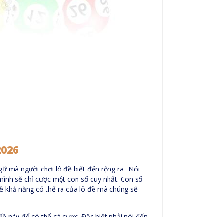
2026
ữ mà người chơi lô đề biết đến rộng rãi. Nói
mình sẽ chỉ cược một con số duy nhất. Con số
về khả năng có thể ra của lô đề mà chúng sẽ
đề này để có thể cá cược. Đặc biệt phải nói đến