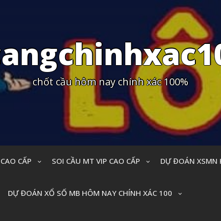
cangchinhxac1
chốt cầu hôm nay chính xác 100%
 CAO CẤP
SOI CẦU MT VIP CAO CẤP
DỰ ĐOÁN XSMN 
DỰ ĐOÁN XỔ SỐ MB HÔM NAY CHÍNH XÁC 100