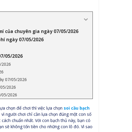
 mí của chuyên gia ngày 07/05/2026
phí ngày 07/05/2026
07/05/2026
5/2026
26
ày 07/05/2026
/05/2026
7/05/2026
ựa chọn để chơi thì việc lựa chọn
soi cầu bạch
i vì người chơi chỉ cần lựa chọn đúng một con số
 cách chuẩn nhất. Với con bạch thủ này, bạn có
n sẽ không tốn tiền cho những con lô đó. Vì sao