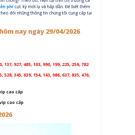
nh chóng? Theo đó, hiện tại trên thị trường cá
iễn phí
cực kỳ mới lạ và hấp dẫn. Để biết thêm
 theo dõi những thông tin chúng tôi cung cấp tại
í hôm nay ngày 29/04/2026
0, 137, 927, 485, 103, 990, 199, 225, 256, 782
5, 528, 345, 639, 154, 143, 086, 637, 835, 476,
vip cao cấp
vip cao cấp
2026