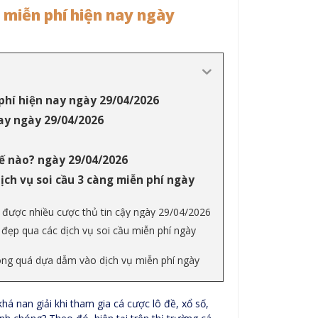
g miễn phí hiện nay ngày
 phí hiện nay ngày 29/04/2026
ay ngày 29/04/2026
hế nào? ngày 29/04/2026
ịch vụ soi cầu 3 càng miễn phí ngày
 được nhiều cược thủ tin cậy ngày 29/04/2026
đẹp qua các dịch vụ soi cầu miễn phí ngày
hông quá dựa dẫm vào dịch vụ miễn phí ngày
á nan giải khi tham gia cá cược lô đề, xổ số,