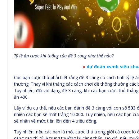
Tỷ lệ ăn cược khi thắng của đề 3 càng như thế nào?
»
dự đoán xsmb siêu ch
Các bạn cược thủ phải biết rằng đề 3 càng có cách tính tỷ lệ ă
thường. Thay vì khi thắng các cách chơi đề thông thường các b
Tuy nhiên, đối với dạng đề 3 càng, khi các bạn cược thủ thắng
ăn 400.
Lấy ví dụ cụ thể, nếu các bạn đánh đề 3 càng với con số
533
ở
nhiên các bạn sẽ mất trắng 10.000. Tuy nhiên, nếu các bạn c
sẽ nhận về mức tiền lên đến 4 triệu đồng.
Tuy nhiên, nếu các bạn là một cược thủ trong giới cá cược lô đề
càng cao thì tỷ lệ trúng thưởng lại càng thấp. Do đó, nếu muố