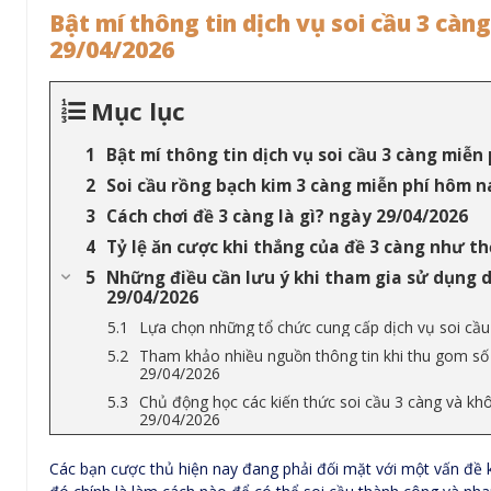
Bật mí thông tin dịch vụ soi cầu 3 càn
29/04/2026
Mục lục
Bật mí thông tin dịch vụ soi cầu 3 càng miễn
Soi cầu rồng bạch kim 3 càng miễn phí hôm n
Cách chơi đề 3 càng là gì? ngày 29/04/2026
Tỷ lệ ăn cược khi thắng của đề 3 càng như t
Những điều cần lưu ý khi tham gia sử dụng d
29/04/2026
Lựa chọn những tổ chức cung cấp dịch vụ soi cầu
Tham khảo nhiều nguồn thông tin khi thu gom số 
29/04/2026
Chủ động học các kiến thức soi cầu 3 càng và k
29/04/2026
Các bạn cược thủ hiện nay đang phải đối mặt với một vấn đề kh