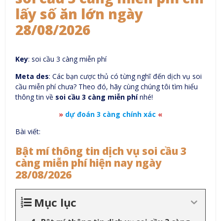
lấy số ăn lớn ngày
28/08/2026
Key
: soi cầu 3 càng miễn phí
Meta des
: Các bạn cược thủ có từng nghĩ đến dịch vụ soi
cầu miễn phí chưa? Theo đó, hãy cùng chúng tôi tìm hiểu
thông tin về
soi cầu 3 càng miễn phí
nhé!
»
dự đoán 3 càng chính xác
«
Bài viết:
Bật mí thông tin dịch vụ soi cầu 3
càng miễn phí hiện nay ngày
28/08/2026
Mục lục