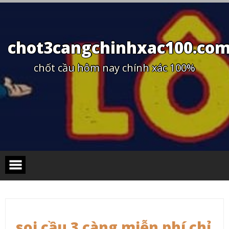
Skip
to
content
chot3cangchinhxac100.co
chốt cầu hôm nay chính xác 100%
soi cầu 3 càng miễn phí chỉ