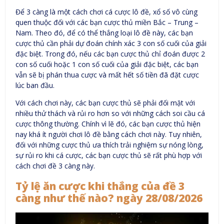
Để 3 càng là một cách chơi cá cược lô đề, xổ số vô cùng
quen thuộc đối với các bạn cược thủ miền Bắc – Trung –
Nam. Theo đó, để có thể thắng loại lô đề này, các bạn
cược thủ cần phải dự đoán chính xác 3 con số cuối của giải
đặc biệt. Trong đó, nếu các bạn cược thủ chỉ đoán được 2
con số cuối hoặc 1 con số cuối của giải đặc biệt, các bạn
vẫn sẽ bị phán thua cược và mất hết số tiền đã đặt cược
lúc ban đầu.
Với cách chơi này, các bạn cược thủ sẽ phải đối mặt với
nhiều thử thách và rủi ro hơn so với những cách soi cầu cá
cược thông thường. Chính vì lẽ đó, các bạn cược thủ hiện
nay khá ít người chơi lô đề bằng cách chơi này. Tuy nhiên,
đối với những cược thủ ưa thích trải nghiệm sự nóng lòng,
sự rủi ro khi cá cược, các bạn cược thủ sẽ rất phù hợp với
cách chơi đề 3 càng này.
Tỷ lệ ăn cược khi thắng của đề 3
càng như thế nào? ngày 28/08/2026