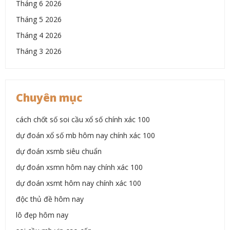
Tháng 6 2026
Tháng 5 2026
Tháng 4 2026
Tháng 3 2026
Chuyên mục
cách chốt số soi cầu xổ số chính xác 100
dự đoán xổ số mb hôm nay chính xác 100
dự đoán xsmb siêu chuẩn
dự đoán xsmn hôm nay chính xác 100
dự đoán xsmt hôm nay chính xác 100
độc thủ đề hôm nay
lô đẹp hôm nay