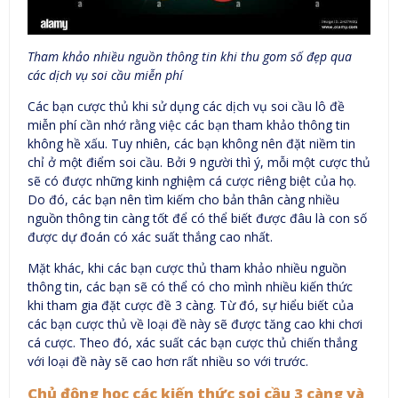
Tham khảo nhiều nguồn thông tin khi thu gom số đẹp qua
các dịch vụ soi cầu miễn phí
Các bạn cược thủ khi sử dụng các dịch vụ soi cầu lô đề
miễn phí cần nhớ rằng việc các bạn tham khảo thông tin
không hề xấu. Tuy nhiên, các bạn không nên đặt niềm tin
chỉ ở một điểm soi cầu. Bởi 9 người thì ý, mỗi một cược thủ
sẽ có được những kinh nghiệm cá cược riêng biệt của họ.
Do đó, các bạn nên tìm kiếm cho bản thân càng nhiều
nguồn thông tin càng tốt để có thể biết được đâu là con số
được dự đoán có xác suất thắng cao nhất.
Mặt khác, khi các bạn cược thủ tham khảo nhiều nguồn
thông tin, các bạn sẽ có thể có cho mình nhiều kiến thức
khi tham gia đặt cược đề 3 càng. Từ đó, sự hiểu biết của
các bạn cược thủ về loại đề này sẽ được tăng cao khi chơi
cá cược. Theo đó, xác suất các bạn cược thủ chiến thắng
với loại đề này sẽ cao hơn rất nhiều so với trước.
Chủ động học các kiến thức soi cầu 3 càng và