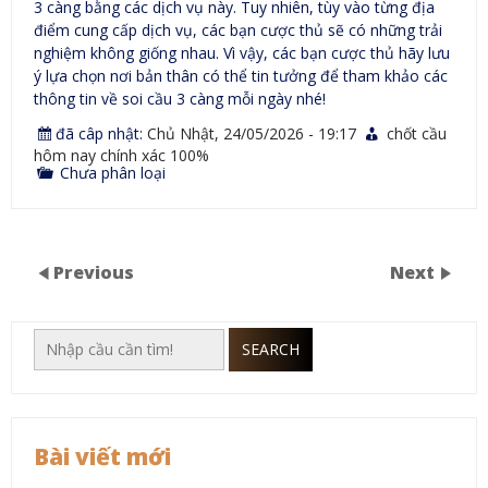
3 càng bằng các dịch vụ này. Tuy nhiên, tùy vào từng địa
điểm cung cấp dịch vụ, các bạn cược thủ sẽ có những trải
nghiệm không giống nhau. Vì vậy, các bạn cược thủ hãy lưu
ý lựa chọn nơi bản thân có thể tin tưởng để tham khảo các
thông tin về soi cầu 3 càng mỗi ngày nhé!
đã câp nhật:
Chủ Nhật, 24/05/2026 - 19:17
chốt cầu
hôm nay chính xác 100%
Chưa phân loại
Previous
Next
SEARCH
Bài viết mới