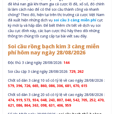
đề khá nan giải khi tham gia cá cược lô đề, xổ số, đó chính
là làm cách nào để có thể soi cầu thành công và nhanh
chóng? Theo đó, hiện tại trên thị trường cá cược Việt Nam
đã xuất hiện những dịch vụ
soi cầu 3 càng miễn phí
cực
kỳ mới lạ và hấp dẫn. Để biết thêm chi tiết về dịch vụ soi
cầu cực đỉnh này, các bạn cược thủ hãy theo dõi những
thông tin chúng tôi cung cấp tại bài viết sau đây.
Soi cầu rồng bạch kim 3 càng miễn
phí hôm nay ngày 28/08/2026
Độc thủ 3 càng ngày 28/08/2026:
144
Soi cầu cặp 3 càng ngày 28/08/2026:
729, 262
Chốt số dàn 3 càng 10 số có tỷ lệ về cao ngày 28/08/2026 :
579, 396, 726, 665, 860, 086, 306, 681, 670, 615
Chốt số dàn 3 càng 20 số có tỷ lệ về cao ngày 28/08/2026 :
474, 919, 573, 934, 048, 243, 807, 040, 542, 705, 252, 470,
621, 086, 864, 363, 098, 631, 406, 959