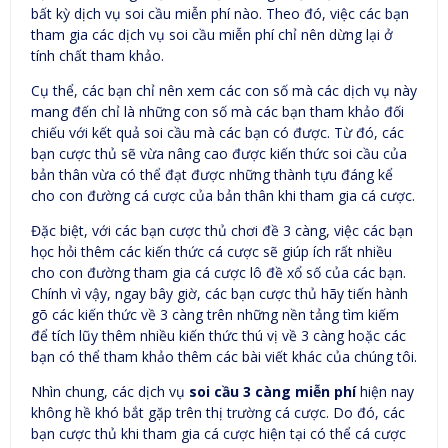
bất kỳ dịch vụ soi cầu miễn phí nào. Theo đó, việc các bạn
tham gia các dịch vụ soi cầu miễn phí chỉ nên dừng lại ở
tính chất tham khảo.
Cụ thể, các bạn chỉ nên xem các con số mà các dịch vụ này
mang đến chỉ là những con số mà các bạn tham khảo đối
chiếu với kết quả soi cầu mà các bạn có được. Từ đó, các
bạn cược thủ sẽ vừa nâng cao được kiến thức soi cầu của
bản thân vừa có thể đạt được những thành tựu đáng kể
cho con đường cá cược của bản thân khi tham gia cá cược.
Đặc biệt, với các bạn cược thủ chơi đề 3 càng, việc các bạn
học hỏi thêm các kiến thức cá cược sẽ giúp ích rất nhiều
cho con đường tham gia cá cược lô đề xổ số của các bạn.
Chính vì vậy, ngay bây giờ, các bạn cược thủ hãy tiến hành
gõ các kiến thức về 3 càng trên những nền tảng tìm kiếm
để tích lũy thêm nhiều kiến thức thú vị về 3 càng hoặc các
bạn có thể tham khảo thêm các bài viết khác của chúng tôi.
Nhìn chung, các dịch vụ
soi cầu 3 càng miễn phí
hiện nay
không hề khó bắt gặp trên thị trường cá cược. Do đó, các
bạn cược thủ khi tham gia cá cược hiện tại có thể cá cược