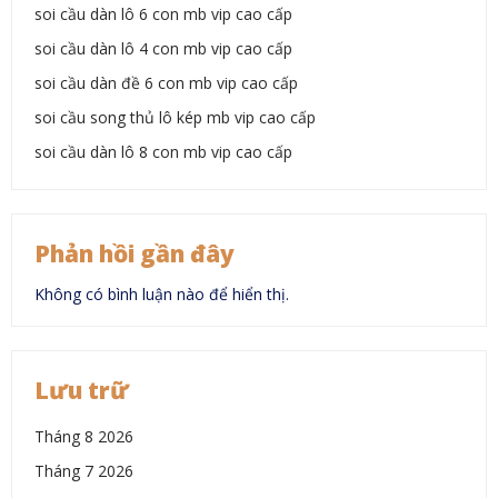
soi cầu dàn lô 6 con mb vip cao cấp
soi cầu dàn lô 4 con mb vip cao cấp
soi cầu dàn đề 6 con mb vip cao cấp
soi cầu song thủ lô kép mb vip cao cấp
soi cầu dàn lô 8 con mb vip cao cấp
Phản hồi gần đây
Không có bình luận nào để hiển thị.
Lưu trữ
Tháng 8 2026
Tháng 7 2026