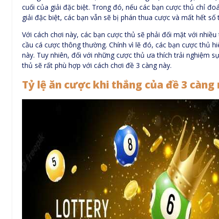
cuối của giải đặc biệt. Trong đó, nếu các bạn cược thủ chỉ đo
giải đặc biệt, các bạn vẫn sẽ bị phán thua cược và mất hết số 
Với cách chơi này, các bạn cược thủ sẽ phải đối mặt với nhiều
cầu cá cược thông thường. Chính vì lẽ đó, các bạn cược thủ hi
này. Tuy nhiên, đối với những cược thủ ưa thích trải nghiệm sự
thủ sẽ rất phù hợp với cách chơi đề 3 càng này.
Tỷ lệ ăn cược khi thắng của đề 3 càng