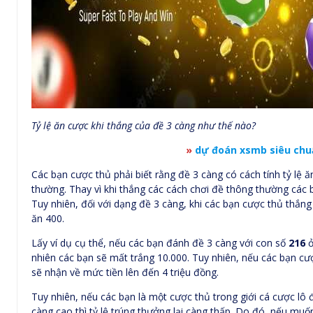
Tỷ lệ ăn cược khi thắng của đề 3 càng như thế nào?
»
dự đoán xsmb siêu ch
Các bạn cược thủ phải biết rằng đề 3 càng có cách tính tỷ lệ ă
thường. Thay vì khi thắng các cách chơi đề thông thường các b
Tuy nhiên, đối với dạng đề 3 càng, khi các bạn cược thủ thắng
ăn 400.
Lấy ví dụ cụ thể, nếu các bạn đánh đề 3 càng với con số
216
ở
nhiên các bạn sẽ mất trắng 10.000. Tuy nhiên, nếu các bạn c
sẽ nhận về mức tiền lên đến 4 triệu đồng.
Tuy nhiên, nếu các bạn là một cược thủ trong giới cá cược lô đề
càng cao thì tỷ lệ trúng thưởng lại càng thấp. Do đó, nếu muố