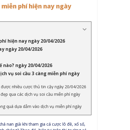
g miễn phí hiện nay ngày
 phí hiện nay ngày 20/04/2026
ay ngày 20/04/2026
hế nào? ngày 20/04/2026
ịch vụ soi cầu 3 càng miễn phí ngày
 được nhiều cược thủ tin cậy ngày 20/04/2026
đẹp qua các dịch vụ soi cầu miễn phí ngày
hông quá dựa dẫm vào dịch vụ miễn phí ngày
á nan giải khi tham gia cá cược lô đề, xổ số,