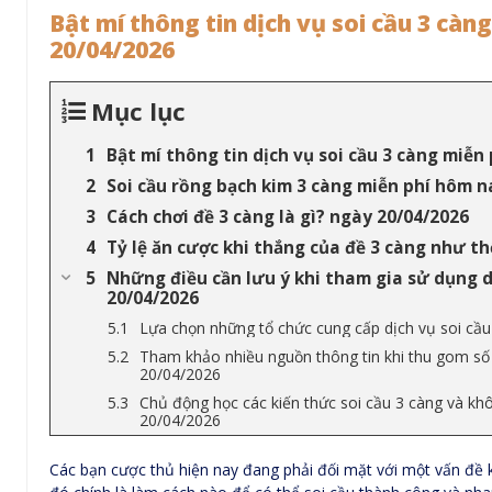
Bật mí thông tin dịch vụ soi cầu 3 càn
20/04/2026
Mục lục
Bật mí thông tin dịch vụ soi cầu 3 càng miễn
Soi cầu rồng bạch kim 3 càng miễn phí hôm n
Cách chơi đề 3 càng là gì? ngày 20/04/2026
Tỷ lệ ăn cược khi thắng của đề 3 càng như t
Những điều cần lưu ý khi tham gia sử dụng d
20/04/2026
Lựa chọn những tổ chức cung cấp dịch vụ soi cầu
Tham khảo nhiều nguồn thông tin khi thu gom số 
20/04/2026
Chủ động học các kiến thức soi cầu 3 càng và k
20/04/2026
Các bạn cược thủ hiện nay đang phải đối mặt với một vấn đề kh