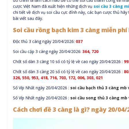
đó chính là làm cách nào để có thể soi cầu thành công và nha
cược Việt Nam đã xuất hiện những dịch vụ
soi cầu 3 càng m
chi tiết về dịch vụ soi cầu cực đỉnh này, các bạn cược thủ hãy
bài viết sau đây.
Soi cầu rồng bạch kim 3 càng miễn ph
Độc thủ 3 càng ngày 20/04/2026:
037
Soi cầu cặp 3 càng ngày 20/04/2026:
364, 720
Chốt số dàn 3 càng 10 số có tỷ lệ về cao ngày 20/04/2026 :
99
Chốt số dàn 3 càng 20 số có tỷ lệ về cao ngày 20/04/2026 :
80
326, 550, 953, 418, 716, 703, 172, 006, 303, 021
Số Víp Nhất ngày 20/04/2026 :
soi cầu bạch thủ 3 càng mb 
Số Víp Nhất ngày 20/04/2026 :
soi cầu song thủ 3 càng mb 
Cách chơi đề 3 càng là gì? ngày 20/04/