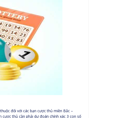
 thuộc đối với các bạn cược thủ miền Bắc –
n cược thủ cần phải dự đoán chính xác 3 con số