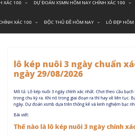
 XÁC 100
DỰ ĐOÁN XSMN HÔM NAY CHÍNH XÁC 100
CHÍNH XÁC 100
ĐỘC THỦ ĐỀ HÔM NAY
LÔ ĐẸP HÔM
lô kép nuôi 3 ngày chuẩn xá
ngày 29/08/2026
Mô tả: Lô kép nuôi 3 ngày chính xác nhất. Chơi theo cầu bạch 
trong chu kỳ ra. Khi nó trong giai đoạn ra thì hay về liên tục.
ngày. Dự đoán xsmb dựa trên thống kê và kinh nghiệm bạc nh
Bài viết:
Thế nào là lô kép nuôi 3 ngày chính x