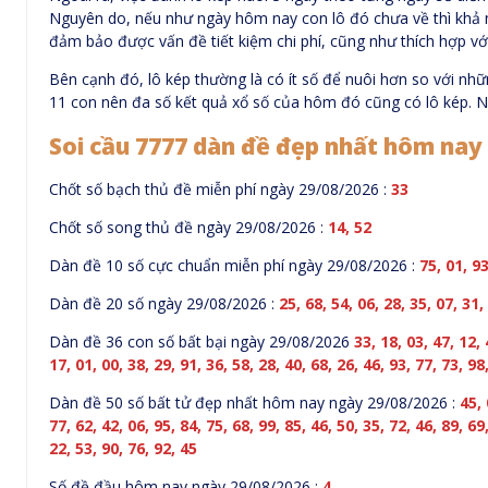
Nguyên do, nếu như ngày hôm nay con lô đó chưa về thì khả 
đảm bảo được vấn đề tiết kiệm chi phí, cũng như thích hợp vớ
Bên cạnh đó, lô kép thường là có ít số để nuôi hơn so với nh
11 con nên đa số kết quả xổ số của hôm đó cũng có lô kép. N
Soi cầu 7777 dàn đề đẹp nhất hôm nay
Chốt số bạch thủ đề miễn phí ngày 29/08/2026 :
33
Chốt số song thủ đề ngày 29/08/2026 :
14, 52
Dàn đề 10 số cực chuẩn miễn phí ngày 29/08/2026 :
75, 01, 93
Dàn đề 20 số ngày 29/08/2026 :
25, 68, 54, 06, 28, 35, 07, 31,
Dàn đề 36 con số bất bại ngày 29/08/2026
33, 18, 03, 47, 12, 
17, 01, 00, 38, 29, 91, 36, 58, 28, 40, 68, 26, 46, 93, 77, 73, 98
Dàn đề 50 số bất tử đẹp nhất hôm nay ngày 29/08/2026 :
45, 
77, 62, 42, 06, 95, 84, 75, 68, 99, 85, 46, 50, 35, 72, 46, 89, 69
22, 53, 90, 76, 92, 45
Số đề đầu hôm nay ngày 29/08/2026 :
4