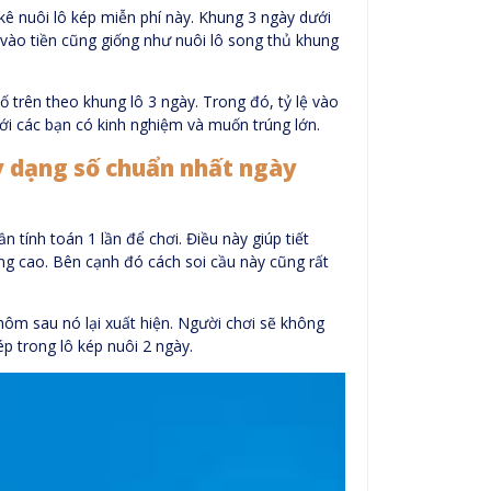
ê nuôi lô kép miễn phí này. Khung 3 ngày dưới
 vào tiền cũng giống như nuôi lô song thủ khung
 trên theo khung lô 3 ngày. Trong đó, tỷ lệ vào
 với các bạn có kinh nghiệm và muốn trúng lớn.
y dạng số chuẩn nhất ngày
n tính toán 1 lần để chơi. Điều này giúp tiết
ng cao. Bên cạnh đó cách soi cầu này cũng rất
hôm sau nó lại xuất hiện. Người chơi sẽ không
p trong lô kép nuôi 2 ngày.