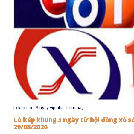
lô kép nuôi 3 ngày víp nhất hôm nay
Lô kép khung 3 ngày từ hội đồng xổ s
29/08/2026