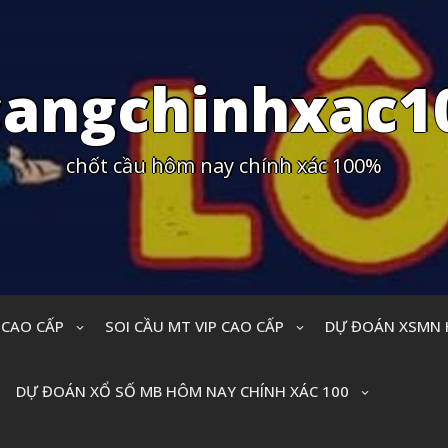
cangchinhxac1
chốt cầu hôm nay chính xác 100%
 CAO CẤP
SOI CẦU MT VIP CAO CẤP
DỰ ĐOÁN XSMN 
DỰ ĐOÁN XỔ SỐ MB HÔM NAY CHÍNH XÁC 100