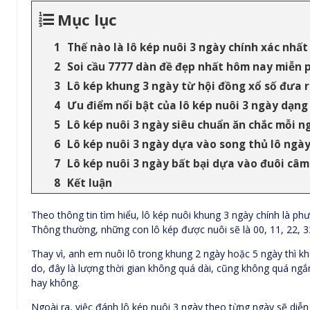
Mục lục
Thế nào là lô kép nuôi 3 ngày chính xác nhấ
Soi cầu 7777 dàn đề đẹp nhất hôm nay miễn 
Lô kép khung 3 ngày từ hội đồng xổ số đưa 
Ưu điểm nổi bật của lô kép nuôi 3 ngày dạng
Lô kép nuôi 3 ngày siêu chuẩn ăn chắc mỗi n
Lô kép nuôi 3 ngày dựa vào song thủ lô ngày
Lô kép nuôi 3 ngày bất bại dựa vào đuôi câm
Kết luận
Theo thông tin tìm hiểu, lô kép nuôi khung 3 ngày chính là p
Thông thường, những con lô kép được nuôi sẽ là 00, 11, 22, 33,
Thay vì, anh em nuôi lô trong khung 2 ngày hoặc 5 ngày thì kh
do, đây là lượng thời gian không quá dài, cũng không quá ng
hay không.
Ngoài ra, việc đánh lô kép nuôi 3 ngày theo từng ngày sẽ diễ