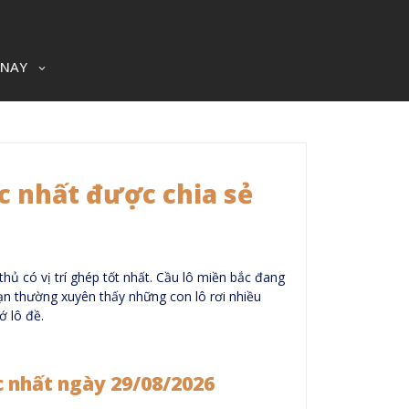
 NAY
c nhất được chia sẻ
thủ có vị trí ghép tốt nhất. Cầu lô miền bắc đang
 Bạn thường xuyên thấy những con lô rơi nhiều
ớ lô đề.
ác nhất ngày 29/08/2026