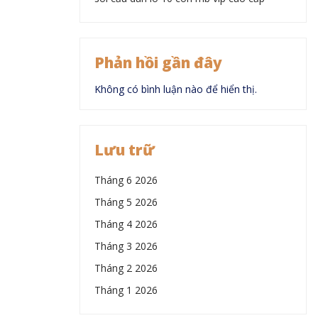
Phản hồi gần đây
Không có bình luận nào để hiển thị.
Lưu trữ
Tháng 6 2026
Tháng 5 2026
Tháng 4 2026
Tháng 3 2026
Tháng 2 2026
Tháng 1 2026