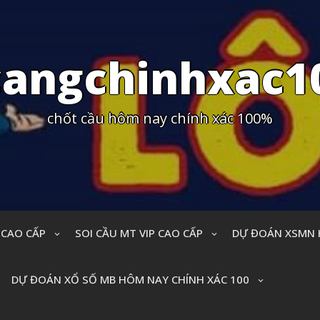
cangchinhxac1
chốt cầu hôm nay chính xác 100%
 CAO CẤP
SOI CẦU MT VIP CAO CẤP
DỰ ĐOÁN XSMN 
DỰ ĐOÁN XỔ SỐ MB HÔM NAY CHÍNH XÁC 100