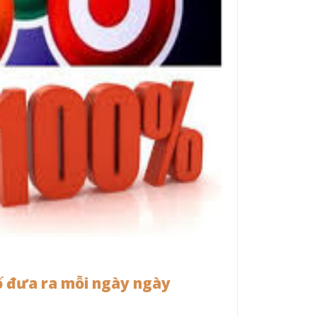
ố đưa ra mỗi ngày ngày