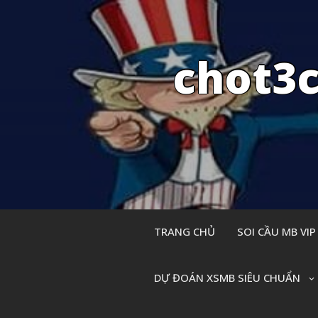
Skip
to
content
chot3
TRANG CHỦ
SOI CẦU MB VIP
DỰ ĐOÁN XSMB SIÊU CHUẨN