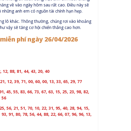
năng về vào ngày hôm sau rất cao. Điều này sẽ
i những anh em có nguồn tài chính hạn hẹp.
ững lô khác. Thông thường, chúng rơi vào khoảng
hư vậy sẽ tăng cơ hội chiến thắng cao hơn.
 miễn phí ngày 26/04/2026
, 12, 88, 81, 44, 43, 20, 40
 21, 12, 39, 71, 00, 60, 00, 13, 33, 65, 29, 77
91, 45, 55, 83, 66, 73, 67, 63, 15, 25, 23, 98, 82,
, 56
25, 56, 21, 51, 70, 10, 22, 31, 95, 40, 28, 94, 15,
, 93, 91, 80, 78, 56, 44, 88, 22, 66, 07, 96, 96, 13,