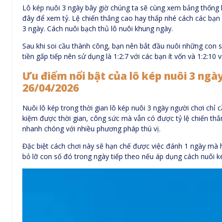
Lô kép nuôi 3 ngày bây giờ chúng ta sẽ cùng xem bảng thống k
đây để xem tỷ. Lệ chiến thắng cao hay thấp nhé cách các bạn
3 ngày. Cách nuôi bạch thủ lô nuôi khung ngày.
Sau khi soi cầu thành công, bạn nên bắt đầu nuôi những con số
tiền gấp tiếp nên sử dụng là 1:2:7 với các bạn ít vốn và 1:2:10
Ưu điểm nổi bật của lô kép nuôi 3 ngà
26/04/2026
Nuôi lô kép trong thời gian lô kép nuôi 3 ngày người chơi chỉ cầ
kiệm được thời gian, công sức mà vẫn có được tỷ lệ chiến thắ
nhanh chóng với nhiều phương pháp thú vị.
Đặc biệt cách chơi này sẽ hạn chế được việc đánh 1 ngày mà 
bỏ lỡ con số đó trong ngày tiếp theo nếu áp dụng cách nuôi ké