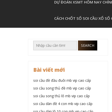
DỰ ĐOÁN XSMT HÔM NAY CHÍNH
CÁCH CHỐT SỐ SOI CẦU XỔ SỐ 
SEARCH
Bài viết mới
soi cầu đề đầu đuôi mb vip cao cấp
soi cầu song thủ đề mb vip cao cấp
soi cầu song thủ lô mb vip cao cấp
soi cầu dàn đề 4 con mb vip cao cấp
soi cầu dàn lô 10 con mb vip cao cấp