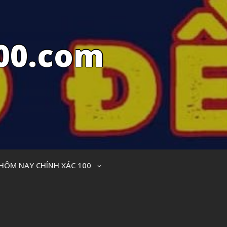
00.com
HÔM NAY CHÍNH XÁC 100