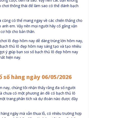
hướng cược tiền ra sao. Vậy nên các bạn không
 chơi thông thái để làm sao có thể đánh bạch
là cũng có thể mang ngay về các chiến thắng cho
ho anh em. Vậy nên mọi người hãy cố gắng vận
 cơ hội cho bản thân.
 chơi lô đẹp hôm nay dễ dàng trúng lớn hôm nay,
 bạch thủ lô đẹp hôm nay sáng tạo và tạo nhiều
i ý giúp bạn soi số bạch thủ lô đẹp hôm nay
ất hiện nay.
ổ số hàng ngày 06/05/2026
m nay, chúng tôi nhận thấy rằng đa số người
 và chưa có một phương án đề có bạch thủ lô
một trang phân tích và dự đoán nào được đầy
 hàng ngày mà vẫn thua lỗ, có nhiều trường hợp