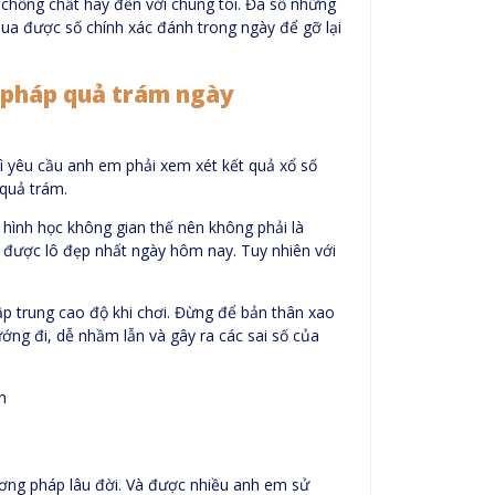
 chồng chất hãy đến với chúng tôi. Đa số những
mua được số chính xác đánh trong ngày để gỡ lại
 pháp quả trám ngày
ì yêu cầu anh em phải xem xét kết quả xổ số
 quả trám.
 hình học không gian thế nên không phải là
 được lô đẹp nhất ngày hôm nay. Tuy nhiên với
ập trung cao độ khi chơi. Đừng để bản thân xao
ớng đi, dễ nhầm lẫn và gây ra các sai số của
n
ơng pháp lâu đời. Và được nhiều anh em sử