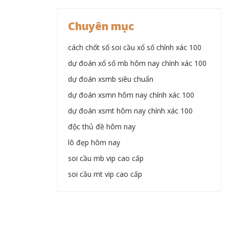
Chuyên mục
cách chốt số soi cầu xổ số chính xác 100
dự đoán xổ số mb hôm nay chính xác 100
dự đoán xsmb siêu chuẩn
dự đoán xsmn hôm nay chính xác 100
dự đoán xsmt hôm nay chính xác 100
độc thủ đề hôm nay
lô đẹp hôm nay
soi cầu mb vip cao cấp
soi cầu mt vip cao cấp