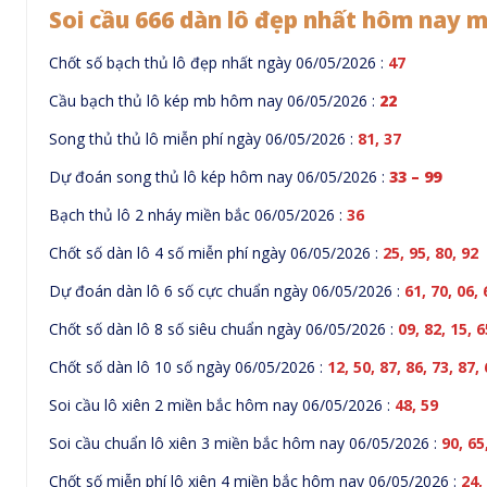
Soi cầu 666 dàn lô đẹp nhất hôm nay m
Chốt số bạch thủ lô đẹp nhất ngày 06/05/2026 :
47
Cầu bạch thủ lô kép mb hôm nay 06/05/2026 :
22
Song thủ thủ lô miễn phí ngày 06/05/2026 :
81, 37
Dự đoán song thủ lô kép hôm nay 06/05/2026 :
33 – 99
Bạch thủ lô 2 nháy miền bắc 06/05/2026 :
36
Chốt số dàn lô 4 số miễn phí ngày 06/05/2026 :
25, 95, 80, 92
Dự đoán dàn lô 6 số cực chuẩn ngày 06/05/2026 :
61, 70, 06, 
Chốt số dàn lô 8 số siêu chuẩn ngày 06/05/2026 :
09, 82, 15, 6
Chốt số dàn lô 10 số ngày 06/05/2026 :
12, 50, 87, 86, 73, 87, 
Soi cầu lô xiên 2 miền bắc hôm nay 06/05/2026 :
48, 59
Soi cầu chuẩn lô xiên 3 miền bắc hôm nay 06/05/2026 :
90, 65
Chốt số miễn phí lô xiên 4 miền bắc hôm nay 06/05/2026 :
24,