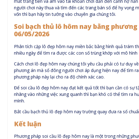
mất trắng tiền và âm vào tài khoản chơi dẫn đến cảnh nợ nần
người chơi này thua và tìm đến các trang bán số để hy vọng 
vốn thì bạn hãy tin tưởng vào chuyên gia chúng tôi.
Soi bạch thủ lô hôm nay bằng phương
06/05/2026
Phân tích cặp lô đẹp hôm nay miền bắc bằng hình quả trám th
nhiều ngày để tìm ra được các con số trùng khớp với mô hình
Cách chơi lô đẹp hôm nay chúng tôi yêu cầu phải có tư duy về
phương án mà số đông người chơi áp dụng hiện nay để tìm ra
phương pháp này lại cho ra độ chính xác cao.
Để soi cầu lô đẹp hôm nay đạt kết quả tốt thì bạn cần có sự t
nhãng vào những việc xung quanh thì bạn khó có thể tìm ra hư
mình.
Bắt cầu bạch thủ lô đẹp hôm nay trường quay đưa ra số chuẩ
Kết luận
Phương pháp soi cầu lô đẹp hôm nay là một trong những phư