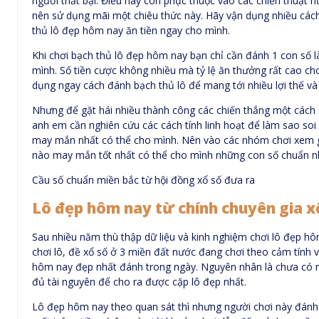
người thất bại. Điều này còn phục thuộc vào các chiến thuật 
nên sử dụng mãi một chiêu thức này. Hãy vận dụng nhiều cách
thủ lô đẹp hôm nay ăn tiền ngay cho mình.
Khi chơi bạch thủ lô đẹp hôm nay bạn chỉ cần đánh 1 con số 
mình. Số tiền cược không nhiều mà tỷ lệ ăn thưởng rất cao c
dụng ngay cách đánh bạch thủ lô để mang tới nhiều lợi thế và
Nhưng để gặt hái nhiều thành công các chiến thắng một cách
anh em cần nghiên cứu các cách tính linh hoạt để làm sao soi
may mắn nhất có thể cho mình. Nên vào các nhóm chơi xem gợ
nào may mắn tốt nhất có thể cho mình những con số chuẩn nh
Cầu số chuẩn miền bắc từ hội đồng xổ số đưa ra
Lô đẹp hôm nay từ chính chuyên gia x
Sau nhiều năm thù thập dữ liệu và kinh nghiệm chơi lô đẹp hô
chơi lô, đề xổ số ở 3 miền đất nước đang chơi theo cảm tính
hôm nay đẹp nhất đánh trong ngày. Nguyên nhân là chưa có 
đủ tài nguyên để cho ra được cặp lô đẹp nhất.
Lô đẹp hôm nay theo quan sát thì nhưng người chơi này đánh