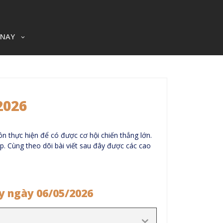
 NAY
2026
ôn thực hiện để có được cơ hội chiến thắng lớn.
. Cùng theo dõi bài viết sau đây được các cao
y ngày 06/05/2026