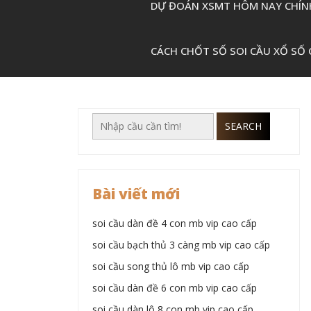
DỰ ĐOÁN XSMT HÔM NAY CHÍNH
CÁCH CHỐT SỐ SOI CẦU XỔ SỐ 
SEARCH
Bài viết mới
soi cầu dàn đề 4 con mb vip cao cấp
soi cầu bạch thủ 3 càng mb vip cao cấp
soi cầu song thủ lô mb vip cao cấp
soi cầu dàn đề 6 con mb vip cao cấp
soi cầu dàn lô 8 con mb vip cao cấp