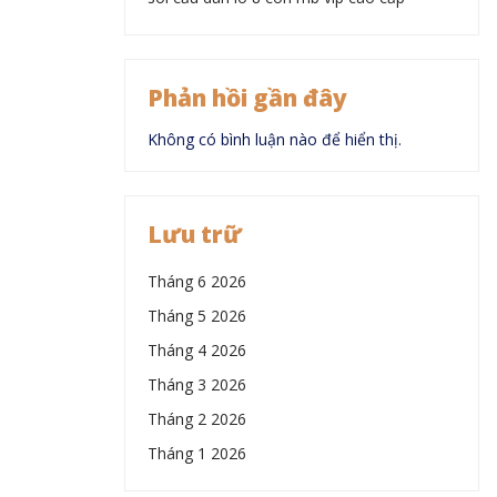
Phản hồi gần đây
Không có bình luận nào để hiển thị.
Lưu trữ
Tháng 6 2026
Tháng 5 2026
Tháng 4 2026
Tháng 3 2026
Tháng 2 2026
Tháng 1 2026