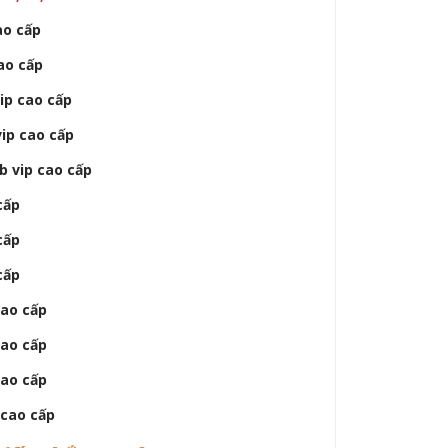
ao cấp
ao cấp
ip cao cấp
vip cao cấp
b vip cao cấp
cấp
cấp
cấp
cao cấp
cao cấp
cao cấp
 cao cấp