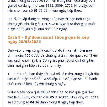
Ví dụ: Trong kết quả xổ số miền trung hôm qua thấy có 3
giải về có dạng như sau: 8332, 3809, 2762. Như vậy, bạn
nên chọn con số
65
để đánh vào ngày tiếp theo.
Lưu ý, khi áp dụng phương pháp này thì bạn nên chọn
những giải như là giải 3, 4, 5 và 6. Ngoài ra thời gian nuôi
được đánh giá hiệu quả nhất là 6 ngày.
Cách 9 – Dự đoán xsmt thông qua lô kép
ngày 28/08/2026
Dựa vào lô kép cũng là cách
dự doán xsmt hôm nay
chính xác 100
được ưa chuộng vì tính hiệu quả cao. Thêm
vào cách chơi này khá đơn giản, phù hợp cho những tân
binh mới gia nhập vào bộ môn này.
Theo đó, nếu bạn thấy kết quả xổ số miền trung có giải đặc
biệt xuất hiện 2 số đầu là số kép. Lúc đó, bạn sẽ tiến hành
nuôi con số kép này với khung 5 ngày.
Ví dụ: Ngày hôm qua đài Khánh Hòa có kết quả giải đặc
biệt là 138831, có 2 số đầu
05
là số kép. Như vậy, chúng ta
sẽ sử dụng số
04
để đánh trong 8 ngày tiếp theo.