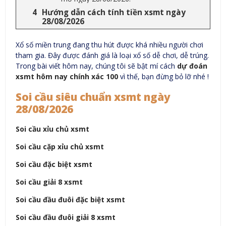
Hướng dẫn cách tính tiền xsmt ngày
28/08/2026
Xổ số miền trung đang thu hút được khá nhiều người chơi
tham gia. Đây được đánh giá là loại xổ số dễ chơi, dễ trúng.
Trong bài viết hôm nay, chúng tôi sẽ bật mí cách
dự đoán
xsmt hôm nay chính xác 100
vì thế, bạn đừng bỏ lỡ nhé !
Soi cầu siêu chuẩn xsmt ngày
28/08/2026
Soi cầu xỉu chủ xsmt
Soi cầu cặp xỉu chủ xsmt
Soi cầu đặc biệt xsmt
Soi cầu giải 8 xsmt
Soi cầu đầu đuôi đặc biệt xsmt
Soi cầu đầu đuôi giải 8 xsmt