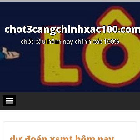
Skip
to
content
chot3cangchinhxac100.co
chốt cầu hôm nay chính xác 100%
dự đoán xsmt hôm nay