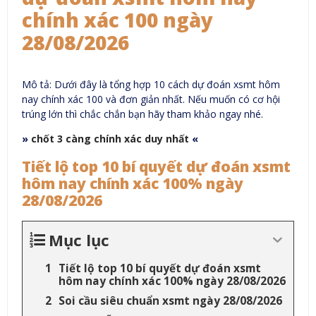
chính xác 100 ngày
28/08/2026
Mô tả: Dưới đây là tổng hợp 10 cách dự đoán xsmt hôm
nay chính xác 100 và đơn giản nhất. Nếu muốn có cơ hội
trúng lớn thì chắc chắn bạn hãy tham khảo ngay nhé.
»
chốt 3 càng chính xác duy nhất
«
Tiết lộ top 10 bí quyết dự đoán xsmt
hôm nay chính xác 100% ngày
28/08/2026
Mục lục
Tiết lộ top 10 bí quyết dự đoán xsmt
hôm nay chính xác 100% ngày 28/08/2026
Soi cầu siêu chuẩn xsmt ngày 28/08/2026