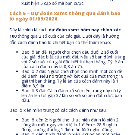
xuất hiện 5 cặp số mà bạn cược.
Cách 5 – Dự đoán xsmt thông qua đánh bao
lô ngày 01/09/2026
Đây là chính là cách
dự đoán xsmt hôm nay chính xác
100
thông qua 2 số cuối của các giải. Dưới đây là hướng
dẫn cách đánh bao lô chi tiết bạn có thể tham khảo:
Bao lô ăn đề: Người chơi chọn đầu đuôi 2 số cuối
của giải đặc biệt của một đài. Nếu số bạn đánh trùng
với 2 số cuối của giải đặc biệt thì bạn thắng. Tỷ lệ ăn
của cách đánh này là 0,8 ăn 75.
Bao lô 2 đài: Người chơi chọn cho mình một con đề
để đánh. Nếu nó trùng với kết quả của một trong 18
giải thì bạn thắng. Tỷ lệ ăn của cách đánh này là 1
điểm 3,9 lần.
Bao lô 3 đài: Cách đánh xổ số miền trung này có tỷ
lên ăn lên tới gấp 37 lần so với số tiền đặt cược ban
đầu.
Bao lô xiên miền trung có các cách đánh như sau:
Bao lô xiên 2: Người chơi thực hiện đánh lô xiên 2
cùng ăn một ngày với tỷ lệ là 1 điểm = 28,8 nghìn
đồng, tương đương 1 điểm ăn 650 nghìn đồng.
Bao lô xiên 3: Khi đánh lô xiên 3 cùng ăn một ngày