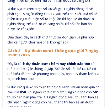
càng nhiều lần số tiền mà bạn nhận được sẽ càng lớn.
Ví dụ: Người chơi cược số
34
với giá 1 nghìn đồng thì sẽ
phải cọc 15 nghìn đồng cho 17 giải. Nếu như kết quả xổ số
miền trung xuất hiện số
45
một lần thì bạn sẽ ăn được 81
nghìn đồng. Nếu số
78
về càng nhiều thì số tiền bạn ăn
được sẽ càng lớn.
Quả thực, đây là cách chơi thực sự đơn giản và phù hợp
cho cả người chơi mới phải không nào?
Cách 2 – Dự đoán xsmt thông qua giải 7 ngày
01/09/2026
Đây là cách
dự đoán xsmt hôm nay chính xác 100
có
thể đem tới tỷ lệ thắng là gấp 707 lần số tiền bỏ ra. Để có
thể hiểu dễ hơn về phương pháp này, bạn hãy tham khảo ví
dụ minh họa sau:
Ví dụ: Kết quả xổ số miền trung đài Ninh Thuận hôm qua có
giải 7 là
850
. Khi người chơi đặt cược 1 nghìn đồng cho
501
thì số tiền bạn phải trả là 1 nghìn đồng. Nếu thua thì bạn sẽ
chỉ mất 1 nghìn đồng còn nếu thắng thì bạn sẽ ăn được