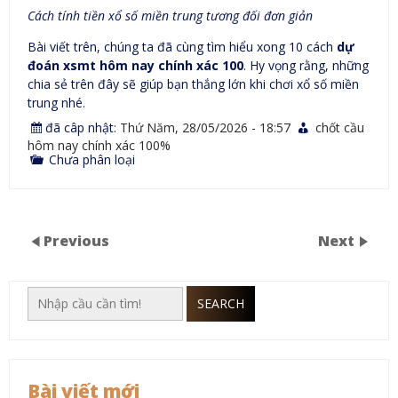
Cách tính tiền xổ số miền trung tương đối đơn giản
Bài viết trên, chúng ta đã cùng tìm hiểu xong 10 cách
dự
đoán xsmt hôm nay chính xác 100
. Hy vọng rằng, những
chia sẻ trên đây sẽ giúp bạn thắng lớn khi chơi xổ số miền
trung nhé.
đã câp nhật:
Thứ Năm, 28/05/2026 - 18:57
chốt cầu
hôm nay chính xác 100%
Chưa phân loại
Previous
Next
SEARCH
Bài viết mới