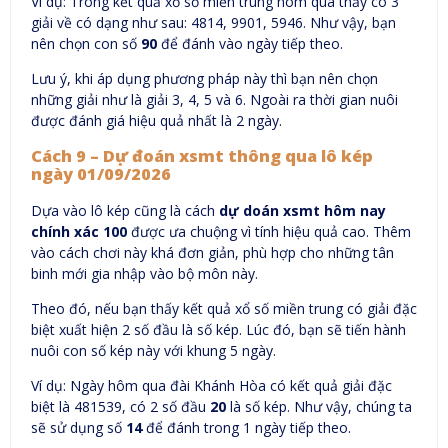
Ví dụ: Trong kết quả xổ số miền trung hôm qua thấy có 3
giải về có dạng như sau: 4814, 9901, 5946. Như vậy, bạn
nên chọn con số
90
để đánh vào ngày tiếp theo.
Lưu ý, khi áp dụng phương pháp này thì bạn nên chọn
những giải như là giải 3, 4, 5 và 6. Ngoài ra thời gian nuôi
được đánh giá hiệu quả nhất là 2 ngày.
Cách 9 – Dự đoán xsmt thông qua lô kép
ngày 01/09/2026
Dựa vào lô kép cũng là cách
dự doán xsmt hôm nay
chính xác 100
được ưa chuộng vì tính hiệu quả cao. Thêm
vào cách chơi này khá đơn giản, phù hợp cho những tân
binh mới gia nhập vào bộ môn này.
Theo đó, nếu bạn thấy kết quả xổ số miền trung có giải đặc
biệt xuất hiện 2 số đầu là số kép. Lúc đó, bạn sẽ tiến hành
nuôi con số kép này với khung 5 ngày.
Ví dụ: Ngày hôm qua đài Khánh Hòa có kết quả giải đặc
biệt là 481539, có 2 số đầu
20
là số kép. Như vậy, chúng ta
sẽ sử dụng số
14
để đánh trong 1 ngày tiếp theo.