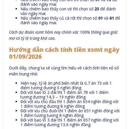
đánh vào ngày mai.
Nếu chiêm bao thấy con vịt thì chọn số
23
để đánh
vào ngày mai.
Nếu chiêm bao thấy củ cà rốt thì chọn số
01
và
61
để
đánh vào ngày mai.
Cách dự đoán xsmt hôm nay chính xác 100% thông qua giấc
mơ có tỷ lệ trúng khá cao.
Hướng dẫn cách tính tiền xsmt ngày
01/09/2026
Dưới đây, chúng ta sẽ cùng tìm hiểu về cách tính tiền xổ số
miền trung nhé:
Hiện nay, tỷ lệ ăn phổ biến nhất là 0,7 ăn 73 với 1
điểm tương đương 0 nghìn đồng.
Đối với bao lô 2 đài thì 1 điểm ăn 78 với 1 điểm
tương đương 14,3 – 19 nghìn đồng.
Đối với xỉu chủ đầu thì 1 điểm ăn 654 nghìn đồng với
1 điểm tương đương 8 nghìn đồng.
Đối với xỉu chủ đuôi thì 1 điểm ăn 651 nghìn đồng với
1 điểm tương tương 8 nghìn đồng.
Đối với bao lô 3 đài thì 1 điểm ăn 657 nghìn đồng với
1 điểm tương đương 13,6 nghìn đồng.