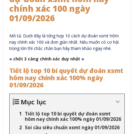
chính xác 100 ngày
01/09/2026
Mô tả: Dưới đây là tổng hợp 10 cách dự đoán xsmt hôm
nay chính xác 100 và đơn giản nhất. Nếu muốn có cơ hội
trúng lớn thì chắc chắn bạn hãy tham khảo ngay nhé.
»
chốt 3 càng chính xác duy nhất
«
Tiết lộ top 10 bí quyết dự đoán xsmt
hôm nay chính xác 100% ngày
01/09/2026
Mục lục
Tiết lộ top 10 bí quyết dự đoán xsmt
hôm nay chính xác 100% ngày 01/09/2026
Soi cầu siêu chuẩn xsmt ngày 01/09/2026