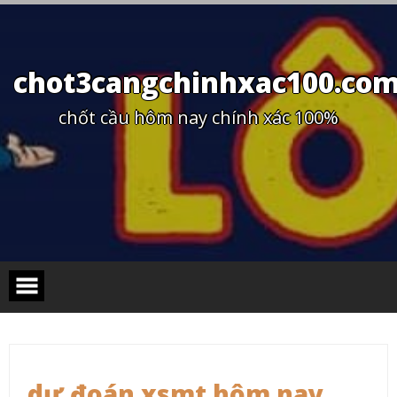
Skip
to
content
chot3cangchinhxac100.co
chốt cầu hôm nay chính xác 100%
dự đoán xsmt hôm nay