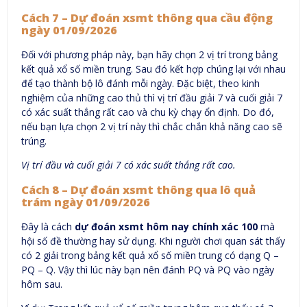
Cách 7 – Dự đoán xsmt thông qua cầu động
ngày 01/09/2026
Đối với phương pháp này, bạn hãy chọn 2 vị trí trong bảng
kết quả xổ số miền trung. Sau đó kết hợp chúng lại với nhau
để tạo thành bộ lô đánh mỗi ngày. Đặc biệt, theo kinh
nghiệm của những cao thủ thì vị trí đầu giải 7 và cuối giải 7
có xác suất thắng rất cao và chu kỳ chạy ổn định. Do đó,
nếu bạn lựa chọn 2 vị trí này thì chắc chắn khả năng cao sẽ
trúng.
Vị trí đầu và cuối giải 7 có xác suất thắng rất cao.
Cách 8 – Dự đoán xsmt thông qua lô quả
trám ngày 01/09/2026
Đây là cách
dự đoán xsmt hôm nay chính xác 100
mà
hội số đề thường hay sử dụng. Khi người chơi quan sát thấy
có 2 giải trong bảng kết quả xổ số miền trung có dạng Q –
PQ – Q. Vậy thì lúc này bạn nên đánh PQ và PQ vào ngày
hôm sau.