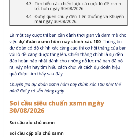
Tìm hiểu các chiến lược cá cược lô đề xsmn
tốt hơn ngày 30/08/2026
Đừng quên chú ý đến Tiền thưởng và Khuyến
mãi ngày 30/08/2026.
Là một tay cược thì bạn cần dành thời gian và đam mê cho
việc
dự đoán xsmn hôm nay chính xác 100
. Thông tin
dự đoán có độ chính xác càng cao thì cơ hội thắng của bạn
với lô đề càng được tăng lên. Chiến thắng chính là sự đền
đáp hoàn hảo nhất dành cho những nỗ lực mà bạn đã bỏ
ra, vậy nên hãy tìm hiểu cách chơi và cách dự đoán hiệu
quả được tìm thấy sau đây.
Chuyên gia dự đoán xsmn hôm nay chính xác 100 như thế
nào? Gợi ý có sẵn hàng ngày
Soi cầu siêu chuẩn xsmn ngày
30/08/2026
Soi cầu xỉu chủ xsmn
Soi cầu cặp xỉu chủ xsmn