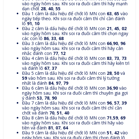
vào ngày hôm sau. Khi soi ra đuôi câm thì hãy mạnh
dạn chốt
28
,
40
,
55
Đầu 1 câm là dấu hiệu để chốt lô MN con
63
,
65
vào
ngày tiếp theo. Khi soi ra đuôi câm thì chỉ cần đánh
lô
91
,
10
Đầu 2 câm là dấu hiệu để chốt lô MN con
21
,
45
,
02
vào ngày hôm sau. Khi soi ra đuôi câm thì chọn ngay
các con lô
86
,
33
,
68
Đầu 3 câm là dấu hiệu để chốt lô MN con
66
,
90
,
96
vào ngày hôm sau. Khi soi ra đuôi câm thì hãy cân
nhắc đánh con
77
,
12
Đầu 4 câm là dấu hiệu để chốt lô MN con
83
,
73
,
73
vào ngày hôm sau. Khi soi ra đuôi câm thì hãy kiên trì
và đánh lô
67
,
37
Đầu 5 câm là dấu hiệu để chốt lô MN con
28
,
50
và
59
vào hôm sau. Khi soi ra đuôi câm thì lý tưởng
nhất là đánh
84
,
97
,
79
Đầu 6 câm là dấu hiệu để chốt lô MN con
36
,
90
vào
ngày hôm sau. Khi soi ra đuôi câm thì chuyên gia gợi
ý đánh
53
,
78
,
90
Đầu 7 câm là dấu hiệu để chốt lô MN con
96
,
57
,
39
vào ngày hôm sau. Khi soi ra đuôi câm thì chỉ cần
chốt và đánh
70
,
51
,
40
Đầu 8 câm là dấu hiệu để chốt lô MN con
71
,
59
,
69
vào ngày hôm sau. Khi soi ra đuôi câm thì hãy vào
tiền và đánh
81
,
07
,
64
Đầu 9 câm là dấu hiệu để chốt lô MN con
51
,
42
vào
ngày hôm sau. Khi soi ra đuôi câm thì chọn đánh lô