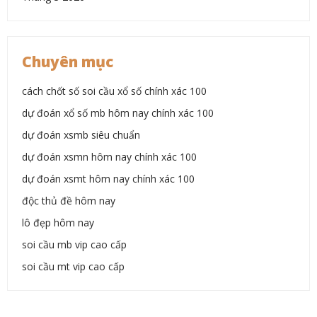
Chuyên mục
cách chốt số soi cầu xổ số chính xác 100
dự đoán xổ số mb hôm nay chính xác 100
dự đoán xsmb siêu chuẩn
dự đoán xsmn hôm nay chính xác 100
dự đoán xsmt hôm nay chính xác 100
độc thủ đề hôm nay
lô đẹp hôm nay
soi cầu mb vip cao cấp
soi cầu mt vip cao cấp