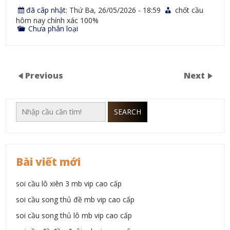
đã câp nhật:
Thứ Ba, 26/05/2026 - 18:59
chốt cầu
hôm nay chính xác 100%
Chưa phân loại
Previous
Next
SEARCH
Bài viết mới
soi cầu lô xiên 3 mb vip cao cấp
soi cầu song thủ đề mb vip cao cấp
soi cầu song thủ lô mb vip cao cấp