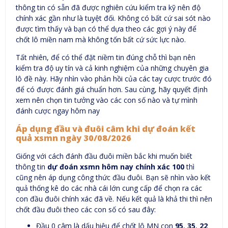
thông tin có sẵn đã được nghiên cứu kiểm tra kỹ nên độ
chính xác gần như là tuyệt đối. Không có bất cứ sai sót nào
được tìm thấy và bạn có thể dựa theo các gợi ý này để
chốt lô miền nam mà không tốn bất cứ sức lực nào.
Tất nhiên, để có thể đặt niềm tin đúng chỗ thì bạn nên
kiểm tra độ uy tín và cả kinh nghiệm của những chuyên gia
lô đề này. Hãy nhìn vào phản hồi của các tay cược trước đó
để có được đánh giá chuẩn hơn. Sau cùng, hãy quyết định
xem nên chọn tin tưởng vào các con số nào và tự mình
đánh cược ngay hôm nay
Áp dụng đầu và đuôi câm khi dự đoán kết
quả xsmn ngày 30/08/2026
Giống với cách đánh đầu đuôi miền bắc khi muốn biết
thông tin
dự đoán xsmn hôm nay chính xác 100
thì
cũng nên áp dụng công thức đầu đuôi. Bạn sẽ nhìn vào kết
quả thống kê do các nhà cái lớn cung cấp để chọn ra các
con đầu đuôi chính xác đã về. Nếu kết quả là khả thi thì nên
chốt đầu đuôi theo các con số có sau đây:
Đầu 0 câm là dấu hiệu để chốt lô MN con
95
,
35
,
22