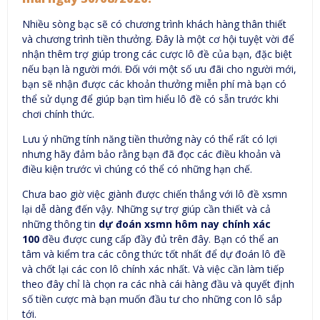
Nhiều sòng bạc sẽ có chương trình khách hàng thân thiết
và chương trình tiền thưởng. Đây là một cơ hội tuyệt vời để
nhận thêm trợ giúp trong các cược lô đề của bạn, đặc biệt
nếu bạn là người mới. Đối với một số ưu đãi cho người mới,
bạn sẽ nhận được các khoản thưởng miễn phí mà bạn có
thể sử dụng để giúp bạn tìm hiểu lô đề có sẵn trước khi
chơi chính thức.
Lưu ý những tính năng tiền thưởng này có thể rất có lợi
nhưng hãy đảm bảo rằng bạn đã đọc các điều khoản và
điều kiện trước vì chúng có thể có những hạn chế.
Chưa bao giờ việc giành được chiến thắng với lô đề xsmn
lại dễ dàng đến vậy. Những sự trợ giúp cần thiết và cả
những thông tin
dự đoán xsmn hôm nay chính xác
100
đều được cung cấp đầy đủ trên đây. Bạn có thể an
tâm và kiểm tra các công thức tốt nhất để dự đoán lô đề
và chốt lại các con lô chính xác nhất. Và việc cần làm tiếp
theo đây chỉ là chọn ra các nhà cái hàng đầu và quyết định
số tiền cược mà bạn muốn đầu tư cho những con lô sắp
tới.