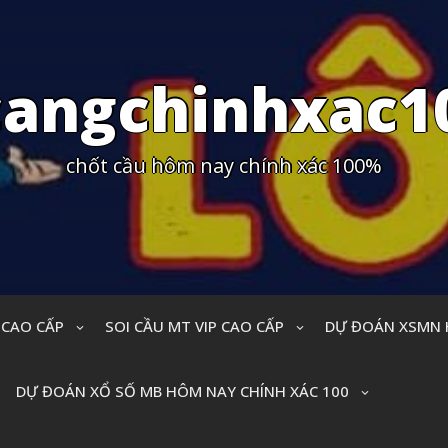
cangchinhxac1
chốt cầu hôm nay chính xác 100%
 CAO CẤP
SOI CẦU MT VIP CAO CẤP
DỰ ĐOÁN XSMN 
DỰ ĐOÁN XỔ SỐ MB HÔM NAY CHÍNH XÁC 100