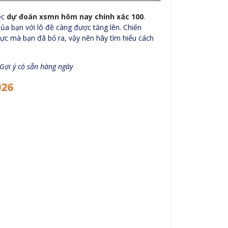
ệc
dự đoán xsmn hôm nay chính xác 100
.
của bạn với lô đề càng được tăng lên. Chiến
ực mà bạn đã bỏ ra, vậy nên hãy tìm hiểu cách
Gợi ý có sẵn hàng ngày
026