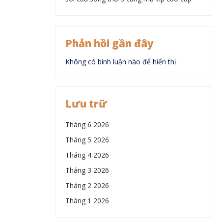
Phản hồi gần đây
Không có bình luận nào để hiển thị.
Lưu trữ
Tháng 6 2026
Tháng 5 2026
Tháng 4 2026
Tháng 3 2026
Tháng 2 2026
Tháng 1 2026