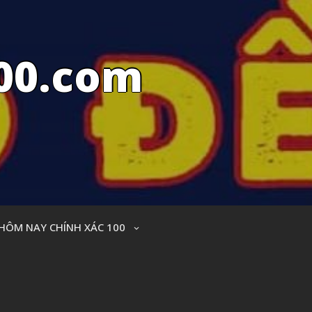
00.com
HÔM NAY CHÍNH XÁC 100