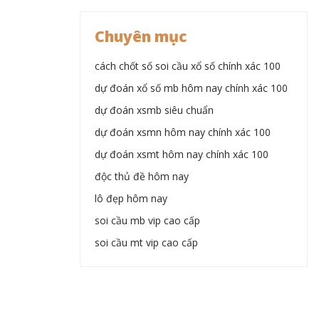
Chuyên mục
cách chốt số soi cầu xổ số chính xác 100
dự đoán xổ số mb hôm nay chính xác 100
dự đoán xsmb siêu chuẩn
dự đoán xsmn hôm nay chính xác 100
dự đoán xsmt hôm nay chính xác 100
độc thủ đề hôm nay
lô đẹp hôm nay
soi cầu mb vip cao cấp
soi cầu mt vip cao cấp