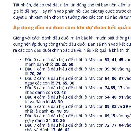
Tất nhiên, để có thể đặt niềm tin đúng chỗ thì bạn nên kiểm t
gia lô đề này. Hãy nhìn vào phản hồi của các tay cược trước 
quyết định xem nên chọn tin tưởng vào các con số nào và t
Áp dụng đầu và đuôi câm khi dự đoán kết quả 
Giống với cách đánh đầu đuôi miền bắc khi muốn biết thông t
cũng nên áp dụng công thức đầu đuôi. Bạn sẽ nhìn vào kết qu
ra các con đầu đuôi chính xác đã về. Nếu kết quả là khả thi th
Đầu 0 câm là dấu hiệu để chốt lô MN con
53
,
41
,
45
vào
mạnh dạn chốt
29
,
23
,
60
Đầu 1 câm là dấu hiệu để chốt lô MN con
39
,
98
vào ngà
lô
70
,
26
Đầu 2 câm là dấu hiệu để chốt lô MN con
64
,
06
,
37
vào
ngay các con lô
71
,
65
,
38
Đầu 3 câm là dấu hiệu để chốt lô MN con
74
,
85
,
17
vào 
nhắc đánh con
00
,
43
Đầu 4 câm là dấu hiệu để chốt lô MN con
54
,
48
,
91
vào
trì và đánh lô
48
,
30
Đầu 5 câm là dấu hiệu để chốt lô MN con
09
,
32
và
39
v
nhất là đánh
45
,
18
,
99
Đầu 6 câm là dấu hiệu để chốt lô MN con
89
,
15
vào ngày
gợi ý đánh
24
,
88
,
26
Đầu 7 câm là dấu hiệu để chốt lô MN con
72
,
77
,
04
vào
chốt và đánh
17
,
46
,
62