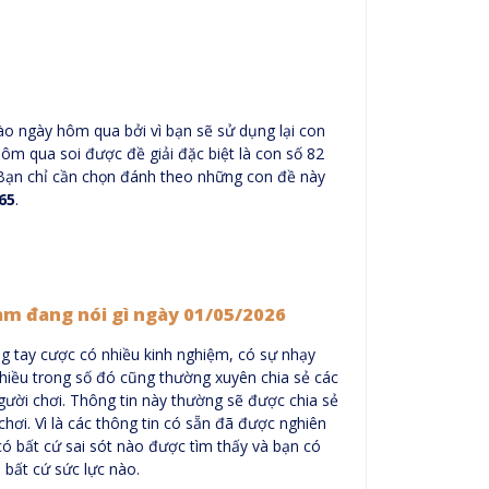
o ngày hôm qua bởi vì bạn sẽ sử dụng lại con
m qua soi được đề giải đặc biệt là con số 82
 Bạn chỉ cần chọn đánh theo những con đề này
65
.
am đang nói gì ngày 01/05/2026
g tay cược có nhiều kinh nghiệm, có sự nhạy
nhiều trong số đó cũng thường xuyên chia sẻ các
ười chơi. Thông tin này thường sẽ được chia sẻ
 chơi. Vì là các thông tin có sẵn đã được nghiên
có bất cứ sai sót nào được tìm thấy và bạn có
 bất cứ sức lực nào.