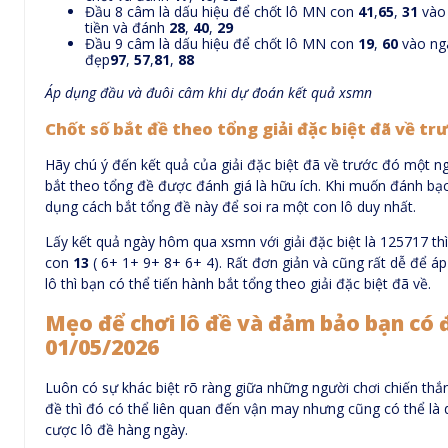
Đầu 8 câm là dấu hiệu để chốt lô MN con
41
,
65
,
31
vào 
tiền và đánh
28
,
40
,
29
Đầu 9 câm là dấu hiệu để chốt lô MN con
19
,
60
vào ngà
đẹp
97
,
57
,
81
,
88
Áp dụng đầu và đuôi câm khi dự đoán kết quả xsmn
Chốt số bắt đề theo tổng giải đặc biệt đã về t
Hãy chú ý đến kết quả của giải đặc biệt đã về trước đó một ng
bắt theo tổng đề được đánh giá là hữu ích. Khi muốn đánh bạch
dụng cách bắt tổng đề này để soi ra một con lô duy nhất.
Lấy kết quả ngày hôm qua xsmn với giải đặc biệt là 125717 th
con
13
( 6+ 1+ 9+ 8+ 6+ 4). Rất đơn giản và cũng rất dễ để áp 
lô thì bạn có thể tiến hành bắt tổng theo giải đặc biệt đã về.
Mẹo để chơi lô đề và đảm bảo bạn có 
01/05/2026
Luôn có sự khác biệt rõ ràng giữa những người chơi chiến thắn
đề thì đó có thể liên quan đến vận may nhưng cũng có thể là 
cược lô đề hàng ngày.