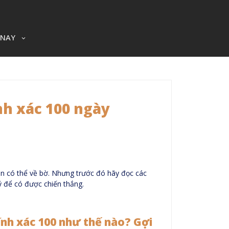
 NAY
h xác 100 ngày
ạn có thể về bờ. Nhưng trước đó hãy đọc các
ý để có được chiến thắng.
nh xác 100 như thế nào? Gợi