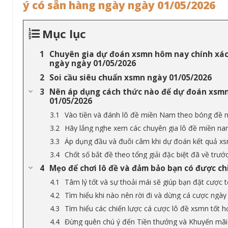
ý có sẵn hàng ngày ngày 01/05/2026
Mục lục
Chuyên gia dự đoán xsmn hôm nay chính xác 
ngày ngày 01/05/2026
Soi cầu siêu chuẩn xsmn ngày 01/05/2026
Nên áp dụng cách thức nào để dự đoán xsmn
01/05/2026
Vào tiền và đánh lô đề miền Nam theo bóng đề 
Hãy lắng nghe xem các chuyên gia lô đề miền na
Áp dụng đầu và đuôi câm khi dự đoán kết quả x
Chốt số bắt đề theo tổng giải đặc biệt đã về trư
Mẹo để chơi lô đề và đảm bảo bạn có được ch
Tâm lý tốt và sự thoải mái sẽ giúp bạn đặt cược 
Tìm hiểu khi nào nên rời đi và dừng cá cược ngà
Tìm hiểu các chiến lược cá cược lô đề xsmn tốt 
Đừng quên chú ý đến Tiền thưởng và Khuyến mãi