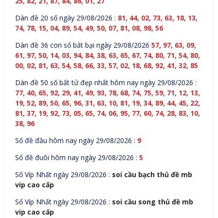
25, 82, 21, 87, 84, 86, 01, 27
Dàn đề 20 số ngày 29/08/2026 :
81, 44, 02, 73, 63, 18, 13,
74, 78, 15, 04, 89, 54, 49, 50, 07, 81, 08, 98, 56
Dàn đề 36 con số bất bại ngày 29/08/2026
57, 97, 63, 09,
61, 97, 50, 14, 03, 94, 84, 38, 63, 65, 67, 74, 80, 71, 54, 80,
00, 02, 81, 63, 54, 58, 66, 33, 57, 02, 18, 68, 92, 41, 32, 85
Dàn đề 50 số bất tử đẹp nhất hôm nay ngày 29/08/2026 :
77, 40, 65, 92, 29, 41, 49, 93, 78, 68, 74, 75, 59, 71, 12, 13,
19, 52, 89, 50, 65, 96, 31, 63, 10, 81, 19, 34, 89, 44, 45, 22,
81, 37, 19, 92, 73, 05, 65, 74, 06, 95, 77, 60, 74, 28, 83, 10,
38, 96
Số đề đầu hôm nay ngày 29/08/2026 :
9
Số đề đuôi hôm nay ngày 29/08/2026 :
5
Số Víp Nhất ngày 29/08/2026 :
soi cầu bạch thủ đề mb
vip cao cấp
Số Víp Nhất ngày 29/08/2026 :
soi cầu song thủ đề mb
vip cao cấp