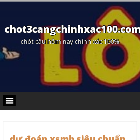
Skip
to
content
chot3cangchinhxac100.co
chốt cầu hôm nay chính xác 100%
dự đoán xsmb siêu chuẩn