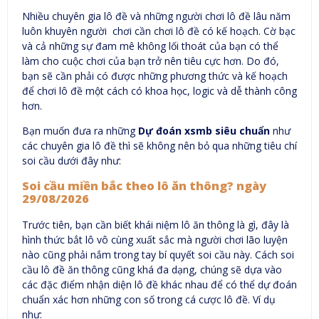
Nhiều chuyên gia lô đề và những người chơi lô đề lâu năm
luôn khuyên người chơi cần chơi lô đề có kế hoạch. Cờ bạc
và cả những sự đam mê không lối thoát của bạn có thể
làm cho cuộc chơi của bạn trở nên tiêu cực hơn. Do đó,
bạn sẽ cần phải có được những phương thức và kế hoạch
để chơi lô đề một cách có khoa học, logic và dễ thành công
hơn.
Bạn muốn đưa ra những
Dự đoán xsmb siêu chuẩn
như
các chuyên gia lô đề thì sẽ không nên bỏ qua những tiêu chí
soi cầu dưới đây như:
Soi cầu miền bắc theo lô ăn thông? ngày
29/08/2026
Trước tiên, bạn cần biết khái niệm lô ăn thông là gì, đây là
hình thức bắt lô vô cùng xuất sắc mà người chơi lão luyện
nào cũng phải nắm trong tay bí quyết soi cầu này. Cách soi
cầu lô đề ăn thông cũng khá đa dạng, chúng sẽ dựa vào
các đặc điểm nhận diện lô đề khác nhau để có thể dự đoán
chuẩn xác hơn những con số trong cá cược lô đề. Ví dụ
như: