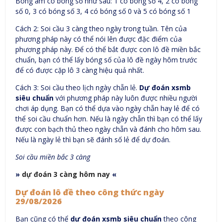
Bóng âm có bóng số như sau: 1 có bóng số 4, 2 có bóng
số 0, 3 có bóng số 3, 4 có bóng số 0 và 5 có bóng số 1
Cách 2: Soi cầu 3 càng theo ngày trong tuần. Tên của
phương pháp này có thể nói lên được đặc điểm của
phương pháp này. Để có thể bắt được con lô đề miền bắc
chuẩn, bạn có thể lấy bóng số của lô đề ngày hôm trước
để có được cặp lô 3 càng hiệu quả nhất.
Cách 3: Soi cầu theo lịch ngày chẵn lẻ.
Dự đoán xsmb
siêu chuẩn
với phương pháp này luôn được nhiều người
chơi áp dụng. Bạn có thể dựa vào ngày chẵn hay lẻ để có
thể soi cầu chuẩn hơn. Nếu là ngày chẵn thì bạn có thể lấy
được con bạch thủ theo ngày chẵn và đánh cho hôm sau.
Nếu là ngày lẻ thì bạn sẽ đánh số lẻ để dự đoán.
Soi cầu miền bắc 3 càng
»
dự đoán 3 càng hôm nay
«
Dự đoán lô đề theo công thức ngày
29/08/2026
Bạn cũng có thể
dự đoán xsmb siêu chuẩn
theo công