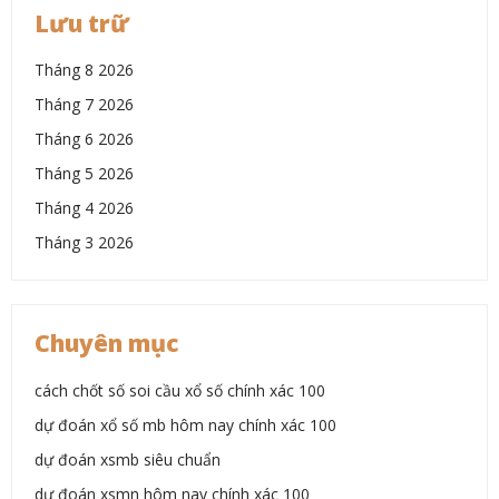
Lưu trữ
Tháng 8 2026
Tháng 7 2026
Tháng 6 2026
Tháng 5 2026
Tháng 4 2026
Tháng 3 2026
Chuyên mục
cách chốt số soi cầu xổ số chính xác 100
dự đoán xổ số mb hôm nay chính xác 100
dự đoán xsmb siêu chuẩn
dự đoán xsmn hôm nay chính xác 100