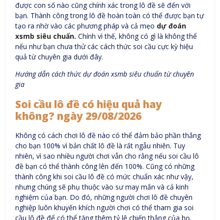
được con số nào cũng chính xác trong lô đề sẽ đến với
bạn. Thành công trong lô đề hoàn toàn có thể được bạn tự
tạo ra nhờ vào các phương pháp và cả mẹo
dự đoán
xsmb siêu chuẩn
.
Chính vì thế, không có gì là không thể
nếu như bạn chưa thử các cách thức soi cầu cực kỳ hiệu
quả từ chuyên gia dưới đây.
Hướng dẫn cách thức dự đoán xsmb siêu chuẩn từ chuyên
gia
Soi cầu lô đề có hiệu quả hay
không? ngày 29/08/2026
Không có cách chơi lô đề nào có thể đảm bảo phần thắng
cho bạn 100% vì bản chất lô đề là rất ngẫu nhiên. Tuy
nhiên, vì sao nhiều người chơi vẫn cho rằng nếu soi cầu lô
đề bạn có thể thành công lên đến 100%. Cũng có những
thành công khi soi cầu lô đề có mức chuẩn xác như vậy,
nhưng chúng sẽ phụ thuộc vào sư may mắn và cả kinh
nghiệm của bạn. Do đó, những người chơi lô đề chuyên
nghiệp luôn khuyến khích người chơi có thể tham gia soi
cầu lô đề để có thể tăng thêm tỷ lệ chiến thắng của họ.