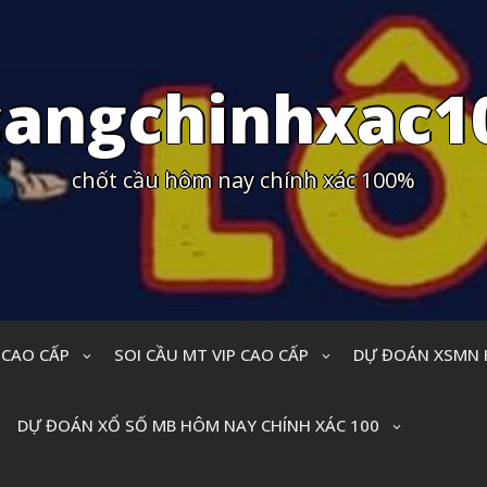
cangchinhxac1
chốt cầu hôm nay chính xác 100%
 CAO CẤP
SOI CẦU MT VIP CAO CẤP
DỰ ĐOÁN XSMN 
DỰ ĐOÁN XỔ SỐ MB HÔM NAY CHÍNH XÁC 100