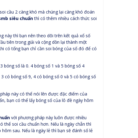
soi cầu 2 càng khó mà chúng lại càng khó đoán
smb siêu chuẩn
thì có thêm nhiều cách thức soi
g này thì bạn nên theo dõi trên kết quả xổ số
đầu tiên trong giải và cộng dồn lại thành một
khi có tổng bạn chỉ cần soi bóng của số đó để có
3 bóng số là 0. 4 bóng số 1 và 5 bóng số 4
 3 có bóng số 9, 4 có bóng số 0 và 5 có bóng số
 pháp này có thể nói lên được đặc điểm của
ẩn, bạn có thể lấy bóng số của lô đề ngày hôm
huẩn
với phương pháp này luôn được nhiều
ó thể soi cầu chuẩn hơn. Nếu là ngày chẵn thì
hôm sau. Nếu là ngày lẻ thì bạn sẽ đánh số lẻ