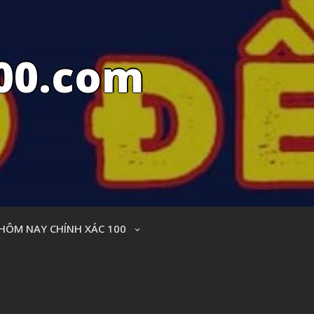
00.com
HÔM NAY CHÍNH XÁC 100