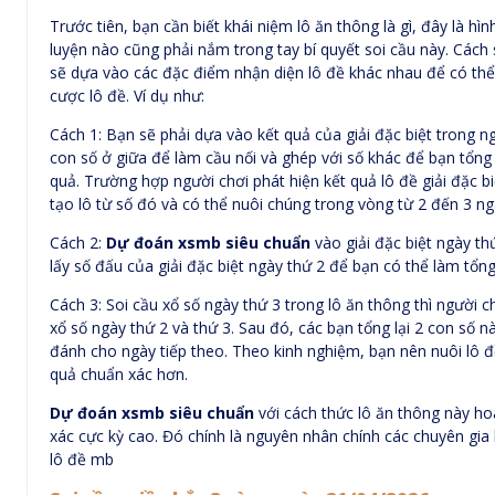
Trước tiên, bạn cần biết khái niệm lô ăn thông là gì, đây là hì
luyện nào cũng phải nắm trong tay bí quyết soi cầu này. Cách
sẽ dựa vào các đặc điểm nhận diện lô đề khác nhau để có th
cược lô đề. Ví dụ như:
Cách 1: Bạn sẽ phải dựa vào kết quả của giải đặc biệt trong 
con số ở giữa để làm cầu nối và ghép với số khác để bạn tổng
quả. Trường hợp người chơi phát hiện kết quả lô đề giải đặc bi
tạo lô từ số đó và có thể nuôi chúng trong vòng từ 2 đến 3 n
Cách 2:
Dự đoán xsmb siêu chuẩn
vào giải đặc biệt ngày th
lấy số đấu của giải đặc biệt ngày thứ 2 để bạn có thể làm tổ
Cách 3: Soi cầu xổ số ngày thứ 3 trong lô ăn thông thì người c
xổ số ngày thứ 2 và thứ 3. Sau đó, các bạn tổng lại 2 con số 
đánh cho ngày tiếp theo. Theo kinh nghiệm, bạn nên nuôi lô đ
quả chuẩn xác hơn.
Dự đoán xsmb siêu chuẩn
với cách thức lô ăn thông này ho
xác cực kỳ cao. Đó chính là nguyên nhân chính các chuyên gi
lô đề mb