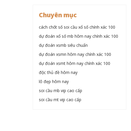
Chuyên mục
cách chốt số soi cầu xổ số chính xác 100
dự đoán xổ số mb hôm nay chính xác 100
dự đoán xsmb siêu chuẩn
dự đoán xsmn hôm nay chính xác 100
dự đoán xsmt hôm nay chính xác 100
độc thủ đề hôm nay
lô đẹp hôm nay
soi cầu mb vip cao cấp
soi cầu mt vip cao cấp