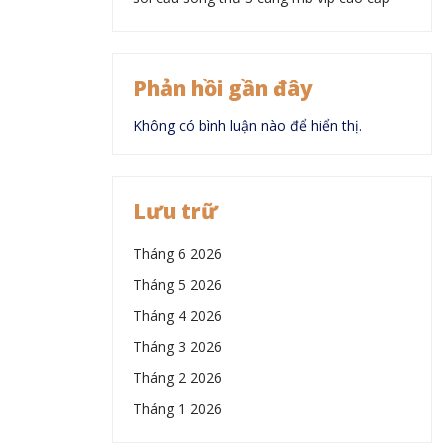
Phản hồi gần đây
Không có bình luận nào để hiển thị.
Lưu trữ
Tháng 6 2026
Tháng 5 2026
Tháng 4 2026
Tháng 3 2026
Tháng 2 2026
Tháng 1 2026