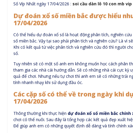
Số Víp Nhất ngày 17/04/2026 :
soi cầu dàn lô 10 con mb vip
Dự đoán xổ số miền bắc được hiểu nh
17/04/2026
Có thể hiểu dự đoán xổ số là hoạt động phân tích, nghiên cứu 
số miền bắc. Vậy tại sao phải phân tích và nghiên cứu? Là vì s
Khi có kết quả từ việc phân tích và nghiên cứu đó thì người ch
số.
Tuy nhiên sẽ có một số anh em không muốn học cách phân thíc
tham gia các nhà cái hướng dẫn. Sẽ có những nhà cái cực kỳ u
quả để chơi. Nhưng nếu tự chơi thì anh em sẽ có những trải ng
tính nhanh nhạy khi sử dụng đầu óc.
Các cặp số có thể về trong ngày khi d
17/04/2026
Thông thường khi thực hiện
dự đoán xổ số miền bắc chính 
chơi có thể nuôi. Sau đây là tổng hợp các kết quả đẹp xuất hi
Để giúp anh em có những quyết định dễ dàng và tính chính xá