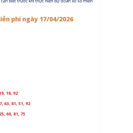
cần biết trước khi thực hiện dự đoán xổ số miền
iễn phí ngày 17/04/2026
39, 18, 92
7, 63, 81, 51, 92
25, 60, 81, 75