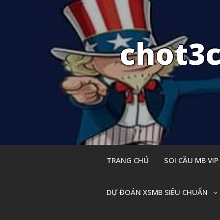
Skip
to
content
chot3
TRANG CHỦ
SOI CẦU MB VIP
DỰ ĐOÁN XSMB SIÊU CHUẨN