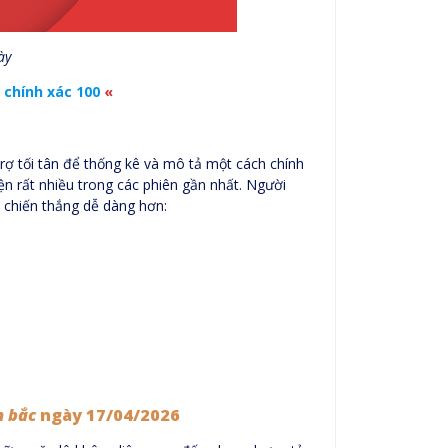
ày
 chính xác 100
«
rợ tối tân để thống kê và mô tả một cách chính
ện rất nhiều trong các phiên gần nhất. Người
h chiến thắng dễ dàng hơn:
n bắc
ngày 17/04/2026