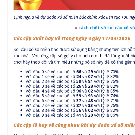
Định nghĩa về dự đoán xổ số miền bắc chính xác liên tục 100 ng
»
cách chốt số soi cầu xổ số
Các cặp xuất hay về trong ngày
ngày 17/04/2026
Soi cầu xổ số miền bắc được sử dụng bằng những tiện ích hỗ t
xác nhất. Với từng cặp số gợi ý cho anh em thì đã từng xuất hi
chơi hãy theo dõi và tìm hiểu những bộ số này để có thể giàn
Với đầu 0 sẽ về các bộ số
66
và
29
với tỷ lệ 70%
Với đầu 1 sẽ về các bộ số
24
và
07
với tỷ lệ 82%
Với đầu 2 sẽ về các bộ số
59
và
81
với tỷ lệ 76%
Với đầu 3 sẽ về các bộ số
26
và
28
với tỷ lệ 82%
Với đầu 4 sẽ về các bộ số
96
và
02
với tỷ lệ 85%
Với đầu 5 sẽ về các bộ số
59
và
93
với tỷ lệ 74%
Với đầu 6 sẽ về các bộ số
37
và
48
với tỷ lệ 71%
Với đầu 7 sẽ về các bộ số
87
và
33
với tỷ lệ 76%
Với đầu 8 sẽ về các bộ số
56
và
02
với tỷ lệ 82%
Với đầu 9 sẽ về các bộ số
41
và
20
với tỷ lệ 86%
Các cặp lô hay về cùng nhau khi dự đoán xổ số miề