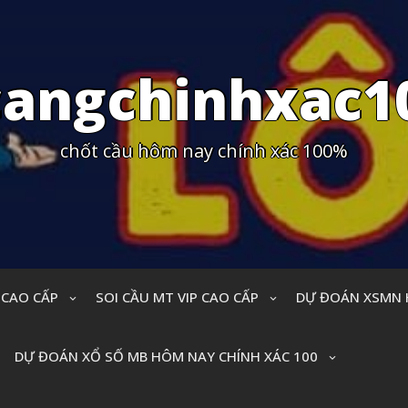
cangchinhxac1
chốt cầu hôm nay chính xác 100%
 CAO CẤP
SOI CẦU MT VIP CAO CẤP
DỰ ĐOÁN XSMN 
DỰ ĐOÁN XỔ SỐ MB HÔM NAY CHÍNH XÁC 100