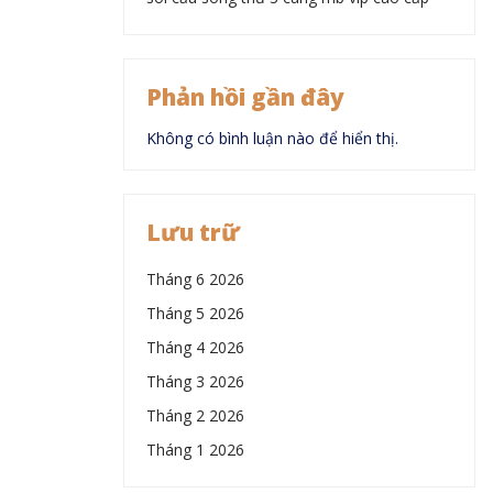
Phản hồi gần đây
Không có bình luận nào để hiển thị.
Lưu trữ
Tháng 6 2026
Tháng 5 2026
Tháng 4 2026
Tháng 3 2026
Tháng 2 2026
Tháng 1 2026