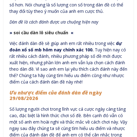
số hơn. Nói chung là số lượng con số trong dàn đề có thể
thay đổi tùy theo ý muốn của anh em cược thủ.
Dàn đề là cách đánh được ưa chuộng hiện nay
»
soi cầu dàn lô siêu chuẩn
«
Việc đánh dàn đề sẽ giúp anh em rất nhiều trong việc
dự
đoán xổ số mb hôm nay chính xác 100.
Tuy hiện nay có
rất nhiều cách đánh, nhiều phương pháp số đề mới được
xuất hiện, nhưng phần lớn anh em vẫn lựa chọn cách đánh
theo dàn đề. Vì sao anh em lại yêu thích cách đánh này đến
thế? Chúng ta hãy cùng tìm hiểu ưu điểm cũng như nhược
điểm của cách đánh dàn đề này nhé!
Ưu nhược điểm của đánh dàn đề
ngày
29/08/2026
Số lượng người chơi trong lĩnh vực cá cược ngày càng tăng
cao, đặc biệt là hình thức chơi số đề. Bên cạnh đó vẫn có
một số anh em hoài nghi và thắc mắc về cách chơi này. Vậy
ngay sau đây chúng ta sẽ cùng tìm hiểu ưu điểm và nhược
điểm của đánh dàn đề để anh em có thể cân nhắc trong