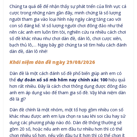
Chúng ta quá dễ để nhận thấy sự phát triển của lĩnh vực cá
cược trong những năm gần đây, minh chứng là số lượng
người tham gia vào loại hình này ngày càng tăng cao với
con số đáng kể. Vì số lượng người chơi đông đảo như thế
nên các anh em luôn tìm tòi, nghiên cứu ra nhiều cách chơi
số đề khác nhau như chơi dàn đề, dàn lô, chơi cược xiên,
bạch thủ lô,… Ngay bây giờ chúng ta sẽ tìm hiểu cách đánh
dàn đề, dàn lô nhé!
Khái niệm dàn đề
ngày 29/08/2026
Dàn đề là một cách đánh số đề phổ biến giúp anh em có
thể
dự đoán xổ số mb hôm nay chính xác 100
hiệu quả
hơn rất nhiều. Đây là cách chơi thông dụng được đông đảo
anh em áp dụng vào để tham gia số đề. Vậy khái niệm dàn
đề là gì?
Dàn đề chính là một nhóm, một tổ hợp gồm nhiều con số
khác nhau được anh em lựa chọn ra sau khi soi cầu hay sử
dụng các phương pháp nào đó. Dàn đề thông thường sẽ
gồm 20 số, hoặc nếu anh em đầu tư nhiều hơn thì có thể
chọn nhiều số hơn, nếu vốn đầu tư ít hơn thì có thể chọn ít