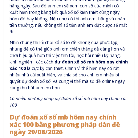
hằng ngày. Sau đó anh em sẽ xem con số của mình có
xuất hiện trong bảng kết quả xổ số kiến thiết cùng ngày
hôm đó hay không. Nếu như có thì anh em thắng và nhận
tiền thưởng, nếu không thì số tiền anh em đặt cược sẽ mất
đi.
Nhìn chung thì lối chơi xổ số lô đề không quá phức tạp,
nhưng để có thể giúp anh em chiến thắng dễ dàng hơn và
chơi hiệu quả hơn thì việc tìm tòi, học hỏi nhiều kỹ năng,
kinh nghiệm, các cách
dự đoán xổ số mb hôm nay chính
xác 100
là cực kỳ cần thiết. Chính vì thế hiện nay có rất
nhiều nhà cái xuất hiện, và chia sẻ cho anh em nhiều bí
quyết dự đoán xổ số. Và cũng vì thế mà số đề online ngày
càng thu hút anh em hơn.
Có nhiều phương pháp dự đoán xổ số mb hôm nay chính xác
100
Dự đoán xổ số mb hôm nay chính
xác 100 bằng phương pháp dàn đề
ngày 29/08/2026