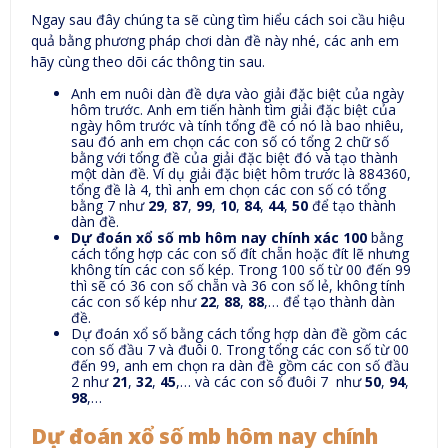
Ngay sau đây chúng ta sẽ cùng tìm hiểu cách soi cầu hiệu
quả bằng phương pháp chơi dàn đề này nhé, các anh em
hãy cùng theo dõi các thông tin sau.
Anh em nuôi dàn đề dựa vào giải đặc biệt của ngày
hôm trước. Anh em tiến hành tìm giải đặc biệt của
ngày hôm trước và tính tổng đề có nó là bao nhiêu,
sau đó anh em chọn các con số có tổng 2 chữ số
bằng với tổng đề của giải đặc biệt đó và tạo thành
một dàn đề. Ví dụ giải đặc biệt hôm trước là 884360,
tổng đề là 4, thì anh em chọn các con số có tổng
bằng 7 như
29
,
87
,
99
,
10
,
84
,
44
,
50
để tạo thành
dàn đề.
Dự đoán xổ số mb hôm nay chính xác 100
bằng
cách tổng hợp các con số đít chẵn hoặc đít lẽ nhưng
không tín các con số kép. Trong 100 số từ 00 đến 99
thì sẽ có 36 con số chẵn và 36 con số lẻ, không tính
các con số kép như
22
,
88
,
88
,… để tạo thành dàn
đề.
Dự đoán xổ số bằng cách tổng hợp dàn đề gồm các
con số đầu 7 và đuôi 0. Trong tổng các con số từ 00
đến 99, anh em chọn ra dàn đề gồm các con số đầu
2 như
21
,
32
,
45
,… và các con số đuôi 7 như
50
,
94
,
98
,…
Dự đoán xổ số mb hôm nay chính