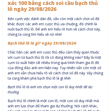
xác 100 bằng cách soi cầu bạch thủ
lô ngày 29/08/2026
Bên cạnh việc đánh dàn đề, vẫn còn một cách chơi số đề
khác được các anh em cược thủ ưa chuộng, đó chính là
nuôi bạch thủ lô. Để anh em hiểu rõ hơn về cách chơi này,
chúng ta cùng tìm hiểu về nó nhé!
Bạch thủ lô là gì?
ngày 29/08/2026
Chắc hẳn các anh em cược thủ đều cảm thấy quen thuộc
với cụm từ bạch thủ lô rồi có đúng không nào? Đây là một
cụm từ xuất hiện rất nhiều trong quá trình tham gia lô đề
của đông đảo anh em hiện nay. Tuy nhiên vẫn còn một số
anh em vẫn chưa hiểu rõ về cách chơi số đề này. Vậy chúng
ta cùng khám phá bạch thủ lô là gì nhé!
Bạch thủ lô là anh em chọn một con lô duy nhất để dự
thưởng
Bạch thủ lô chính là một con lô, một con số duy nhất mà
anh em lựa chọn để tham gia dự thưởng. Nói cách khác,