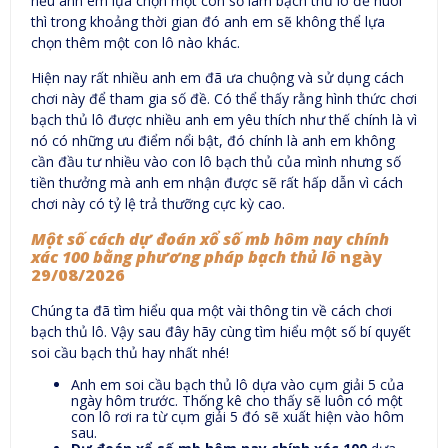
nếu anh em lựa chọn một con số làm bạch thủ lô để nuôi
thì trong khoảng thời gian đó anh em sẽ không thể lựa
chọn thêm một con lô nào khác.
Hiện nay rất nhiều anh em đã ưa chuộng và sử dụng cách
chơi này để tham gia số đề. Có thể thấy rằng hình thức chơi
bạch thủ lô được nhiều anh em yêu thích như thế chính là vì
nó có những ưu điểm nổi bật, đó chính là anh em không
cần đầu tư nhiều vào con lô bạch thủ của mình nhưng số
tiền thưởng mà anh em nhận được sẽ rất hấp dẫn vì cách
chơi này có tỷ lệ trả thưỡng cực kỳ cao.
Một số cách dự đoán xổ số mb hôm nay chính
xác 100 bằng phương pháp bạch thủ lô
ngày
29/08/2026
Chúng ta đã tìm hiểu qua một vài thông tin về cách chơi
bạch thủ lô. Vậy sau đây hãy cùng tìm hiểu một số bí quyết
soi cầu bạch thủ hay nhất nhé!
Anh em soi cầu bạch thủ lô dựa vào cụm giải 5 của
ngày hôm trước. Thống kê cho thấy sẽ luôn có một
con lô rơi ra từ cụm giải 5 đó sẽ xuất hiện vào hôm
sau.