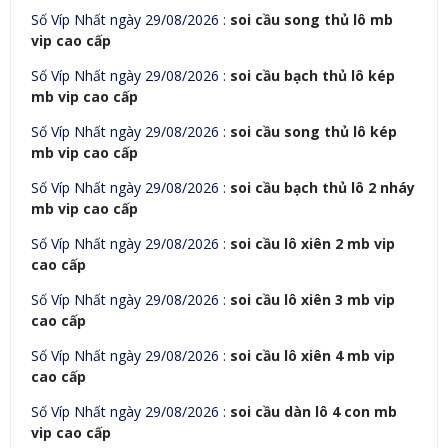
Số Víp Nhất ngày 29/08/2026 :
soi cầu song thủ lô mb
vip cao cấp
Số Víp Nhất ngày 29/08/2026 :
soi cầu bạch thủ lô kép
mb vip cao cấp
Số Víp Nhất ngày 29/08/2026 :
soi cầu song thủ lô kép
mb vip cao cấp
Số Víp Nhất ngày 29/08/2026 :
soi cầu bạch thủ lô 2 nháy
mb vip cao cấp
Số Víp Nhất ngày 29/08/2026 :
soi cầu lô xiên 2 mb vip
cao cấp
Số Víp Nhất ngày 29/08/2026 :
soi cầu lô xiên 3 mb vip
cao cấp
Số Víp Nhất ngày 29/08/2026 :
soi cầu lô xiên 4 mb vip
cao cấp
Số Víp Nhất ngày 29/08/2026 :
soi cầu dàn lô 4 con mb
vip cao cấp