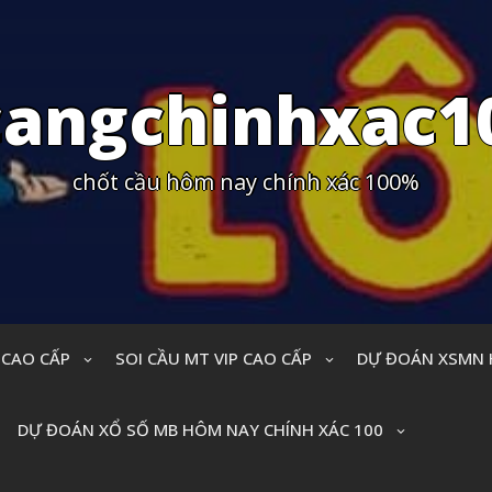
cangchinhxac1
chốt cầu hôm nay chính xác 100%
 CAO CẤP
SOI CẦU MT VIP CAO CẤP
DỰ ĐOÁN XSMN 
DỰ ĐOÁN XỔ SỐ MB HÔM NAY CHÍNH XÁC 100