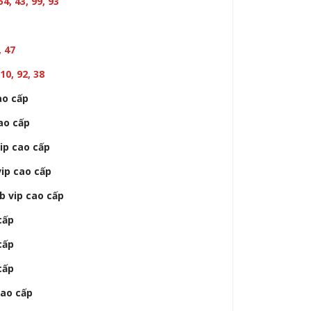
54, 43, 99, 93
, 47
 10, 92, 38
ao cấp
ao cấp
ip cao cấp
vip cao cấp
b vip cao cấp
cấp
cấp
cấp
cao cấp