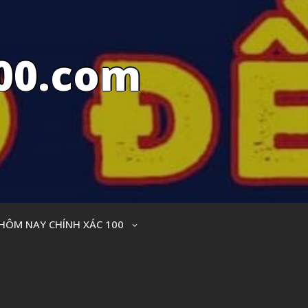
00.com
HÔM NAY CHÍNH XÁC 100