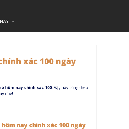
 NAY
chính xác 100 ngày
mb hôm nay chính xác 100
. Vậy hãy cùng theo
ày nhé!
 hôm nay chính xác 100 ngày