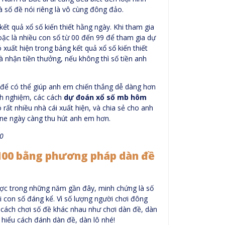
à số đề nói riêng là vô cùng đông đảo.
ết quả xổ số kiến thiết hằng ngày. Khi tham gia
oặc là nhiều con số từ 00 đến 99 để tham gia dự
uất hiện trong bảng kết quả xổ số kiến thiết
nhận tiền thưởng, nếu không thì số tiền anh
g để có thể giúp anh em chiến thắng dễ dàng hơn
inh nghiệm, các cách
dự đoán xổ số mb hôm
ó rất nhiều nhà cái xuất hiện, và chia sẻ cho anh
ine ngày càng thu hút anh em hơn.
00
100 bằng phương pháp dàn đề
cược trong những năm gần đây, minh chứng là số
i con số đáng kể. Vì số lượng người chơi đông
 cách chơi số đề khác nhau như chơi dàn đề, dàn
m hiểu cách đánh dàn đề, dàn lô nhé!