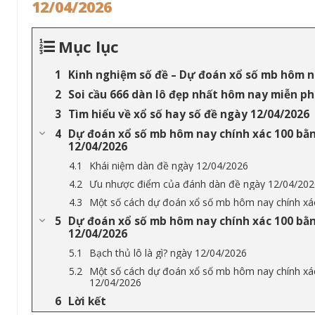
12/04/2026
Mục lục
Kinh nghiệm số đề – Dự đoán xổ số mb hôm n
Soi cầu 666 dàn lô đẹp nhất hôm nay miễn ph
Tìm hiểu về xổ số hay số đề ngày 12/04/2026
Dự đoán xổ số mb hôm nay chính xác 100 bằ
12/04/2026
Khái niệm dàn đề ngày 12/04/2026
Ưu nhược điểm của đánh dàn đề ngày 12/04/202
Một số cách dự đoán xổ số mb hôm nay chính xá
Dự đoán xổ số mb hôm nay chính xác 100 bằn
12/04/2026
Bạch thủ lô là gì? ngày 12/04/2026
Một số cách dự đoán xổ số mb hôm nay chính xá
12/04/2026
Lời kết