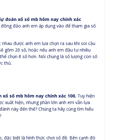
dự đoán xổ số mb hôm nay chính xác
ợc đông đảo anh em áp dụng vào để tham gia số
 nhau được anh em lựa chọn ra sau khi soi cầu
sẽ gồm 20 số, hoặc nếu anh em đầu tư nhiều
 thể chọn ít số hơn. Nói chung là số lượng con số
c thủ.
 xổ số mb hôm nay chính xác 100.
Tuy hiện
ợc xuất hiện, nhưng phần lớn anh em vẫn lựa
 đánh này đến thế? Chúng ta hãy cùng tìm hiểu
!
, đặc biệt là hình thức chơi số đề. Bên cạnh đó