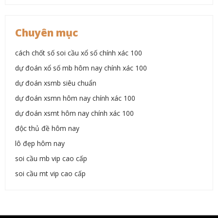
Chuyên mục
cách chốt số soi cầu xổ số chính xác 100
dự đoán xổ số mb hôm nay chính xác 100
dự đoán xsmb siêu chuẩn
dự đoán xsmn hôm nay chính xác 100
dự đoán xsmt hôm nay chính xác 100
độc thủ đề hôm nay
lô đẹp hôm nay
soi cầu mb vip cao cấp
soi cầu mt vip cao cấp