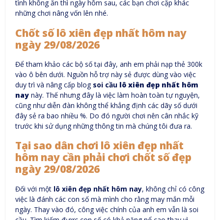
tình không ăn thì ngày hôm sau, các bạn chơi cặp khác
những chơi nâng vốn lên nhé.
Chốt số lô xiên đẹp nhất hôm nay
ngày 29/08/2026
Để tham khảo các bộ số tại đây, anh em phải nạp thẻ 300k
vào ô bên dưới. Nguồn hỗ trợ này sẻ được dùng vào việc
duy trì và nâng cấp blog
soi cầu
lô xiên đẹp nhất hôm
nay
này. Thế nhưng đây là việc làm hoàn toàn tự nguyện,
cũng như diễn đàn không thể khẳng định các dãy số dưới
đây sẻ ra bao nhiều %. Do đó người chơi nên cân nhắc kỹ
trước khi sử dụng những thông tin mà chúng tôi đưa ra.
Tại sao dân chơi lô xiên đẹp nhất
hôm nay cần phải chơi chốt số đẹp
ngày 29/08/2026
Đối với một
lô xiên đẹp nhất hôm nay
, không chỉ có công
việc là đánh các con số mà mình cho rằng may mắn mỗi
ngày. Thay vào đó, công việc chính của anh em vẫn là soi
cầu. Tìm kiếm được con số có khả năng nổ cao thay vì