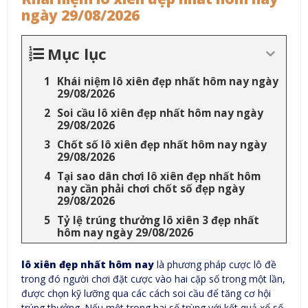
ngày 29/08/2026
Mục lục
Khái niệm lô xiên đẹp nhất hôm nay ngày
29/08/2026
Soi cầu lô xiên đẹp nhất hôm nay ngày
29/08/2026
Chốt số lô xiên đẹp nhất hôm nay ngày
29/08/2026
Tại sao dân chơi lô xiên đẹp nhất hôm
nay cần phải chơi chốt số đẹp ngày
29/08/2026
Tỷ lệ trúng thưởng lô xiên 3 đẹp nhất
hôm nay ngày 29/08/2026
lô xiên đẹp nhất hôm nay
là phương pháp cược lô đề
trong đó người chơi đặt cược vào hai cặp số trong một lần,
được chọn kỹ lưỡng qua các cách soi cầu để tăng cơ hội
trúng thưởng. Nếu một trong hai số trùng với kết quả xổ số,