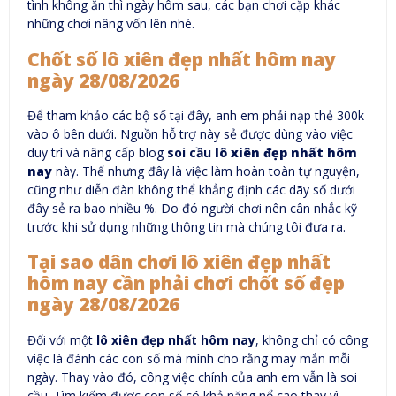
tình không ăn thì ngày hôm sau, các bạn chơi cặp khác
những chơi nâng vốn lên nhé.
Chốt số lô xiên đẹp nhất hôm nay
ngày 28/08/2026
Để tham khảo các bộ số tại đây, anh em phải nạp thẻ 300k
vào ô bên dưới. Nguồn hỗ trợ này sẻ được dùng vào việc
duy trì và nâng cấp blog
soi cầu
lô xiên đẹp nhất hôm
nay
này. Thế nhưng đây là việc làm hoàn toàn tự nguyện,
cũng như diễn đàn không thể khẳng định các dãy số dưới
đây sẻ ra bao nhiều %. Do đó người chơi nên cân nhắc kỹ
trước khi sử dụng những thông tin mà chúng tôi đưa ra.
Tại sao dân chơi lô xiên đẹp nhất
hôm nay cần phải chơi chốt số đẹp
ngày 28/08/2026
Đối với một
lô xiên đẹp nhất hôm nay
, không chỉ có công
việc là đánh các con số mà mình cho rằng may mắn mỗi
ngày. Thay vào đó, công việc chính của anh em vẫn là soi
cầu. Tìm kiếm được con số có khả năng nổ cao thay vì