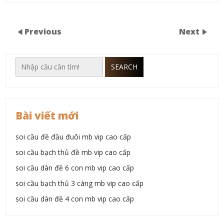
Previous
Next
SEARCH
Bài viết mới
soi cầu đề đầu đuôi mb vip cao cấp
soi cầu bạch thủ đề mb vip cao cấp
soi cầu dàn đề 6 con mb vip cao cấp
soi cầu bạch thủ 3 càng mb vip cao cấp
soi cầu dàn đề 4 con mb vip cao cấp