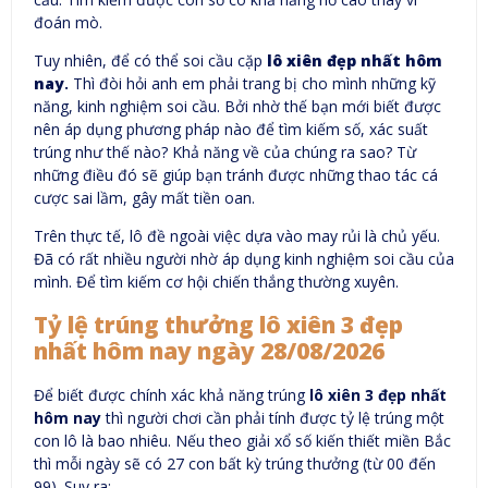
đoán mò.
Tuy nhiên, để có thể soi cầu cặp
lô xiên đẹp nhất hôm
nay
.
Thì đòi hỏi anh em phải trang bị cho mình những kỹ
năng, kinh nghiệm soi cầu. Bởi nhờ thế bạn mới biết được
nên áp dụng phương pháp nào để tìm kiếm số, xác suất
trúng như thế nào? Khả năng về của chúng ra sao? Từ
những điều đó sẽ giúp bạn tránh được những thao tác cá
cược sai lầm, gây mất tiền oan.
Trên thực tế, lô đề ngoài việc dựa vào may rủi là chủ yếu.
Đã có rất nhiều người nhờ áp dụng kinh nghiệm soi cầu của
mình. Để tìm kiếm cơ hội chiến thắng thường xuyên.
Tỷ lệ trúng thưởng lô xiên 3 đẹp
nhất hôm nay ngày 28/08/2026
Để biết được chính xác khả năng trúng
lô xiên 3 đẹp nhất
hôm nay
thì người chơi cần phải tính được tỷ lệ trúng một
con lô là bao nhiêu. Nếu theo giải xổ số kiến thiết miền Bắc
thì mỗi ngày sẽ có 27 con bất kỳ trúng thưởng (từ 00 đến
99). Suy ra: