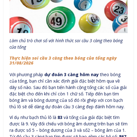
Làm chủ trò chơi số với hình thức soi cầu 3 càng theo bóng
của tổng
Thực hiện soi cầu 3 càng theo bóng của tổng ngày
31/08/2026
Với phương pháp
dự đoán 3 càng hôm nay
theo bóng
của tổng, bạn chỉ cần xác định giải đặc biệt hôm qua về
dãy số nào. Sau đó bạn tiến hành cộng tổng các số của giải
đặc biệt cho đến khi chỉ còn 1 chữ số. Tiếp đến bạn tìm
bóng âm và bóng dương của số đó rồi ghép với con bạch
thủ lô sẽ dễ dàng dự đoán cầu 3 càng đẹp đánh hôm nay.
Ví dụ như bạch thủ lô là
83
và tổng của giải đặc biệt tìm
được là 9. Vậy đối chiếu với bóng âm dương trên bạn sẽ tìm
ra được số 5 – bóng dương của 3 và số2 – bóng âm của 1.
Từ đó cầu 3 càng bạn tìm được sẽ bao gồm các bộ số:
867
,