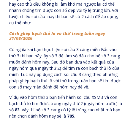
hay cao thủ đều không bị làm khó mà ngược lại có thể
nhanh chóng tìm được con số đẹp với tỷ lệ trúng lớn. Với
tuyệt chiêu soi cầu này thì bạn sẽ có 2 cách để áp dụng,
cụ thể như:
Cách ghép bạch thủ lô và thứ trong tuần ngày
31/08/2026
Có nghĩa khi bạn thực hiện soi cầu 3 càng miền Bắc vào
thứ 3 thì bạn hãy lấy số 3 để làm số đầu cho bộ số 3 càng
muốn đánh hôm nay. Sau đó bạn dựa vào kết quả của
ngày hôm qua (ngày thứ 2) để tìm ra con bạch thủ lô của
mình. Lúc này áp dụng cách soi cầu 3 càng theo phương
pháp ghép bạch thủ lô với thứ trong tuần bạn sẽ tìm được
con số may mắn đánh đề hôm nay dễ về.
Ví dụ vào hôm thứ 3 bạn tiến hành soi cầu XSMB và con
bạch thủ lô tìm được trong ngày thứ 2 (ngày hôm trước) là
số
83
. Vậy thì bộ số 3 càng có tỷ lệ trúng cao nhất mà bạn
nên chọn đánh hôm nay sẽ là
785
.