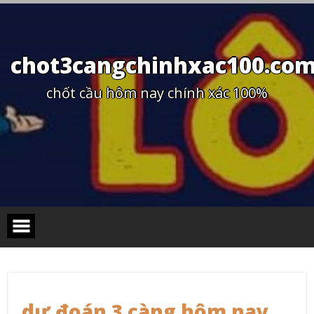
Skip
to
content
chot3cangchinhxac100.co
chốt cầu hôm nay chính xác 100%
dự đoán 3 càng hôm nay