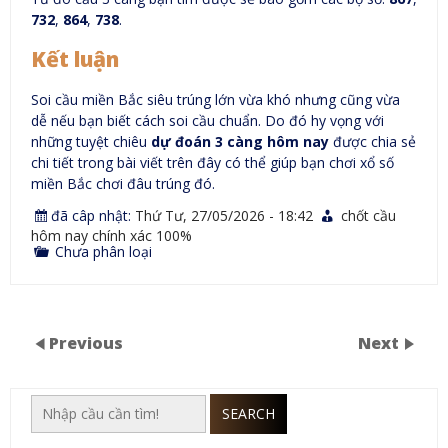
732
,
864
,
738
.
Kết luận
Soi cầu miền Bắc siêu trúng lớn vừa khó nhưng cũng vừa
dễ nếu bạn biết cách soi cầu chuẩn. Do đó hy vọng với
những tuyệt chiêu
dự đoán 3 càng hôm nay
được chia sẻ
chi tiết trong bài viết trên đây có thể giúp bạn chơi xổ số
miền Bắc chơi đâu trúng đó.
đã câp nhật:
Thứ Tư, 27/05/2026 - 18:42
chốt cầu
hôm nay chính xác 100%
Chưa phân loại
Previous
Next
SEARCH