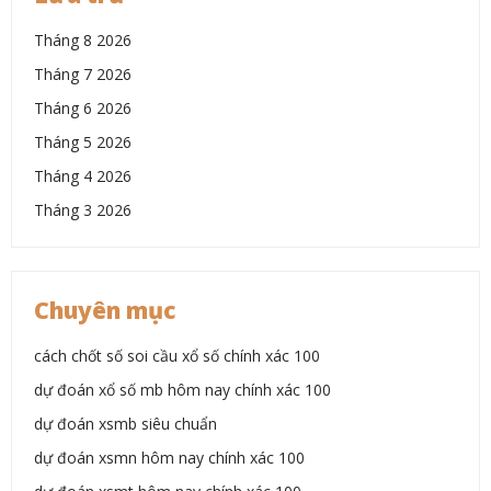
Tháng 8 2026
Tháng 7 2026
Tháng 6 2026
Tháng 5 2026
Tháng 4 2026
Tháng 3 2026
Chuyên mục
cách chốt số soi cầu xổ số chính xác 100
dự đoán xổ số mb hôm nay chính xác 100
dự đoán xsmb siêu chuẩn
dự đoán xsmn hôm nay chính xác 100