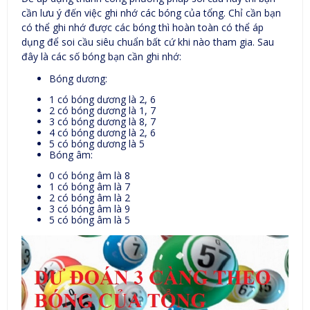
cần lưu ý đến việc ghi nhớ các bóng của tổng. Chỉ cần bạn
có thể ghi nhớ được các bóng thì hoàn toàn có thể áp
dụng để soi cầu siêu chuẩn bất cứ khi nào tham gia. Sau
đây là các số bóng bạn cần ghi nhớ:
Bóng dương:
1 có bóng dương là 2, 6
2 có bóng dương là 1, 7
3 có bóng dương là 8, 7
4 có bóng dương là 2, 6
5 có bóng dương là 5
Bóng âm:
0 có bóng âm là 8
1 có bóng âm là 7
2 có bóng âm là 2
3 có bóng âm là 9
5 có bóng âm là 5