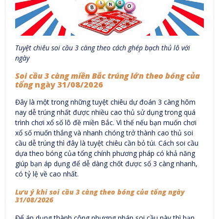
Tuyệt chiêu soi cầu 3 càng theo cách ghép bạch thủ lô với
ngày
Soi cầu 3 càng miền Bắc trúng lớn theo bóng của
tổng
ngày 31/08/2026
Đây là một trong những tuyệt chiêu dự đoán 3 càng hôm
nay dễ trúng nhất được nhiều cao thủ sử dụng trong quá
trình chơi xổ số lô đề miền Bắc. Vì thế nếu bạn muốn chơi
xổ số muốn thắng và nhanh chóng trở thành cao thủ soi
cầu dễ trúng thì đây là tuyệt chiêu cần bỏ túi. Cách soi cầu
dựa theo bóng của tổng chính phương pháp có khả năng
giúp bạn áp dụng để dễ dàng chốt được số 3 càng nhanh,
có tỷ lệ về cao nhất.
Lưu ý khi soi cầu 3 càng theo bóng của tổng ngày
31/08/2026
Để áp dụng thành công phương pháp soi cầu này thì bạn