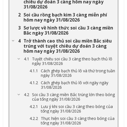
chiêu dự đoán 3 càng hôm nay ngày
31/08/2026
Soi cầu rồng bạch kim 3 càng miễn phí
hôm nay ngày 31/08/2026
Sơ lược về hình thức soi cầu 3 càng miền
Bắc ngày 31/08/2026
Trở thành cao thủ soi cầu miền Bắc siêu
trúng với tuyệt chiêu dự đoán 3 càng
hôm nay ngày 31/08/2026
Tuyệt chiêu soi cầu 3 càng theo bạch thủ lô
ngày 31/08/2026
Cách ghép bạch thủ lô và thứ trong tuần
ngày 31/08/2026
Cách ghép bạch thủ lô với ngày ngày
31/08/2026
Soi cầu 3 càng miền Bắc trúng lớn theo bóng
của tổng ngày 31/08/2026
Lưu ý khi soi cầu 3 càng theo bóng của
tổng ngày 31/08/2026
Thực hiện soi cầu 3 càng theo bóng của
tổng ngày 31/08/2026