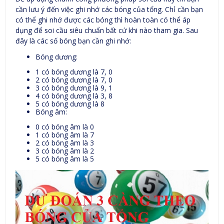
cần lưu ý đến việc ghi nhớ các bóng của tổng. Chỉ cần bạn
có thể ghi nhớ được các bóng thì hoàn toàn có thể áp
dụng để soi cầu siêu chuẩn bất cứ khi nào tham gia. Sau
đây là các số bóng bạn cần ghi nhớ:
Bóng dương:
1 có bóng dương là 7, 0
2 có bóng dương là 7, 0
3 có bóng dương là 9, 1
4 có bóng dương là 3, 8
5 có bóng dương là 8
Bóng âm:
0 có bóng âm là 0
1 có bóng âm là 7
2 có bóng âm là 3
3 có bóng âm là 2
5 có bóng âm là 5