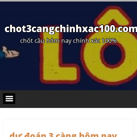
Skip
to
content
chot3cangchinhxac100.co
chốt cầu hôm nay chính xác 100%
dự đoán 3 càng hôm nay