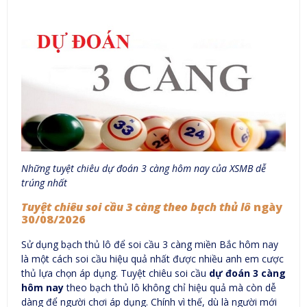
Những tuyệt chiêu dự đoán 3 càng hôm nay của XSMB dễ
trúng nhất
Tuyệt chiêu soi cầu 3 càng theo bạch thủ lô
ngày
30/08/2026
Sử dụng bạch thủ lô để soi cầu 3 càng miền Bắc hôm nay
là một cách soi cầu hiệu quả nhất được nhiều anh em cược
thủ lựa chọn áp dụng. Tuyệt chiêu soi cầu
dự đoán 3 càng
hôm nay
theo bạch thủ lô không chỉ hiệu quả mà còn dễ
dàng để người chơi áp dụng. Chính vì thế, dù là người mới