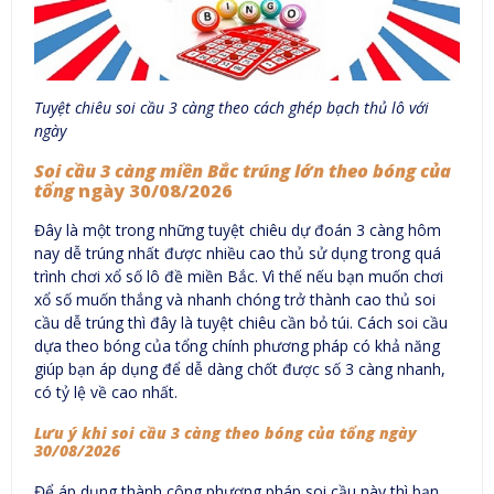
Tuyệt chiêu soi cầu 3 càng theo cách ghép bạch thủ lô với
ngày
Soi cầu 3 càng miền Bắc trúng lớn theo bóng của
tổng
ngày 30/08/2026
Đây là một trong những tuyệt chiêu dự đoán 3 càng hôm
nay dễ trúng nhất được nhiều cao thủ sử dụng trong quá
trình chơi xổ số lô đề miền Bắc. Vì thế nếu bạn muốn chơi
xổ số muốn thắng và nhanh chóng trở thành cao thủ soi
cầu dễ trúng thì đây là tuyệt chiêu cần bỏ túi. Cách soi cầu
dựa theo bóng của tổng chính phương pháp có khả năng
giúp bạn áp dụng để dễ dàng chốt được số 3 càng nhanh,
có tỷ lệ về cao nhất.
Lưu ý khi soi cầu 3 càng theo bóng của tổng ngày
30/08/2026
Để áp dụng thành công phương pháp soi cầu này thì bạn