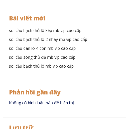
Bài viết mới
soi cầu bạch thủ lô kép mb vip cao cấp
soi cầu bạch thủ lô 2 nháy mb vip cao cấp
soi cầu dàn lô 4 con mb vip cao cấp
soi cầu song thủ đề mb vip cao cấp
soi cầu bạch thủ lô mb vip cao cấp
Phản hồi gần đây
Không có bình luận nào để hiển thị.
Lưu trữ