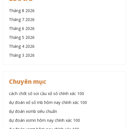
Tháng 8 2026
Tháng 7 2026
Tháng 6 2026
Tháng 5 2026
Tháng 4 2026
Tháng 3 2026
Chuyên mục
cách chốt số soi cầu xổ số chính xác 100
dự đoán xổ số mb hôm nay chính xác 100
dự đoán xsmb siêu chuẩn
dự đoán xsmn hôm nay chính xác 100