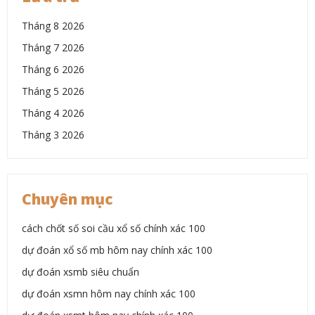
Tháng 8 2026
Tháng 7 2026
Tháng 6 2026
Tháng 5 2026
Tháng 4 2026
Tháng 3 2026
Chuyên mục
cách chốt số soi cầu xổ số chính xác 100
dự đoán xổ số mb hôm nay chính xác 100
dự đoán xsmb siêu chuẩn
dự đoán xsmn hôm nay chính xác 100