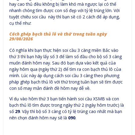
hay cao thủ đều không bị làm khó mà ngược lại có thể
nhanh chóng tìm được con số đẹp với tỷ lệ trúng lớn. Với
tuyệt chiêu soi cầu này thì bạn sẽ có 2 cách để áp dụng,
cụ thể như:
Cách ghép bạch thủ lô và thứ trong tuần ngày
29/08/2026
Có nghĩa khi bạn thực hiện soi cầu 3 càng miền Bắc vào
thứ 3 thì bạn hãy lấy số 3 để làm số đầu cho bộ số 3 càng
muốn đánh hôm nay. Sau đó bạn dựa vào kết quả của
ngày hôm qua (ngày thứ 2) để tìm ra con bạch thủ lô của
mình. Lúc này áp dụng cách soi cầu 3 càng theo phương
pháp ghép bạch thủ lô với thứ trong tuần bạn sẽ tìm được
con số may mắn đánh đề hôm nay dễ về.
Ví dụ vào hôm thứ 3 bạn tiến hành soi cầu XSMB và con
bạch thủ lô tìm được trong ngày thứ 2 (ngày hôm trước) là
số
29
. Vậy thì bộ số 3 càng có tỷ lệ trúng cao nhất mà bạn
nên chọn đánh hôm nay sẽ là
090
.