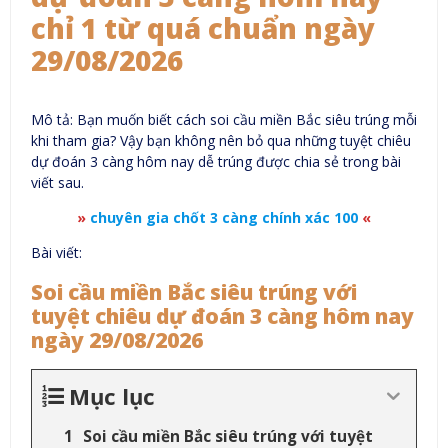
chỉ 1 từ quá chuẩn ngày
29/08/2026
Mô tả: Bạn muốn biết cách soi cầu miền Bắc siêu trúng mỗi
khi tham gia? Vậy bạn không nên bỏ qua những tuyệt chiêu
dự đoán 3 càng hôm nay dễ trúng được chia sẻ trong bài
viết sau.
»
chuyên gia chốt 3 càng chính xác 100
«
Bài viết:
Soi cầu miền Bắc siêu trúng với
tuyệt chiêu dự đoán 3 càng hôm nay
ngày 29/08/2026
Mục lục
Soi cầu miền Bắc siêu trúng với tuyệt