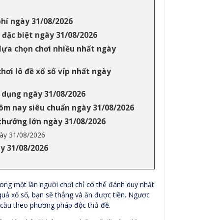
phí ngày 31/08/2026
 đặc biệt ngày 31/08/2026
lựa chọn chơi nhiều nhất ngày
hơi lô đề xổ số víp nhất ngày
 dụng ngày 31/08/2026
 hôm nay siêu chuẩn ngày 31/08/2026
 thưởng lớn ngày 31/08/2026
gày 31/08/2026
ày 31/08/2026
rong một lần người chơi chỉ có thể đánh duy nhất
uả xổ số, bạn sẽ thắng và ăn được tiền. Ngược
oi cầu theo phương pháp độc thủ đề.