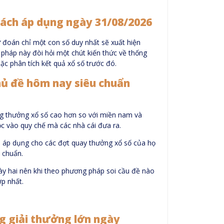
ách áp dụng ngày 31/08/2026
 đoán chỉ một con số duy nhất sẽ xuất hiện
 pháp này đòi hỏi một chút kiến thức về thống
ặc phân tích kết quả xổ số trước đó.
thủ đề hôm nay siêu chuẩn
úng thưởng xổ số cao hơn so với miền nam và
ộc vào quy chế mà các nhà cái đưa ra.
iền áp dụng cho các đợt quay thưởng xổ số của họ
u chuẩn.
ày hai nên khi theo phương pháp soi cầu đề nào
p nhất.
ng giải thưởng lớn ngày