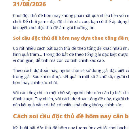
31/08/2026
Chơi độc thủ đề hôm nay không phải mất quá nhiều tiền vốn m
chơi. Để chơi game đạt độ chính xác cao, bạn có thể áp dụng 
bí quyết chơi độc thủ đề ẵm giải thưởng lớn.
Soi cầu độc thủ đề hôm nay dựa theo tổng đề 
Có rất nhiều cách bắt bạch thủ đề theo tổng đề khác nhau như t
hình quả trám… Trong đó bắt đề theo tổng giải đặc biệt được 
vì đơn giản, dễ tính mà còn có tính chính xác cao.
Theo cách dự đoán này, người chơi sẽ sử dụng giải đặc biệt c
trong giải. Sau khi ra được kết quả là một số 2 chữ số, người
hôm nay chính xác nhất.
Với các tổng chỉ có một chữ số, người tính toán cần tự biết c
đánh cược. Tuy nhiên, với cách dự đoán tổng đề này, người ch
nên kết quả vẫn có thể có nhiều khả năng không chính xác.
Cách soi cầu độc thủ đề hôm nay căn 
Kỹ thuật bắt độc thủ đề hôm nay tương ứng với lối chơi bạch 