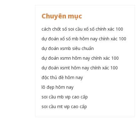
Chuyên mục
cách chốt số soi cầu xổ số chính xác 100
dự đoán xổ số mb hôm nay chính xác 100
dự đoán xsmb siêu chuẩn
dự đoán xsmn hôm nay chính xác 100
dự đoán xsmt hôm nay chính xác 100
độc thủ đề hôm nay
lô đẹp hôm nay
soi cầu mb vip cao cấp
soi cầu mt vip cao cấp