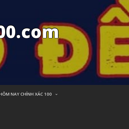
00.com
HÔM NAY CHÍNH XÁC 100