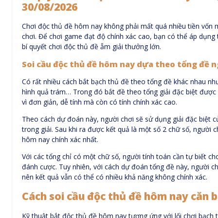
30/08/2026
Chơi độc thủ đề hôm nay không phải mất quá nhiều tiền vốn m
chơi. Để chơi game đạt độ chính xác cao, bạn có thể áp dụng 
bí quyết chơi độc thủ đề ẵm giải thưởng lớn.
Soi cầu độc thủ đề hôm nay dựa theo tổng đề 
Có rất nhiều cách bắt bạch thủ đề theo tổng đề khác nhau như t
hình quả trám… Trong đó bắt đề theo tổng giải đặc biệt được 
vì đơn giản, dễ tính mà còn có tính chính xác cao.
Theo cách dự đoán này, người chơi sẽ sử dụng giải đặc biệt c
trong giải. Sau khi ra được kết quả là một số 2 chữ số, người
hôm nay chính xác nhất.
Với các tổng chỉ có một chữ số, người tính toán cần tự biết c
đánh cược. Tuy nhiên, với cách dự đoán tổng đề này, người ch
nên kết quả vẫn có thể có nhiều khả năng không chính xác.
Cách soi cầu độc thủ đề hôm nay căn 
Kỹ thuật bắt độc thủ đề hôm nay tương ứng với lối chơi bạch 