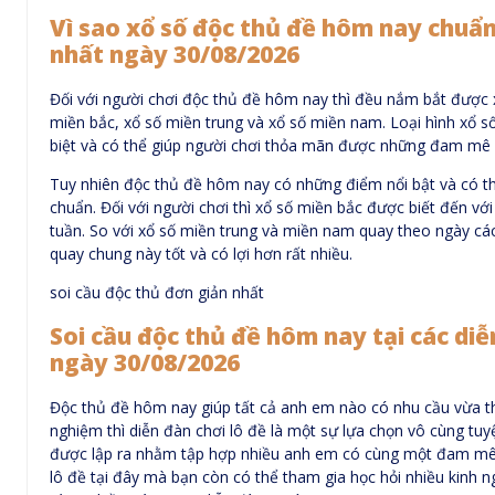
Vì sao xổ số độc thủ đề hôm nay chuẩ
nhất ngày 30/08/2026
Đối với người chơi độc thủ đề hôm nay thì đều nắm bắt được 
miền bắc, xổ số miền trung và xổ số miền nam. Loại hình xổ
biệt và có thể giúp người chơi thỏa mãn được những đam mê v
Tuy nhiên độc thủ đề hôm nay có những điểm nổi bật và có th
chuẩn. Đối với người chơi thì xổ số miền bắc được biết đến với
tuần. So với xổ số miền trung và miền nam quay theo ngày các
quay chung này tốt và có lợi hơn rất nhiều.
soi cầu độc thủ đơn giản nhất
Soi cầu độc thủ đề hôm nay tại các diễ
ngày 30/08/2026
Độc thủ đề hôm nay giúp tất cả anh em nào có nhu cầu vừa th
nghiệm thì diễn đàn chơi lô đề là một sự lựa chọn vô cùng tuy
được lập ra nhằm tập hợp nhiều anh em có cùng một đam mê 
lô đề tại đây mà bạn còn có thể tham gia học hỏi nhiều kinh 