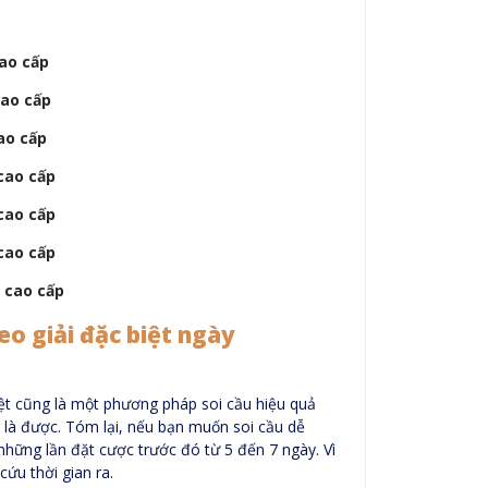
cao cấp
cao cấp
ao cấp
cao cấp
cao cấp
cao cấp
p cao cấp
eo giải đặc biệt ngày
iệt cũng là một phương pháp soi cầu hiệu quả
t là được. Tóm lại, nếu bạn muốn soi cầu dễ
à những lần đặt cược trước đó từ 5 đến 7 ngày. Vì
cứu thời gian ra.