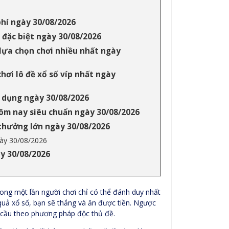
phí ngày 30/08/2026
 đặc biệt ngày 30/08/2026
lựa chọn chơi nhiều nhất ngày
hơi lô đề xổ số víp nhất ngày
 dụng ngày 30/08/2026
 hôm nay siêu chuẩn ngày 30/08/2026
 thưởng lớn ngày 30/08/2026
gày 30/08/2026
ày 30/08/2026
rong một lần người chơi chỉ có thể đánh duy nhất
uả xổ số, bạn sẽ thắng và ăn được tiền. Ngược
oi cầu theo phương pháp độc thủ đề.