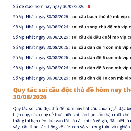
Số đề đuôi hôm nay ngày 30/08/2026 :
8
Số Víp Nhất ngày 30/08/2026 :
soi cầu bạch thủ đề mb vip 
Số Víp Nhất ngày 30/08/2026 :
soi cầu song thủ đề mb vip 
Số Víp Nhất ngày 30/08/2026 :
soi cầu đề đầu đuôi mb vip c
Số Víp Nhất ngày 30/08/2026 :
soi cầu dàn đề 4 con mb vip 
Số Víp Nhất ngày 30/08/2026 :
soi cầu dàn đề 6 con mb vip 
Số Víp Nhất ngày 30/08/2026 :
soi cầu dàn đề 8 con mb vip 
Số Víp Nhất ngày 30/08/2026 :
soi cầu dàn đề 10 con mb vi
Quy tắc soi cầu độc thủ đề hôm nay th
30/08/2026
Quy tắc soi cầu độc thủ đề hôm nay bắt cầu chuẩn giải đặc b
hiện nay, cách này dễ thực hiện chỉ cần bạn cẩn thận một chú
thắng thì bạn nên dựa vào tất cả các chỉ số về giá, đặc biệt l
vậy, cần thao tác thống kê các con số ra trong tuần và nghiên 