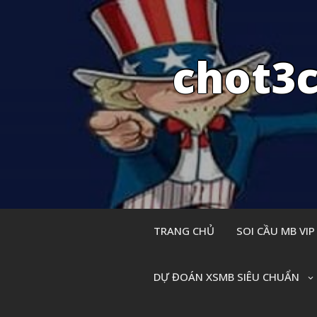
Skip
to
content
chot3
TRANG CHỦ
SOI CẦU MB VIP
DỰ ĐOÁN XSMB SIÊU CHUẨN