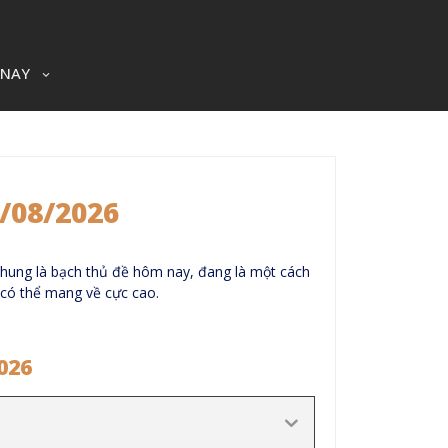
 NAY
/08/2026
hung là bạch thủ đề hôm nay, đang là một cách
g có thể mang về cực cao.
026