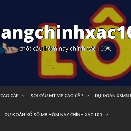
cangchinhxac1
chốt cầu hôm nay chính xác 100%
 CAO CẤP
SOI CẦU MT VIP CAO CẤP
DỰ ĐOÁN XSMN 
DỰ ĐOÁN XỔ SỐ MB HÔM NAY CHÍNH XÁC 100