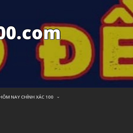
00.com
HÔM NAY CHÍNH XÁC 100