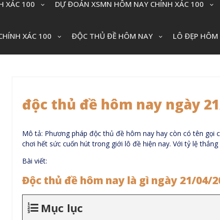
 XÁC 100
DỰ ĐOÁN XSMN HÔM NAY CHÍNH XÁC 100
CHÍNH XÁC 100
ĐỘC THỦ ĐỀ HÔM NAY
LÔ ĐẸP HÔM
độc thủ đề hôm nay ngày 21
Mô tả: Phương pháp độc thủ đề hôm nay hay còn có tên gọi c
chơi hết sức cuốn hút trong giới lô đề hiện nay. Với tỷ lệ thắn
Bài viết:
Độc thủ đề hôm nay là gì ngày 21/04/2
Mục lục