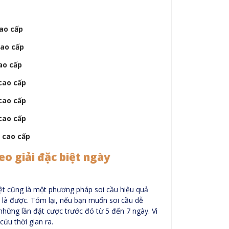
cao cấp
cao cấp
ao cấp
cao cấp
cao cấp
cao cấp
p cao cấp
eo giải đặc biệt ngày
iệt cũng là một phương pháp soi cầu hiệu quả
t là được. Tóm lại, nếu bạn muốn soi cầu dễ
à những lần đặt cược trước đó từ 5 đến 7 ngày. Vì
cứu thời gian ra.