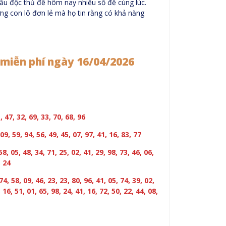
cầu độc thủ đề hôm nay nhiều số đề cùng lúc.
ng con lô đơn lẻ mà họ tin rằng có khả năng
 miễn phí ngày 16/04/2026
, 47, 32, 69, 33, 70, 68, 96
 09, 59, 94, 56, 49, 45, 07, 97, 41, 16, 83, 77
58, 05, 48, 34, 71, 25, 02, 41, 29, 98, 73, 46, 06,
, 24
74, 58, 09, 46, 23, 23, 80, 96, 41, 05, 74, 39, 02,
, 16, 51, 01, 65, 98, 24, 41, 16, 72, 50, 22, 44, 08,