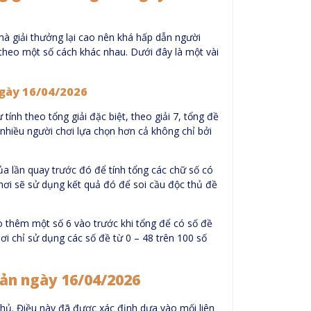
à giải thưởng lại cao nên khá hấp dẫn người
theo một số cách khác nhau. Dưới đây là một vài
ngày 16/04/2026
ính theo tổng giải đặc biệt, theo giải 7, tổng đề
nhiều người chơi lựa chọn hơn cả không chỉ bởi
ủa lần quay trước đó để tính tổng các chữ số có
 chơi sẽ sử dụng kết quả đó để soi cầu độc thủ đề
ho thêm một số 6 vào trước khi tổng để có số đề
ơi chỉ sử dụng các số đề từ 0 – 48 trên 100 số
bản ngày 16/04/2026
thủ. Điều này đã được xác định dựa vào mối liên