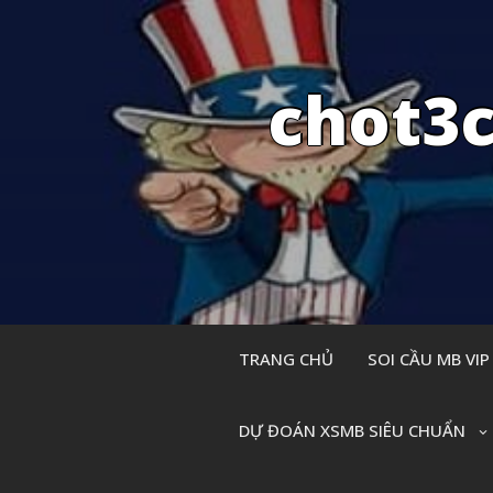
Skip
to
content
chot3
TRANG CHỦ
SOI CẦU MB VIP
DỰ ĐOÁN XSMB SIÊU CHUẨN