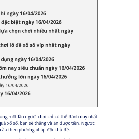
phí ngày 16/04/2026
 đặc biệt ngày 16/04/2026
lựa chọn chơi nhiều nhất ngày
hơi lô đề xổ số víp nhất ngày
 dụng ngày 16/04/2026
 hôm nay siêu chuẩn ngày 16/04/2026
 thưởng lớn ngày 16/04/2026
gày 16/04/2026
ày 16/04/2026
rong một lần người chơi chỉ có thể đánh duy nhất
uả xổ số, bạn sẽ thắng và ăn được tiền. Ngược
oi cầu theo phương pháp độc thủ đề.