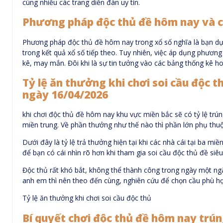
cùng nhiều các trang diễn đàn uy tín.
Phương pháp độc thủ đề hôm nay và c
Phương pháp độc thủ đề hôm nay trong xổ số nghĩa là bạn dự
trong kết quả xổ số tiếp theo. Tuy nhiên, việc áp dụng phương
kê, may mắn. Đôi khi là sự tin tưởng vào các bảng thống kê ho
Tỷ lệ ăn thưởng khi chơi soi cầu độc 
ngày 16/04/2026
khi chơi độc thủ đề hôm nay khu vực miền bắc sẽ có tỷ lệ tr
miền trung. Về phần thưởng như thế nào thì phần lớn phụ thu
Dưới đây là tỷ lệ trả thưởng hiện tại khi các nhà cái tại ba m
để bạn có cái nhìn rõ hơn khi tham gia soi cầu độc thủ đề siê
Độc thủ rất khó bắt, không thể thành công trong ngày một ng
anh em thì nên theo đến cùng, nghiên cứu để chọn cầu phù hợ
Tỷ lệ ăn thưởng khi chơi soi cầu độc thủ
Bí quyết chơi độc thủ đề hôm nay trú