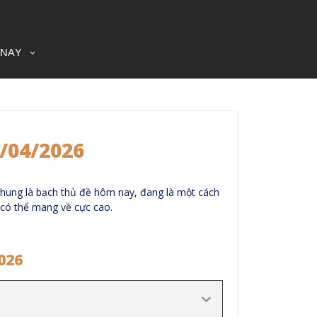
 NAY
/04/2026
hung là bạch thủ đề hôm nay, đang là một cách
g có thể mang về cực cao.
026