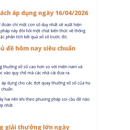
ách áp dụng ngày 16/04/2026
 đoán chỉ một con số duy nhất sẽ xuất hiện
 pháp này đòi hỏi một chút kiến thức về thống
ặc phân tích kết quả xổ số trước đó.
thủ đề hôm nay siêu chuẩn
úng thưởng xổ số cao hơn so với miền nam và
ộc vào quy chế mà các nhà cái đưa ra.
iền áp dụng cho các đợt quay thưởng xổ số của họ
u chuẩn.
ày hai nên khi theo phương pháp soi cầu đề nào
p nhất.
ng giải thưởng lớn ngày