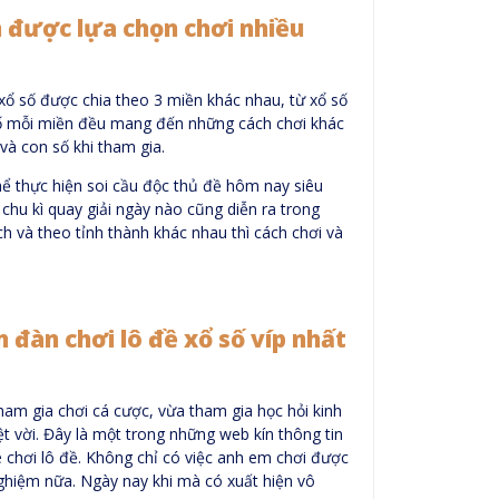
n được lựa chọn chơi nhiều
xổ số được chia theo 3 miền khác nhau, từ xổ số
 số mỗi miền đều mang đến những cách chơi khác
à con số khi tham gia.
ể thực hiện soi cầu độc thủ đề hôm nay siêu
 chu kì quay giải ngày nào cũng diễn ra trong
h và theo tỉnh thành khác nhau thì cách chơi và
n đàn chơi lô đề xổ số víp nhất
am gia chơi cá cược, vừa tham gia học hỏi kinh
ệt vời. Đây là một trong những web kín thông tin
chơi lô đề. Không chỉ có việc anh em chơi được
nghiệm nữa. Ngày nay khi mà có xuất hiện vô