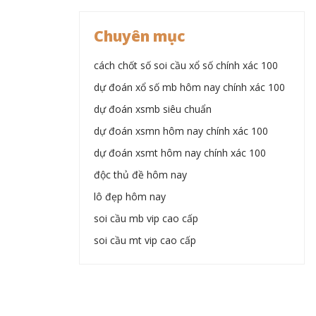
Chuyên mục
cách chốt số soi cầu xổ số chính xác 100
dự đoán xổ số mb hôm nay chính xác 100
dự đoán xsmb siêu chuẩn
dự đoán xsmn hôm nay chính xác 100
dự đoán xsmt hôm nay chính xác 100
độc thủ đề hôm nay
lô đẹp hôm nay
soi cầu mb vip cao cấp
soi cầu mt vip cao cấp