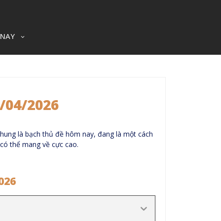
 NAY
/04/2026
hung là bạch thủ đề hôm nay, đang là một cách
g có thể mang về cực cao.
026