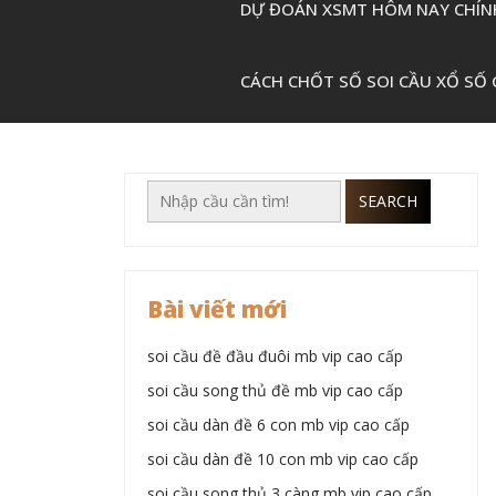
DỰ ĐOÁN XSMT HÔM NAY CHÍNH
CÁCH CHỐT SỐ SOI CẦU XỔ SỐ 
SEARCH
Bài viết mới
soi cầu đề đầu đuôi mb vip cao cấp
soi cầu song thủ đề mb vip cao cấp
soi cầu dàn đề 6 con mb vip cao cấp
soi cầu dàn đề 10 con mb vip cao cấp
soi cầu song thủ 3 càng mb vip cao cấp