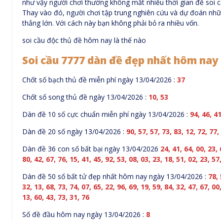
như vậy người chơi thường không mất nhiều thời gian để soi 
Thay vào đó, người chơi tập trung nghiên cứu và dự đoán nhữ
thắng lớn. Với cách này bạn không phải bỏ ra nhiều vốn.
soi cầu độc thủ đề hôm nay là thế nào
Soi cầu 7777 dàn đề đẹp nhất hôm nay
Chốt số bạch thủ đề miễn phí ngày 13/04/2026 :
37
Chốt số song thủ đề ngày 13/04/2026 :
10, 53
Dàn đề 10 số cực chuẩn miễn phí ngày 13/04/2026 :
94, 46, 41
Dàn đề 20 số ngày 13/04/2026 :
90, 57, 57, 73, 83, 12, 72, 77,
Dàn đề 36 con số bất bại ngày 13/04/2026
24, 41, 64, 00, 23, 
80, 42, 67, 76, 15, 41, 45, 92, 53, 08, 03, 23, 18, 51, 02, 23, 57
Dàn đề 50 số bất tử đẹp nhất hôm nay ngày 13/04/2026 :
78, 
32, 13, 68, 73, 74, 07, 65, 22, 96, 69, 19, 59, 84, 32, 47, 67, 00
13, 60, 43, 73, 31, 76
Số đề đầu hôm nay ngày 13/04/2026 :
8