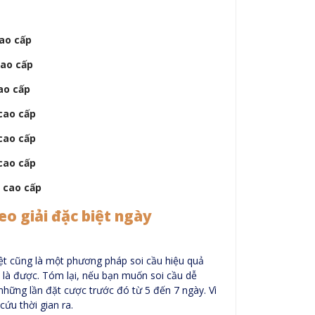
cao cấp
cao cấp
ao cấp
cao cấp
cao cấp
cao cấp
p cao cấp
eo giải đặc biệt ngày
iệt cũng là một phương pháp soi cầu hiệu quả
t là được. Tóm lại, nếu bạn muốn soi cầu dễ
à những lần đặt cược trước đó từ 5 đến 7 ngày. Vì
cứu thời gian ra.