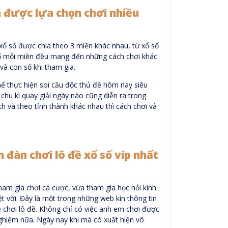
n được lựa chọn chơi nhiều
xổ số được chia theo 3 miền khác nhau, từ xổ số
 số mỗi miền đều mang đến những cách chơi khác
à con số khi tham gia.
ể thực hiện soi cầu độc thủ đề hôm nay siêu
 chu kì quay giải ngày nào cũng diễn ra trong
h và theo tỉnh thành khác nhau thì cách chơi và
n đàn chơi lô đề xổ số víp nhất
am gia chơi cá cược, vừa tham gia học hỏi kinh
ệt vời. Đây là một trong những web kín thông tin
chơi lô đề. Không chỉ có việc anh em chơi được
nghiệm nữa. Ngày nay khi mà có xuất hiện vô