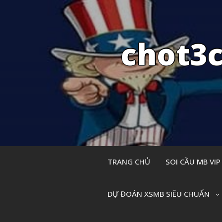
Skip
to
content
chot3
TRANG CHỦ
SOI CẦU MB VIP
DỰ ĐOÁN XSMB SIÊU CHUẨN