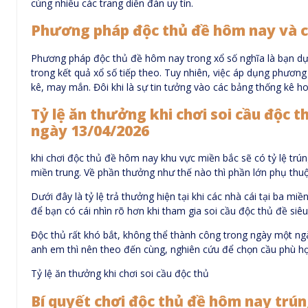
cùng nhiều các trang diễn đàn uy tín.
Phương pháp độc thủ đề hôm nay và c
Phương pháp độc thủ đề hôm nay trong xổ số nghĩa là bạn dự
trong kết quả xổ số tiếp theo. Tuy nhiên, việc áp dụng phương
kê, may mắn. Đôi khi là sự tin tưởng vào các bảng thống kê ho
Tỷ lệ ăn thưởng khi chơi soi cầu độc 
ngày 13/04/2026
khi chơi độc thủ đề hôm nay khu vực miền bắc sẽ có tỷ lệ tr
miền trung. Về phần thưởng như thế nào thì phần lớn phụ thu
Dưới đây là tỷ lệ trả thưởng hiện tại khi các nhà cái tại ba m
để bạn có cái nhìn rõ hơn khi tham gia soi cầu độc thủ đề siê
Độc thủ rất khó bắt, không thể thành công trong ngày một ng
anh em thì nên theo đến cùng, nghiên cứu để chọn cầu phù hợ
Tỷ lệ ăn thưởng khi chơi soi cầu độc thủ
Bí quyết chơi độc thủ đề hôm nay trú