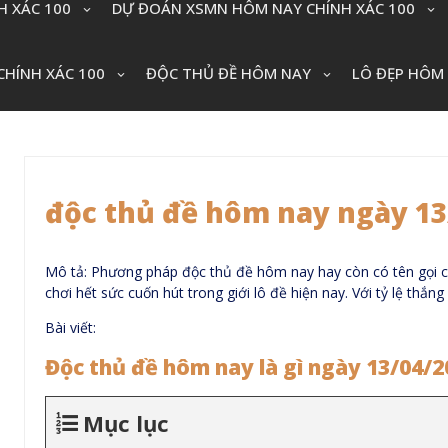
 XÁC 100
DỰ ĐOÁN XSMN HÔM NAY CHÍNH XÁC 100
CHÍNH XÁC 100
ĐỘC THỦ ĐỀ HÔM NAY
LÔ ĐẸP HÔM
độc thủ đề hôm nay ngày 13
Mô tả: Phương pháp độc thủ đề hôm nay hay còn có tên gọi c
chơi hết sức cuốn hút trong giới lô đề hiện nay. Với tỷ lệ thắn
Bài viết:
Độc thủ đề hôm nay là gì ngày 13/04/2
Mục lục