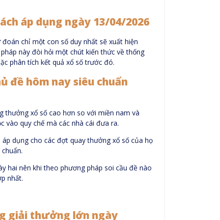
ách áp dụng ngày 13/04/2026
 đoán chỉ một con số duy nhất sẽ xuất hiện
 pháp này đòi hỏi một chút kiến thức về thống
ặc phân tích kết quả xổ số trước đó.
thủ đề hôm nay siêu chuẩn
úng thưởng xổ số cao hơn so với miền nam và
ộc vào quy chế mà các nhà cái đưa ra.
iền áp dụng cho các đợt quay thưởng xổ số của họ
u chuẩn.
ày hai nên khi theo phương pháp soi cầu đề nào
p nhất.
ng giải thưởng lớn ngày