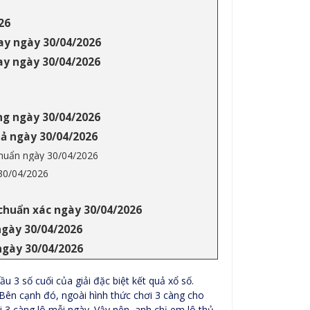
26
ay ngày 30/04/2026
ay ngày 30/04/2026
ng ngày 30/04/2026
uả ngày 30/04/2026
 chuẩn ngày 30/04/2026
 30/04/2026
chuẩn xác ngày 30/04/2026
 ngày 30/04/2026
 ngày 30/04/2026
u 3 số cuối của giải đặc biệt kết quả xổ số.
Bên cạnh đó, ngoài hình thức chơi 3 càng cho
ơi 3 càng lô mỗi ngày. Vậy nên, anh chị em lô thủ