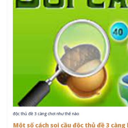
độc thủ đề 3 càng chơi như thế nào
Một số cách soi cầu độc thủ đề 3 càn