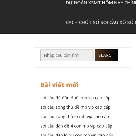
DỰ ĐOÁN XSMT HÔM NAY CHÍNH
CÁCH CHỐT SỐ SOI CẦU XỔ SỐ 
SEARCH
Bài viết mới
soi cầu đề đầu đuôi mb vip cao cấp
soi cầu song thủ đề mb vip cao cấp
soi cầu song thủ lô mb vip cao cấp
soi cầu dàn đề 4 con mb vip cao cấp
soi cầu dàn lô 10 con mb vip cao cấp