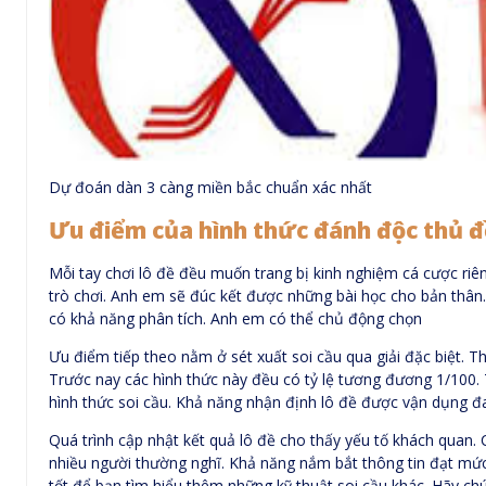
Dự đoán dàn 3 càng miền bắc chuẩn xác nhất
Ưu điểm của hình thức đánh độc thủ đ
Mỗi tay chơi lô đề đều muốn trang bị kinh nghiệm cá cược riên
trò chơi. Anh em sẽ đúc kết được những bài học cho bản thân
có khả năng phân tích. Anh em có thể chủ động chọn
Ưu điểm tiếp theo nằm ở sét xuất soi cầu qua giải đặc biệt. Th
Trước nay các hình thức này đều có tỷ lệ tương đương 1/100. T
hình thức soi cầu. Khả năng nhận định lô đề được vận dụng 
Quá trình cập nhật kết quả lô đề cho thấy yếu tố khách quan.
nhiều người thường nghĩ. Khả năng nắm bắt thông tin đạt mức
tốt để bạn tìm hiểu thêm những kỹ thuật soi cầu khác. Hãy c