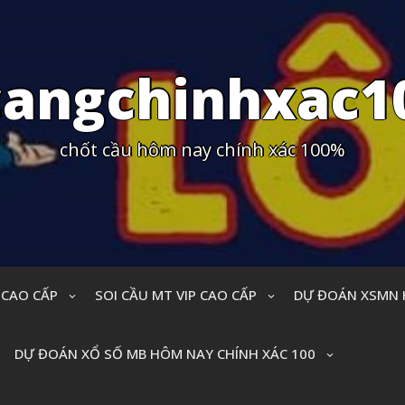
cangchinhxac1
chốt cầu hôm nay chính xác 100%
 CAO CẤP
SOI CẦU MT VIP CAO CẤP
DỰ ĐOÁN XSMN 
DỰ ĐOÁN XỔ SỐ MB HÔM NAY CHÍNH XÁC 100