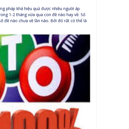
ơng pháp khá hiệu quả được nhiều người áp
trong 1-2 tháng vừa qua con đề nào hay về. Số
ố đề nào chưa về lần nào. Bởi đó rất có thể là