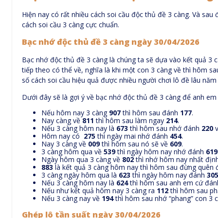
Hiện nay có rất nhiều cách soi cầu độc thủ đề 3 càng. Và sau 
cách soi cầu 3 càng cực chuẩn.
Bạc nhớ độc thủ đề 3 càng ngày 30/04/2026
Bạc nhớ độc thủ đề 3 càng là chúng ta sẽ dựa vào kết quả 3 
tiếp theo có thể về, nghĩa là khi một con 3 càng về thì hôm s
số cách soi cầu hiệu quả được nhiều người chơi lô đề lâu năm
Dưới đây sẽ là gợi ý về bạc nhớ độc thủ đề 3 càng để anh em
Nếu hôm nay 3 càng
907
thì hôm sau đánh
177
.
Nay càng về
811
thì hôm sau làm ngay
214
.
Nếu 3 càng hôm nay là
673
thì hôm sau nhớ đánh
220
Hôm nay có
275
thì ngày mai nhớ đánh
454
.
Nay 3 càng về
009
thì hôm sau nó sẽ về
609
.
3 càng hôm qua về
539
thì ngày hôm nay nhớ đánh
619
Ngày hôm qua 3 càng về
802
thì nhớ hôm nay nhất địn
883
là kết quả 3 càng hôm nay thì hôm sau đừng quên
3 càng ngày hôm qua là
623
thì ngày hôm nay đánh
30
Nếu 3 càng hôm nay là
624
thì hôm sau anh em cứ đá
Nếu như kết quả hôm nay 3 càng ra
112
thì hôm sau ph
Nếu 3 càng nay về
194
thì hôm sau nhớ “phang” con 3 
Ghép lô tần suất ngày 30/04/2026