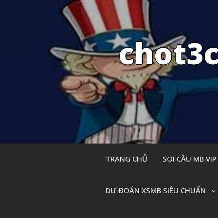
Skip
to
content
chot3
TRANG CHỦ
SOI CẦU MB VIP
DỰ ĐOÁN XSMB SIÊU CHUẨN