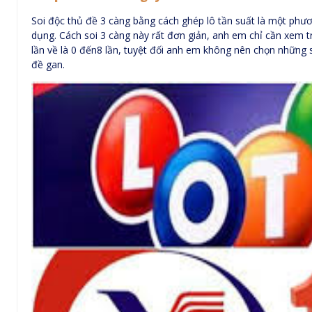
Soi độc thủ đề 3 càng bằng cách ghép lô tần suất là một phư
dụng. Cách soi 3 càng này rất đơn giản, anh em chỉ cần xem 
lần về là 0 đến8 lần, tuyệt đối anh em không nên chọn những s
đề gan.