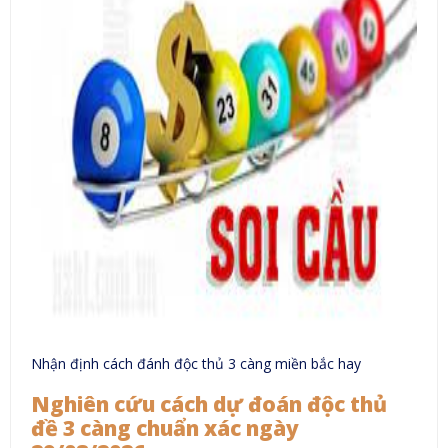
Nhận định cách đánh độc thủ 3 càng miền bắc hay
Nghiên cứu cách dự đoán độc thủ
đề 3 càng chuẩn xác ngày