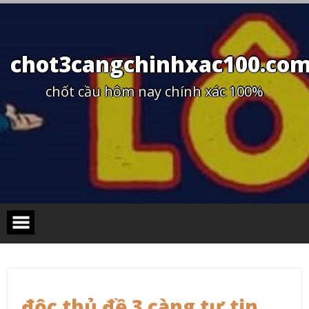
Skip
to
content
chot3cangchinhxac100.co
chốt cầu hôm nay chính xác 100%
độc thủ đề 3 càng tự tin