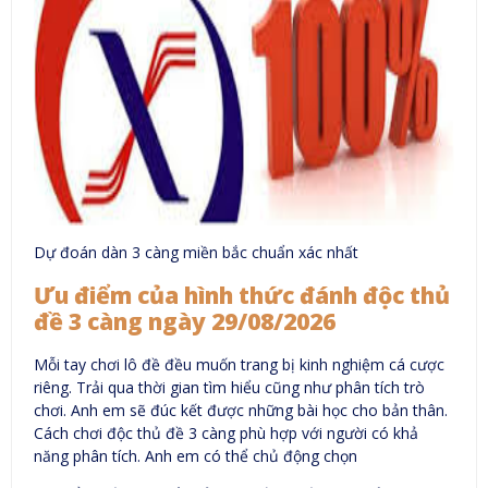
Dự đoán dàn 3 càng miền bắc chuẩn xác nhất
Ưu điểm của hình thức đánh độc thủ
đề 3 càng ngày 29/08/2026
Mỗi tay chơi lô đề đều muốn trang bị kinh nghiệm cá cược
riêng. Trải qua thời gian tìm hiểu cũng như phân tích trò
chơi. Anh em sẽ đúc kết được những bài học cho bản thân.
Cách chơi độc thủ đề 3 càng phù hợp với người có khả
năng phân tích. Anh em có thể chủ động chọn