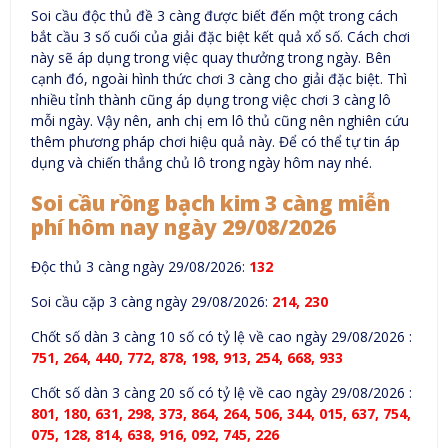
Soi cầu độc thủ đề 3 càng được biết đến một trong cách
bắt cầu 3 số cuối của giải đặc biệt kết quả xổ số. Cách chơi
này sẽ áp dụng trong việc quay thưởng trong ngày. Bên
cạnh đó, ngoài hình thức chơi 3 càng cho giải đặc biệt. Thì
nhiều tỉnh thành cũng áp dụng trong việc chơi 3 càng lô
mỗi ngày. Vậy nên, anh chị em lô thủ cũng nên nghiên cứu
thêm phương pháp chơi hiệu quả này. Để có thể tự tin áp
dụng và chiến thắng chủ lô trong ngày hôm nay nhé.
Soi cầu rồng bạch kim 3 càng miễn
phí hôm nay ngày 29/08/2026
Độc thủ 3 càng ngày 29/08/2026:
132
Soi cầu cặp 3 càng ngày 29/08/2026:
214, 230
Chốt số dàn 3 càng 10 số có tỷ lệ về cao ngày 29/08/2026 :
751, 264, 440, 772, 878, 198, 913, 254, 668, 933
Chốt số dàn 3 càng 20 số có tỷ lệ về cao ngày 29/08/2026 :
801, 180, 631, 298, 373, 864, 264, 506, 344, 015, 637, 754,
075, 128, 814, 638, 916, 092, 745, 226