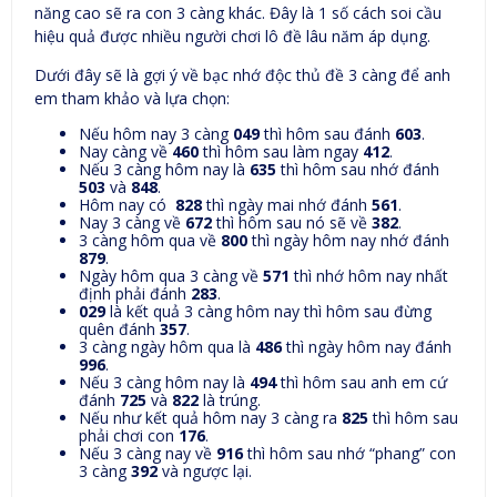
năng cao sẽ ra con 3 càng khác. Đây là 1 số cách soi cầu
hiệu quả được nhiều người chơi lô đề lâu năm áp dụng.
Dưới đây sẽ là gợi ý về bạc nhớ độc thủ đề 3 càng để anh
em tham khảo và lựa chọn:
Nếu hôm nay 3 càng
049
thì hôm sau đánh
603
.
Nay càng về
460
thì hôm sau làm ngay
412
.
Nếu 3 càng hôm nay là
635
thì hôm sau nhớ đánh
503
và
848
.
Hôm nay có
828
thì ngày mai nhớ đánh
561
.
Nay 3 càng về
672
thì hôm sau nó sẽ về
382
.
3 càng hôm qua về
800
thì ngày hôm nay nhớ đánh
879
.
Ngày hôm qua 3 càng về
571
thì nhớ hôm nay nhất
định phải đánh
283
.
029
là kết quả 3 càng hôm nay thì hôm sau đừng
quên đánh
357
.
3 càng ngày hôm qua là
486
thì ngày hôm nay đánh
996
.
Nếu 3 càng hôm nay là
494
thì hôm sau anh em cứ
đánh
725
và
822
là trúng.
Nếu như kết quả hôm nay 3 càng ra
825
thì hôm sau
phải chơi con
176
.
Nếu 3 càng nay về
916
thì hôm sau nhớ “phang” con
3 càng
392
và ngược lại.