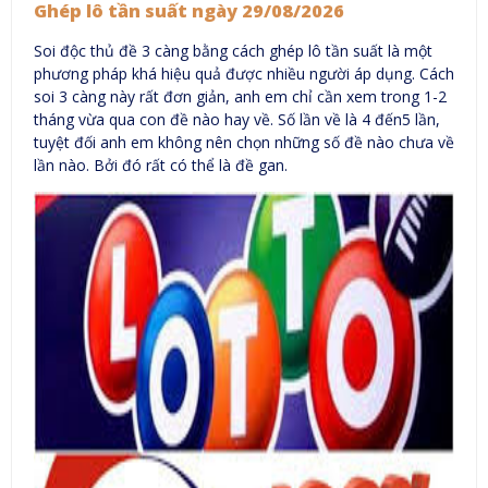
Ghép lô tần suất ngày 29/08/2026
Soi độc thủ đề 3 càng bằng cách ghép lô tần suất là một
phương pháp khá hiệu quả được nhiều người áp dụng. Cách
soi 3 càng này rất đơn giản, anh em chỉ cần xem trong 1-2
tháng vừa qua con đề nào hay về. Số lần về là 4 đến5 lần,
tuyệt đối anh em không nên chọn những số đề nào chưa về
lần nào. Bởi đó rất có thể là đề gan.