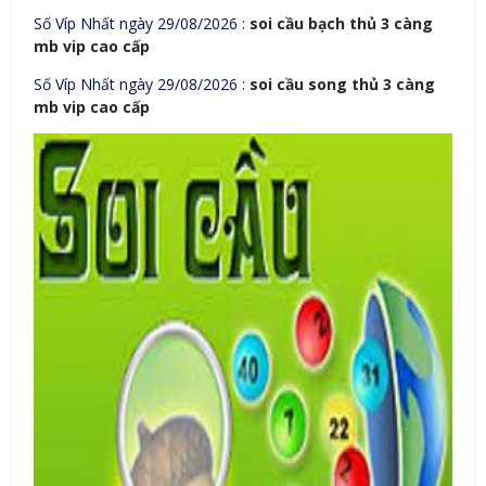
Số Víp Nhất ngày 29/08/2026 :
soi cầu bạch thủ 3 càng
mb vip cao cấp
Số Víp Nhất ngày 29/08/2026 :
soi cầu song thủ 3 càng
mb vip cao cấp