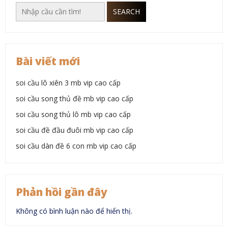
SEARCH
Bài viết mới
soi cầu lô xiên 3 mb vip cao cấp
soi cầu song thủ đề mb vip cao cấp
soi cầu song thủ lô mb vip cao cấp
soi cầu đề đầu đuôi mb vip cao cấp
soi cầu dàn đề 6 con mb vip cao cấp
Phản hồi gần đây
Không có bình luận nào để hiển thị.