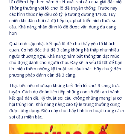
Ưu điểm tiếp theo nằm ở sét xuất soi cầu qua giải đặc biệt.
Thông thường với lối chơi lô đề truyền thống. Trước nay
các hình thức này đều có tỷ lệ tương đương 1/100. Tuy
nhiên khi dân chơi cá độ tiếp tục phát triển hình thức soi
cầu. Khả năng nhận định lô đề được vận dụng đa dạng
hơn.
Quá trình cập nhật kết quả lô đề cho thấy yếu tố khách
quan. Cơ hội độc thủ đề 3 càng không hề thấp như nhiều
người thường nghĩ. Khả năng nắm bắt thông tin đạt mức
chủ động dành cho người chơi. Đây sẽ là yếu tố tốt để bạn
tìm hiểu thêm những kỹ thuật soi cầu khác. Hãy chú ý đến
phương pháp đánh dàn đề 3 càng.
Thật tiếc nếu như bạn không biết đến lối chơi 3 càng trực
tuyến. Cách dự đoán liên tiếp những con số để tạo thành
kết quả dàn đề. Kỹ thuật soi cầu không những mang lại cơ
hội trúng lớn. Khả năng nâng cao tỷ lệ trúng thưởng cũng
được ứng dụng. Điều này cho thấy tính linh hoạt trong cách
soi cầu miền bắc.