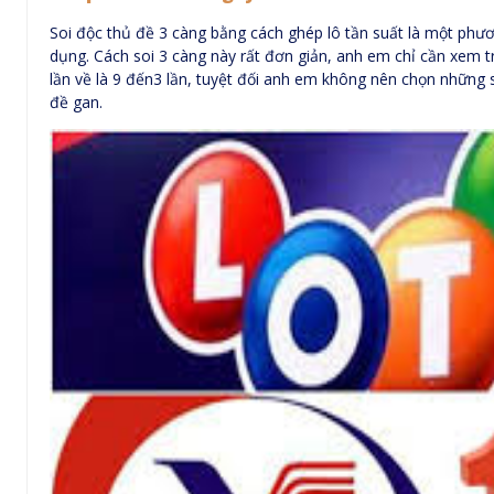
Soi độc thủ đề 3 càng bằng cách ghép lô tần suất là một phư
dụng. Cách soi 3 càng này rất đơn giản, anh em chỉ cần xem 
lần về là 9 đến3 lần, tuyệt đối anh em không nên chọn những s
đề gan.