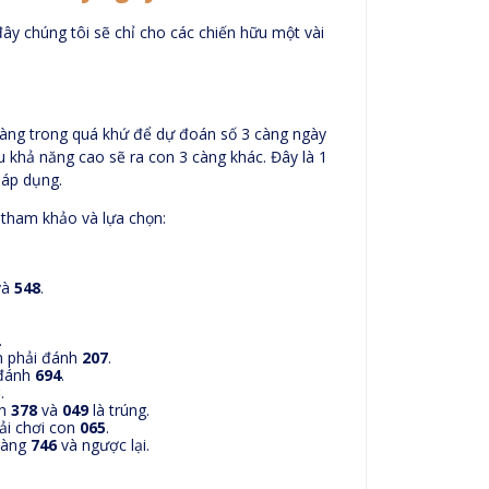
đây chúng tôi sẽ chỉ cho các chiến hữu một vài
càng trong quá khứ để dự đoán số 3 càng ngày
au khả năng cao sẽ ra con 3 càng khác. Đây là 1
 áp dụng.
 tham khảo và lựa chọn:
và
548
.
.
h phải đánh
207
.
 đánh
694
.
3
.
nh
378
và
049
là trúng.
ải chơi con
065
.
càng
746
và ngược lại.