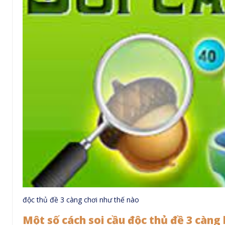
độc thủ đề 3 càng chơi như thế nào
Một số cách soi cầu độc thủ đề 3 càn