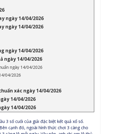
26
ay ngày 14/04/2026
ay ngày 14/04/2026
ng ngày 14/04/2026
uả ngày 14/04/2026
 chuẩn ngày 14/04/2026
 14/04/2026
chuẩn xác ngày 14/04/2026
 ngày 14/04/2026
 ngày 14/04/2026
u 3 số cuối của giải đặc biệt kết quả xổ số.
Bên cạnh đó, ngoài hình thức chơi 3 càng cho
ơi 3 càng lô mỗi ngày. Vậy nên, anh chị em lô thủ