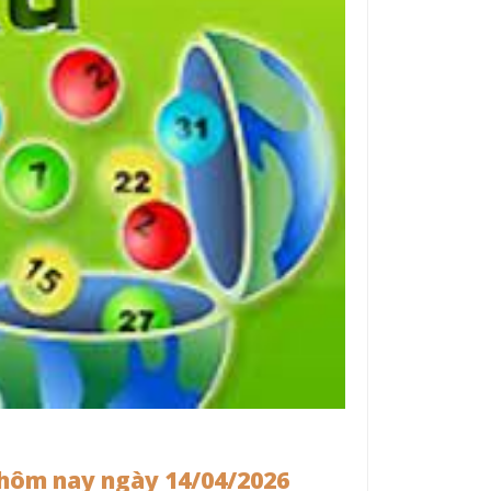
g hôm nay ngày 14/04/2026