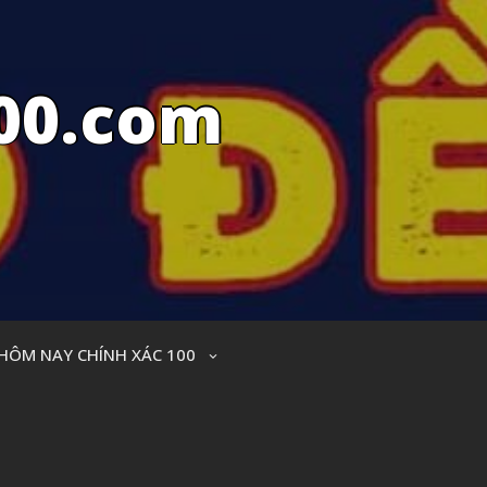
00.com
HÔM NAY CHÍNH XÁC 100