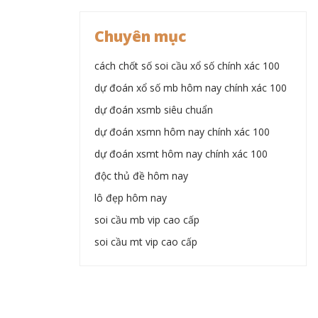
Chuyên mục
cách chốt số soi cầu xổ số chính xác 100
dự đoán xổ số mb hôm nay chính xác 100
dự đoán xsmb siêu chuẩn
dự đoán xsmn hôm nay chính xác 100
dự đoán xsmt hôm nay chính xác 100
độc thủ đề hôm nay
lô đẹp hôm nay
soi cầu mb vip cao cấp
soi cầu mt vip cao cấp