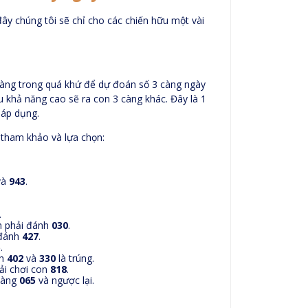
đây chúng tôi sẽ chỉ cho các chiến hữu một vài
càng trong quá khứ để dự đoán số 3 càng ngày
au khả năng cao sẽ ra con 3 càng khác. Đây là 1
 áp dụng.
 tham khảo và lựa chọn:
và
943
.
.
h phải đánh
030
.
 đánh
427
.
5
.
nh
402
và
330
là trúng.
ải chơi con
818
.
càng
065
và ngược lại.