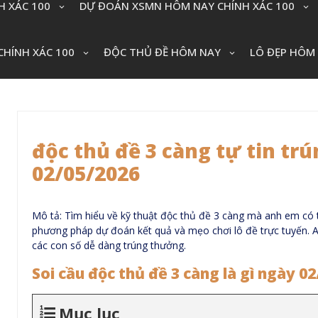
 XÁC 100
DỰ ĐOÁN XSMN HÔM NAY CHÍNH XÁC 100
CHÍNH XÁC 100
ĐỘC THỦ ĐỀ HÔM NAY
LÔ ĐẸP HÔM
độc thủ đề 3 càng tự tin trú
02/05/2026
Mô tả: Tìm hiểu về kỹ thuật độc thủ đề 3 càng mà anh em có 
phương pháp dự đoán kết quả và mẹo chơi lô đề trực tuyến. A
các con số dễ dàng trúng thưởng.
Soi cầu độc thủ đề 3 càng là gì ngày 0
Mục lục