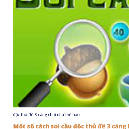
độc thủ đề 3 càng chơi như thế nào
Một số cách soi cầu độc thủ đề 3 càn