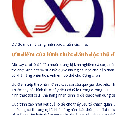
Dự đoán dàn 3 càng miền bắc chuẩn xác nhất
Ưu điểm của hình thức đánh độc thủ đ
Mỗi tay chơi lô đề đều muốn trang bị kinh nghiệm cá cược riên
trò chơi. Anh em sẽ đúc kết được những bài học cho bản thân
có khả năng phân tích. Anh em có thể chủ động chọn
Ưu điểm tiếp theo nằm ở sét xuất soi cầu qua giải đặc biệt. Th
Trước nay các hình thức này đều có tỷ lệ tương đương 1/100. T
hình thức soi cầu. Khả năng nhận định lô đề được vận dụng 
Quá trình cập nhật kết quả lô đề cho thấy yếu tố khách quan.
nhiều người thường nghĩ. Khả năng nắm bắt thông tin đạt mức
tốt để bạn tìm hiểu thêm những kỹ thuật soi cầu khác. Hãy c