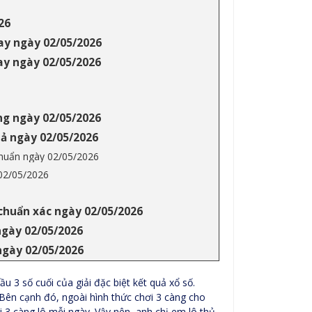
26
ay ngày 02/05/2026
ay ngày 02/05/2026
ng ngày 02/05/2026
uả ngày 02/05/2026
 chuẩn ngày 02/05/2026
 02/05/2026
chuẩn xác ngày 02/05/2026
 ngày 02/05/2026
 ngày 02/05/2026
u 3 số cuối của giải đặc biệt kết quả xổ số.
Bên cạnh đó, ngoài hình thức chơi 3 càng cho
ơi 3 càng lô mỗi ngày. Vậy nên, anh chị em lô thủ