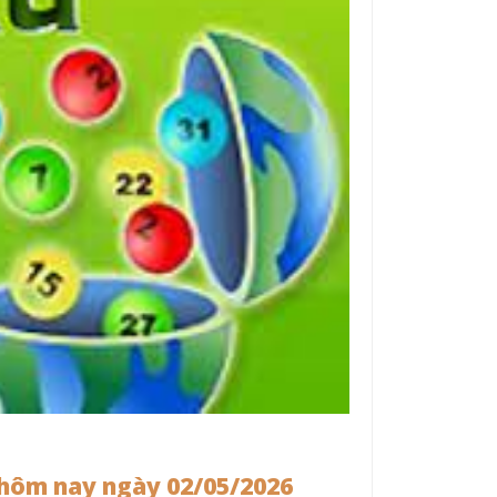
g hôm nay ngày 02/05/2026