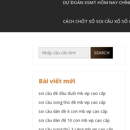
DỰ ĐOÁN XSMT HÔM NAY CHÍNH
CÁCH CHỐT SỐ SOI CẦU XỔ SỐ 
SEARCH
Bài viết mới
soi cầu đề đầu đuôi mb vip cao cấp
soi cầu song thủ đề mb vip cao cấp
soi cầu dàn đề 6 con mb vip cao cấp
soi cầu dàn đề 10 con mb vip cao cấp
soi cầu song thủ 3 càng mb vip cao cấp