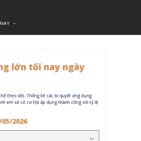
 NAY
ng lớn tối nay ngày
thể theo dõi. Thống kê các bí quyết ứng dụng
nh em sẽ có cơ hội áp dụng thành công với tỷ lệ
2/05/2026