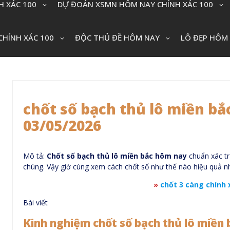
 XÁC 100
DỰ ĐOÁN XSMN HÔM NAY CHÍNH XÁC 100
CHÍNH XÁC 100
ĐỘC THỦ ĐỀ HÔM NAY
LÔ ĐẸP HÔM
chốt số bạch thủ lô miền b
03/05/2026
Mô tả:
Chốt số bạch thủ lô miền bắc hôm nay
chuẩn xác tr
chúng. Vậy giờ cùng xem cách chốt số như thế nào hiệu quả n
»
chốt 3 càng chính 
Bài viết
Kinh nghiệm chốt số bạch thủ lô miền