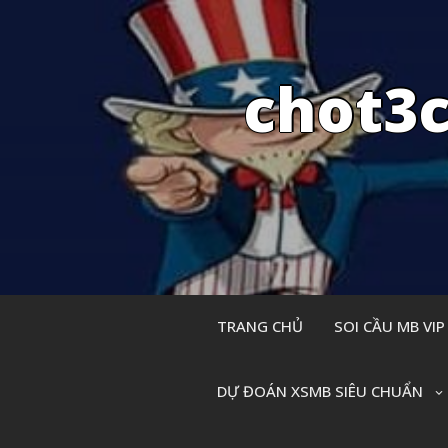
Skip
to
content
chot3
TRANG CHỦ
SOI CẦU MB VIP
DỰ ĐOÁN XSMB SIÊU CHUẨN