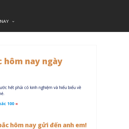
 NAY
ắc hôm nay ngày
ước hết phải có kinh nghiệm và hiểu biểu về
hé.
xác 100
«
 bắc hôm nay gửi đến anh em!