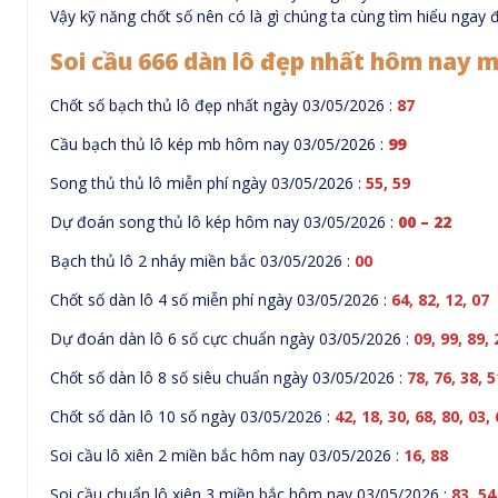
Vậy kỹ năng chốt số nên có là gì chúng ta cùng tìm hiểu ngay 
Soi cầu 666 dàn lô đẹp nhất hôm nay m
Chốt số bạch thủ lô đẹp nhất ngày 03/05/2026 :
87
Cầu bạch thủ lô kép mb hôm nay 03/05/2026 :
99
Song thủ thủ lô miễn phí ngày 03/05/2026 :
55, 59
Dự đoán song thủ lô kép hôm nay 03/05/2026 :
00 – 22
Bạch thủ lô 2 nháy miền bắc 03/05/2026 :
00
Chốt số dàn lô 4 số miễn phí ngày 03/05/2026 :
64, 82, 12, 07
Dự đoán dàn lô 6 số cực chuẩn ngày 03/05/2026 :
09, 99, 89, 
Chốt số dàn lô 8 số siêu chuẩn ngày 03/05/2026 :
78, 76, 38, 5
Chốt số dàn lô 10 số ngày 03/05/2026 :
42, 18, 30, 68, 80, 03, 
Soi cầu lô xiên 2 miền bắc hôm nay 03/05/2026 :
16, 88
Soi cầu chuẩn lô xiên 3 miền bắc hôm nay 03/05/2026 :
83, 54