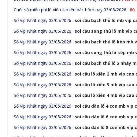
Chốt số miễn phí lô xiên 4 miền bắc hôm nay 03/05/2026 :
00,
Số Víp Nhất ngày 03/05/2026 :
soi cầu bạch thủ lô mb vip c
Số Víp Nhất ngày 03/05/2026 :
soi cầu song thủ lô mb vip c
Số Víp Nhất ngày 03/05/2026 :
soi cầu bạch thủ lô kép mb v
Số Víp Nhất ngày 03/05/2026 :
soi cầu song thủ lô kép mb 
Số Víp Nhất ngày 03/05/2026 :
soi cầu bạch thủ lô 2 nháy m
Số Víp Nhất ngày 03/05/2026 :
soi cầu lô xiên 2 mb vip cao 
Số Víp Nhất ngày 03/05/2026 :
soi cầu lô xiên 3 mb vip cao 
Số Víp Nhất ngày 03/05/2026 :
soi cầu lô xiên 4 mb vip cao 
Số Víp Nhất ngày 03/05/2026 :
soi cầu dàn lô 4 con mb vip 
Số Víp Nhất ngày 03/05/2026 :
soi cầu dàn lô 6 con mb vip 
Số Víp Nhất ngày 03/05/2026 :
soi cầu dàn lô 8 con mb vip 