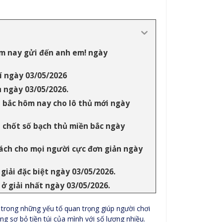
ôm nay gửi đến anh em! ngày
í ngày 03/05/2026
ủ ngày 03/05/2026.
n bắc hôm nay cho lô thủ mới ngày
ủ chốt số bạch thủ miền bắc ngày
mách cho mọi người cực đơn giản ngày
giải đặc biệt ngày 03/05/2026.
ở giải nhất ngày 03/05/2026.
 trong những yếu tố quan trọng giúp người chơi
g sợ bỏ tiền túi của mình với số lượng nhiều.