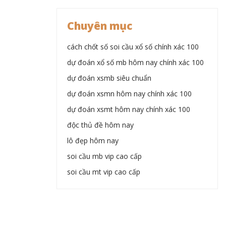
Chuyên mục
cách chốt số soi cầu xổ số chính xác 100
dự đoán xổ số mb hôm nay chính xác 100
dự đoán xsmb siêu chuẩn
dự đoán xsmn hôm nay chính xác 100
dự đoán xsmt hôm nay chính xác 100
độc thủ đề hôm nay
lô đẹp hôm nay
soi cầu mb vip cao cấp
soi cầu mt vip cao cấp