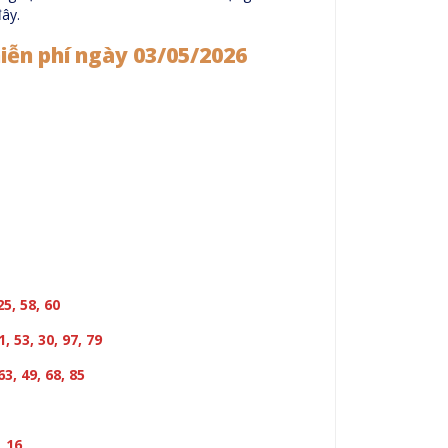
đây.
iễn phí ngày 03/05/2026
25, 58, 60
1, 53, 30, 97, 79
63, 49, 68, 85
, 16