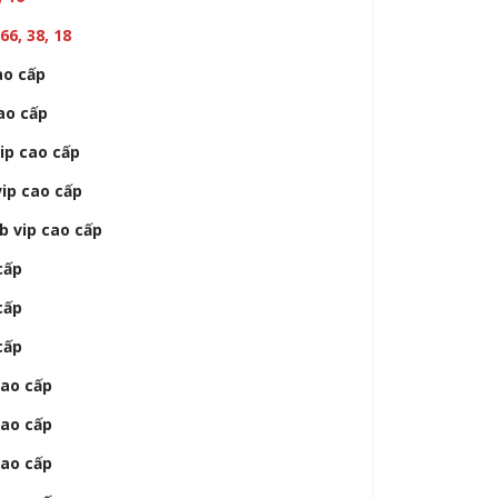
 66, 38, 18
ao cấp
ao cấp
ip cao cấp
vip cao cấp
b vip cao cấp
cấp
cấp
cấp
cao cấp
cao cấp
cao cấp