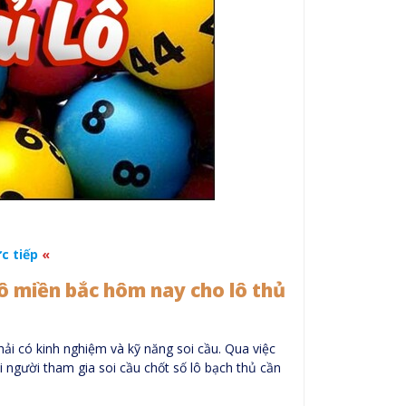
c tiếp
«
lô miền bắc hôm nay cho lô thủ
hải có kinh nghiệm và kỹ năng soi cầu. Qua việc
 người tham gia soi cầu chốt số lô bạch thủ cần