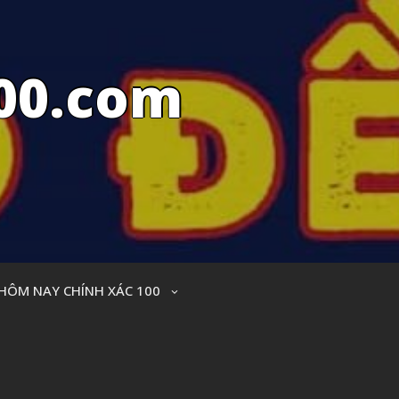
00.com
HÔM NAY CHÍNH XÁC 100