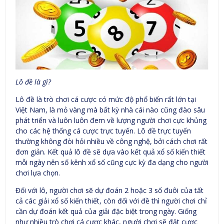
Lô đề là gì?
Lô đề là trò chơi cá cược có mức độ phổ biến rất lớn tại
Việt Nam, là mỏ vàng mà bất kỳ nhà cái nào cũng đào sâu
phát triển và luôn luôn đem về lượng người chơi cực khủng
cho các hệ thống cá cược trực tuyến. Lô đề trực tuyến
thường không đòi hỏi nhiều về công nghệ, bởi cách chơi rất
đơn giản. Kết quả lô đề sẽ dựa vào kết quả xổ số kiến thiết
mỗi ngày nên số kênh xổ số cũng cực kỳ đa dạng cho người
chơi lựa chọn.
Đối với lô, người chơi sẽ dự đoán 2 hoặc 3 số đuôi của tất
cả các giải xổ số kiến thiết, còn đối với đề thì người chơi chỉ
cần dự đoán kết quả của giải đặc biệt trong ngày. Giống
như nhiều trò chơi cá cược khác, người chơi sẽ đặt cược