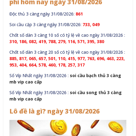
phí hôm nay ngày 31/08/2026
Độc thủ 3 càng ngày 31/08/2026:
861
Soi cầu cặp 3 càng ngày 31/08/2026:
733, 049
Chốt số dàn 3 càng 10 số có tỷ lệ về cao ngày 31/08/2026 :
310, 186, 082, 419, 788, 279, 116, 571, 395, 380
Chốt số dàn 3 càng 20 số có tỷ lệ về cao ngày 31/08/2026 :
885, 817, 065, 657, 501, 110, 415, 977, 763, 696, 463, 223,
953, 404, 664, 578, 460, 178, 257, 317
Số Víp Nhất ngày 31/08/2026 :
soi cầu bạch thủ 3 càng
mb vip cao cấp
Số Víp Nhất ngày 31/08/2026 :
soi cầu song thủ 3 càng
mb vip cao cấp
Lô đề là gì? ngày 31/08/2026