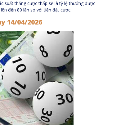
xác suất thắng cược thấp sẽ là tỷ lệ thưởng được
 lên đến 80 lần so với tiền đặt cược.
ày 14/04/2026