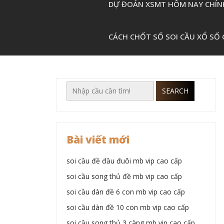
DỰ ĐOÁN XSMT HÔM NAY CHÍNH
CÁCH CHỐT SỐ SOI CẦU XỔ SỐ 
SEARCH
Bài viết mới
soi cầu đề đầu đuôi mb vip cao cấp
soi cầu song thủ đề mb vip cao cấp
soi cầu dàn đề 6 con mb vip cao cấp
soi cầu dàn đề 10 con mb vip cao cấp
soi cầu song thủ 3 càng mb vip cao cấp