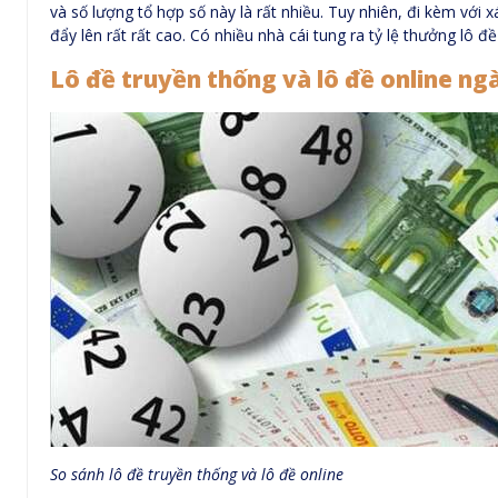
và số lượng tổ hợp số này là rất nhiều. Tuy nhiên, đi kèm với 
đẩy lên rất rất cao. Có nhiều nhà cái tung ra tỷ lệ thưởng lô đề
Lô đề truyền thống và lô đề online ng
So sánh lô đề truyền thống và lô đề online