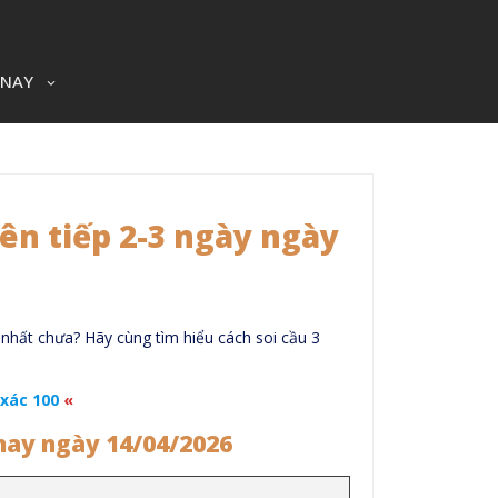
 NAY
iên tiếp 2-3 ngày ngày
nhất chưa? Hãy cùng tìm hiểu cách soi cầu 3
 xác 100
«
nay ngày 14/04/2026