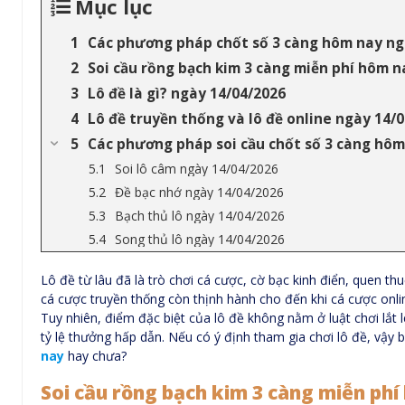
Mục lục
Các phương pháp chốt số 3 càng hôm nay ng
Soi cầu rồng bạch kim 3 càng miễn phí hôm n
Lô đề là gì? ngày 14/04/2026
Lô đề truyền thống và lô đề online ngày 14/
Các phương pháp soi cầu chốt số 3 càng hôm
Soi lô câm ngày 14/04/2026
Đề bạc nhớ ngày 14/04/2026
Bạch thủ lô ngày 14/04/2026
Song thủ lô ngày 14/04/2026
Lô đề từ lâu đã là trò chơi cá cược, cờ bạc kinh điển, quen thu
cá cược truyền thống còn thịnh hành cho đến khi cá cược onlin
Tuy nhiên, điểm đặc biệt của lô đề không nằm ở luật chơi lắt
tỷ lệ thưởng hấp dẫn. Nếu có ý định tham gia chơi lô đề, vậy
nay
hay chưa?
Soi cầu rồng bạch kim 3 càng miễn ph