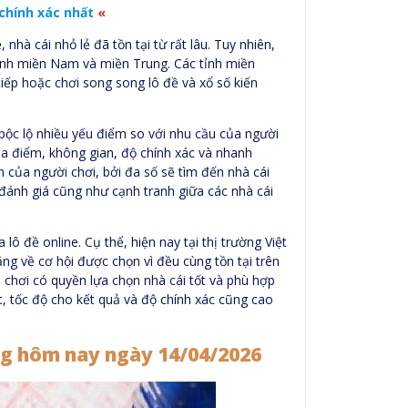
chính xác nhất
«
 nhà cái nhỏ lẻ đã tồn tại từ rất lâu. Tuy nhiên,
tỉnh miền Nam và miền Trung. Các tỉnh miền
ếp hoặc chơi song song lô đề và xổ số kiến
bộc lộ nhiều yếu điểm so với nhu cầu của người
địa điểm, không gian, độ chính xác và nhanh
n của người chơi, bởi đa số sẽ tìm đến nhà cái
đánh giá cũng như cạnh tranh giữa các nhà cái
lô đề online. Cụ thể, hiện nay tại thị trường Việt
g về cơ hội được chọn vì đều cùng tồn tại trên
ời chơi có quyền lựa chọn nhà cái tốt và phù hợp
, tốc độ cho kết quả và độ chính xác cũng cao
ng hôm nay ngày 14/04/2026