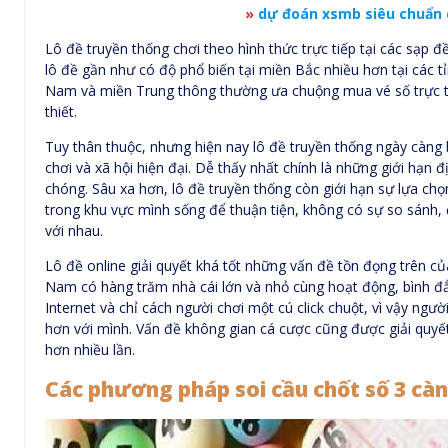
»
dự đoán xsmb siêu chuẩn 
Lô đề truyền thống chơi theo hình thức trực tiếp tại các sạp đề,
lô đề gần như có độ phổ biến tại miền Bắc nhiều hơn tại các 
Nam và miền Trung thông thường ưa chuộng mua vé số trực ti
thiết.
Tuy thân thuộc, nhưng hiện nay lô đề truyền thống ngày càng 
chơi và xã hội hiện đại. Dễ thấy nhất chính là những giới hạn 
chóng. Sâu xa hơn, lô đề truyền thống còn giới hạn sự lựa chọ
trong khu vực mình sống để thuận tiện, không có sự so sánh, 
với nhau.
Lô đề online giải quyết khá tốt những vấn đề tồn đọng trên của 
Nam có hàng trăm nhà cái lớn và nhỏ cùng hoạt động, bình đẳn
Internet và chỉ cách người chơi một cú click chuột, vì vậy ngư
hơn với mình. Vấn đề không gian cá cược cũng được giải quyết
hơn nhiều lần.
Các phương pháp soi cầu chốt số 3 cà