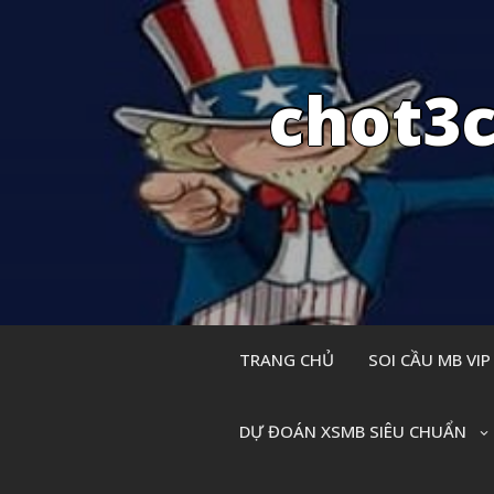
Skip
to
content
chot3
TRANG CHỦ
SOI CẦU MB VIP
DỰ ĐOÁN XSMB SIÊU CHUẨN