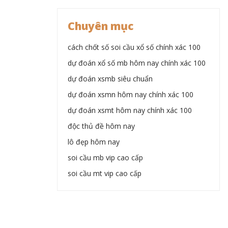
Chuyên mục
cách chốt số soi cầu xổ số chính xác 100
dự đoán xổ số mb hôm nay chính xác 100
dự đoán xsmb siêu chuẩn
dự đoán xsmn hôm nay chính xác 100
dự đoán xsmt hôm nay chính xác 100
độc thủ đề hôm nay
lô đẹp hôm nay
soi cầu mb vip cao cấp
soi cầu mt vip cao cấp