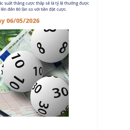
xác suất thắng cược thấp sẽ là tỷ lệ thưởng được
 lên đến 80 lần so với tiền đặt cược.
ày 06/05/2026