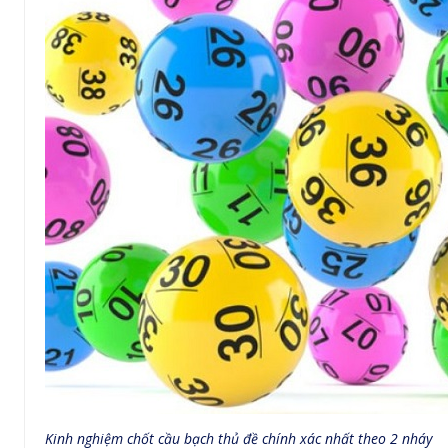
Kinh nghiệm chốt cầu bạch thủ đề chính xác nhất theo 2 nháy