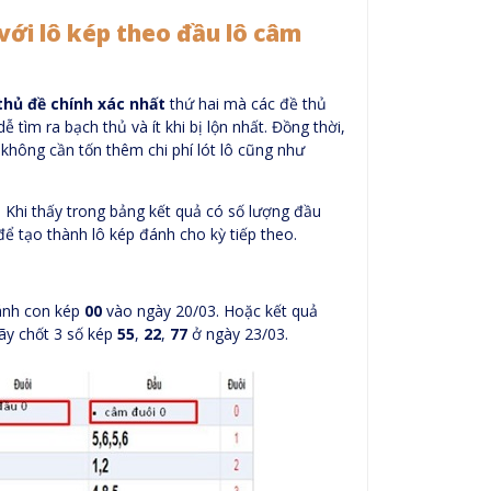
với lô kép theo đầu lô câm
thủ đề chính xác nhất
thứ hai mà các đề thủ
tìm ra bạch thủ và ít khi bị lộn nhất. Đồng thời,
 không cần tốn thêm chi phí lót lô cũng như
 Khi thấy trong bảng kết quả có số lượng đầu
 để tạo thành lô kép đánh cho kỳ tiếp theo.
đánh con kép
00
vào ngày 20/03. Hoặc kết quả
hãy chốt 3 số kép
55
,
22
,
77
ở ngày 23/03.