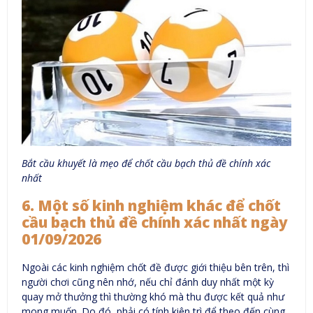
Bắt cầu khuyết là mẹo để chốt cầu bạch thủ đề chính xác
nhất
6. Một số kinh nghiệm khác để chốt
cầu bạch thủ đề chính xác nhất ngày
01/09/2026
Ngoài các kinh nghiệm chốt đề được giới thiệu bên trên, thì
người chơi cũng nên nhớ, nếu chỉ đánh duy nhất một kỳ
quay mở thưởng thì thường khó mà thu được kết quả như
mong muốn. Do đó, phải có tính kiên trì để theo đến cùng.