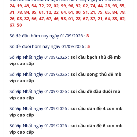
24, 19, 49, 54, 72, 22, 02, 99, 96, 92, 02, 74, 44, 28, 93, 55,
31, 78, 84, 95, 61, 12, 22, 64, 61, 00, 51, 21, 75, 65, 84, 78,
26, 08, 82, 56, 47, 67, 46, 58, 01, 28, 67, 87, 21, 64, 83, 62,
67, 50
Số đề đầu hôm nay ngày 01/09/2026 :
8
Số đề đuôi hôm nay ngày 01/09/2026 :
5
Số Víp Nhất ngày 01/09/2026 :
soi cầu bạch thủ đề mb
vip cao cấp
Số Víp Nhất ngày 01/09/2026 :
soi cầu song thủ đề mb
vip cao cấp
Số Víp Nhất ngày 01/09/2026 :
soi cầu đề đầu đuôi mb
vip cao cấp
Số Víp Nhất ngày 01/09/2026 :
soi cầu dàn đề 4 con mb
vip cao cấp
Số Víp Nhất ngày 01/09/2026 :
soi cầu dàn đề 6 con mb
vip cao cấp