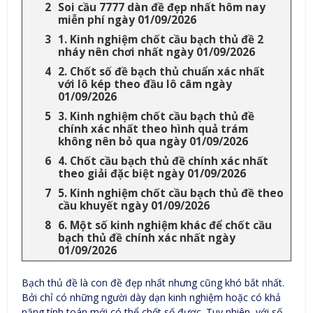
Soi cầu 7777 dàn đề đẹp nhất hôm nay
miễn phí ngày 01/09/2026
1. Kinh nghiệm chốt cầu bạch thủ đề 2
nháy nên chơi nhất ngày 01/09/2026
2. Chốt số đề bạch thủ chuẩn xác nhất
với lô kép theo đầu lô câm ngày
01/09/2026
3. Kinh nghiệm chốt cầu bạch thủ đề
chính xác nhất theo hình quả trám
không nên bỏ qua ngày 01/09/2026
4. Chốt cầu bạch thủ đề chính xác nhất
theo giải đặc biệt ngày 01/09/2026
5. Kinh nghiệm chốt cầu bạch thủ đề theo
cầu khuyết ngày 01/09/2026
6. Một số kinh nghiệm khác để chốt cầu
bạch thủ đề chính xác nhất ngày
01/09/2026
Bạch thủ đề là con đề đẹp nhất nhưng cũng khó bắt nhất.
Bởi chỉ có những người dày dạn kinh nghiệm hoặc có khả
năng tính toán mới có thể chốt số được. Tuy nhiên, với số