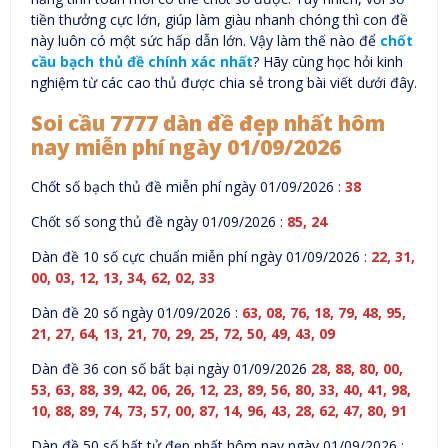
tiền thưởng cực lớn, giúp làm giàu nhanh chóng thì con đề
này luôn có một sức hấp dẫn lớn. Vậy làm thế nào để
chốt
cầu bạch thủ đề chính xác nhất
? Hãy cùng học hỏi kinh
nghiệm từ các cao thủ được chia sẻ trong bài viết dưới đây.
Soi cầu 7777 dàn đề đẹp nhất hôm
nay miễn phí ngày 01/09/2026
Chốt số bạch thủ đề miễn phí ngày 01/09/2026 :
38
Chốt số song thủ đề ngày 01/09/2026 :
85, 24
Dàn đề 10 số cực chuẩn miễn phí ngày 01/09/2026 :
22, 31,
00, 03, 12, 13, 34, 62, 02, 33
Dàn đề 20 số ngày 01/09/2026 :
63, 08, 76, 18, 79, 48, 95,
21, 27, 64, 13, 21, 70, 29, 25, 72, 50, 49, 43, 09
Dàn đề 36 con số bất bại ngày 01/09/2026
28, 88, 80, 00,
53, 63, 88, 39, 42, 06, 26, 12, 23, 89, 56, 80, 33, 40, 41, 98,
10, 88, 89, 74, 73, 57, 00, 87, 14, 96, 43, 28, 62, 47, 80, 91
Dàn đề 50 số bất tử đẹp nhất hôm nay ngày 01/09/2026 :