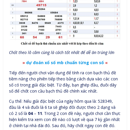
Chốt theo lô câm cùng là cách tốt nhất để dễ ăn trúng lớn
»
dự đoán xổ số mb chuẩn từng con số
«
Tiếp đến người chơi vận dụng để tính ra con bạch thủ đề
tiềm năng cho phiên tiếp theo bằng cách dựa vào các con
số có trong giải đặc biệt. Từ đây, bạn ghép đầu, đuôi dãy
số để chốt con cầu bạch thủ đề chính xác nhất.
Cụ thể: Nếu giải đặc biệt của ngày hôm qua là: 528349,
đầu là 4 và đuôi là 6 ta sẽ ghép đôi được theo 2 dạng và
có 2 số là
04
–
11
. Trong 2 con đề này, người chơi cần thực
hiện kiểm tra xem con đề nào có lượt về qua 7 kỳ gần nhất
ở chính tại nhà đài đó. Sau đó, hãy chốt ngay con đề đó.