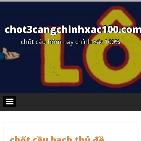
Skip
to
content
chot3cangchinhxac100.co
chốt cầu hôm nay chính xác 100%
chốt cầu bạch thủ đề