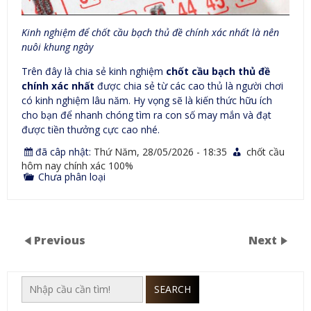
Kinh nghiệm để chốt cầu bạch thủ đề chính xác nhất là nên
nuôi khung ngày
Trên đây là chia sẻ kinh nghiệm
chốt cầu bạch thủ đề
chính xác nhất
được chia sẻ từ các cao thủ là người chơi
có kinh nghiệm lâu năm. Hy vọng sẽ là kiến thức hữu ích
cho bạn để nhanh chóng tìm ra con số may mắn và đạt
được tiền thưởng cực cao nhé.
đã câp nhật:
Thứ Năm, 28/05/2026 - 18:35
chốt cầu
hôm nay chính xác 100%
Chưa phân loại
Previous
Next
SEARCH