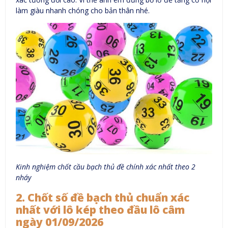
làm giàu nhanh chóng cho bản thân nhé.
Kinh nghiệm chốt cầu bạch thủ đề chính xác nhất theo 2
nháy
2. Chốt số đề bạch thủ chuẩn xác
nhất với lô kép theo đầu lô câm
ngày 01/09/2026