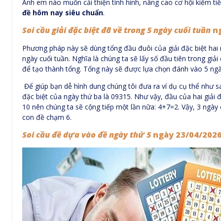
Anh em nào muốn cải thiện tình hình, nâng cao cơ hội kiếm tiề
đề hôm nay siêu chuẩn
.
Soi cầu giải đặc biệt đã về trong 5 ngày cuối tuần
ng
Phương pháp này sẽ dùng tổng đầu đuôi của giải đặc biệt hai
ngày cuối tuần. Nghĩa là chúng ta sẽ lấy số đầu tiên trong giải
để tạo thành tổng. Tổng này sẽ được lựa chọn đánh vào 5 ngà
Để giúp bạn dễ hình dung chúng tôi đưa ra ví dụ cụ thể như sau
đặc biệt của ngày thứ ba là 09315. Như vậy, đầu của hai giải đ
10 nên chúng ta sẽ cộng tiếp một lần nữa: 4+7=2. Vậy, 3 ngày
con đề chạm 6.
Soi cầu đề dựa vào đề ngày thứ 5
ngày 23/04/202