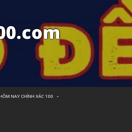
00.com
HÔM NAY CHÍNH XÁC 100