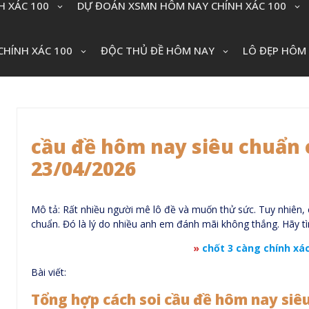
 XÁC 100
DỰ ĐOÁN XSMN HÔM NAY CHÍNH XÁC 100
CHÍNH XÁC 100
ĐỘC THỦ ĐỀ HÔM NAY
LÔ ĐẸP HÔM
cầu đề hôm nay siêu chuẩn 
23/04/2026
Mô tả: Rất nhiều người mê lô đề và muốn thử sức. Tuy nhiên, 
chuẩn. Đó là lý do nhiều anh em đánh mãi không thắng. Hãy tìm
»
chốt 3 càng chính xá
Bài viết:
Tổng hợp cách soi cầu đề hôm nay siêu