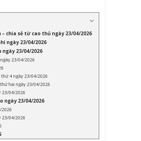
 – chia sẻ từ cao thủ ngày 23/04/2026
phí ngày 23/04/2026
n ngày 23/04/2026
n ngày 23/04/2026
26
ày thứ 4 ngày 23/04/2026
 thứ hai ngày 23/04/2026
y 23/04/2026
ao ngày 23/04/2026
4/2026
y 23/04/2026
6
6