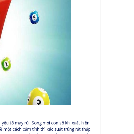
 yếu tố may rủi. Song mọi con số khi xuất hiện
 một cách cảm tính thì xác suất trúng rất thấp.