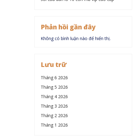
Phản hồi gần đây
Không có bình luận nào để hiển thị.
Lưu trữ
Tháng 6 2026
Tháng 5 2026
Tháng 4 2026
Tháng 3 2026
Tháng 2 2026
Tháng 1 2026