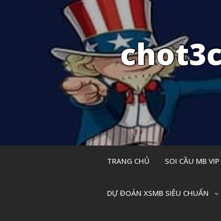
Skip
to
content
chot3
TRANG CHỦ
SOI CẦU MB VIP
DỰ ĐOÁN XSMB SIÊU CHUẨN