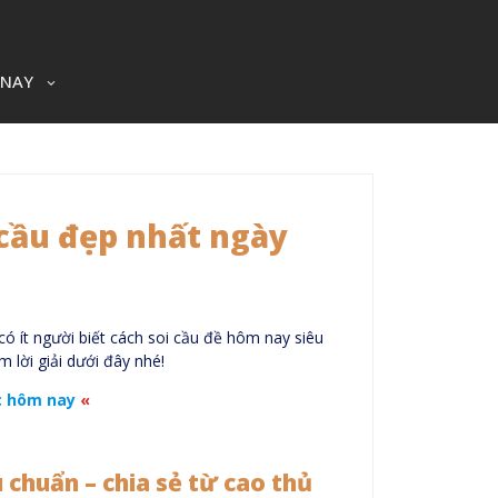
 NAY
cầu đẹp nhất ngày
có ít người biết cách soi cầu đề hôm nay siêu
 lời giải dưới đây nhé!
c hôm nay
«
 chuẩn – chia sẻ từ cao thủ