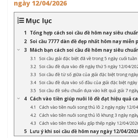
ngày 12/04/2026
Mục lục
Tổng hợp cách soi cầu đề hôm nay siêu chuẩn
Soi cầu 7777 dàn đề đẹp nhất hôm nay miễn 
Mách bạn cách soi cầu đề hôm nay siêu chuẩ
Soi cầu giải đặc biệt đã về trong 5 ngày cuối tuầ
Soi cầu đề dựa vào đề ngày thứ 5 ngày 12/04/20
Soi cầu đề từ số giữa của giải đặc biệt trong ng
Soi cầu đề dựa vào số đầu của giải đặc biệt ngày
Soi cầu đề siêu chuẩn dựa vào kết quả giải 7 ngà
Cách vào tiền giúp nuôi lô đề đạt hiệu quả c
Cách vào tiền nuôi song thủ lô 2 ngày ngày 12/0
Cách vào tiền nuôi song thủ lô khung 3 ngày ngà
Cách vào tiền theo kiểu gấp thếp ngày 12/04/202
Lưu ý khi soi cầu đề hôm nay ngày 12/04/202