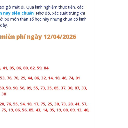
o giờ mất đi. Qua kinh nghiệm thực tiễn, các
m nay siêu chuẩn
. Nhờ đó, xác suất trúng khi
 với bộ môn thần số học này nhưng chưa có kinh
 đây.
 miễn phí ngày 12/04/2026
, 41, 05, 06, 80, 62, 59, 84
 53, 76, 70, 29, 44, 06, 32, 14, 18, 46, 74, 01
60, 50, 90, 56, 09, 55, 73, 35, 85, 37, 30, 87, 33,
, 38
20, 76, 55, 94, 18, 17, 75, 25, 30, 73, 28, 41, 57,
, 75, 19, 06, 56, 85, 43, 14, 95, 19, 08, 09, 13, 40,