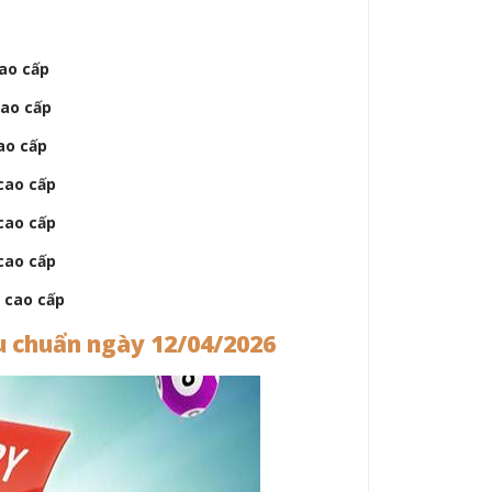
cao cấp
cao cấp
ao cấp
cao cấp
cao cấp
cao cấp
p cao cấp
u chuẩn ngày 12/04/2026