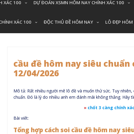
 XÁC 100
DỰ ĐOÁN XSMN HÔM NAY CHÍNH XÁC 100
CHÍNH XÁC 100
ĐỘC THỦ ĐỀ HÔM NAY
LÔ ĐẸP HÔM
cầu đề hôm nay siêu chuẩn 
12/04/2026
Mô tả: Rất nhiều người mê lô đề và muốn thử sức. Tuy nhiên, 
chuẩn. Đó là lý do nhiều anh em đánh mãi không thắng. Hãy tìm
»
chốt 3 càng chính xá
Bài viết:
Tổng hợp cách soi cầu đề hôm nay siêu