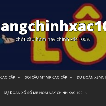
cangchinhxac1
chốt cầu hôm nay chính xác 100%
 CAO CẤP
SOI CẦU MT VIP CAO CẤP
DỰ ĐOÁN XSMN 
DỰ ĐOÁN XỔ SỐ MB HÔM NAY CHÍNH XÁC 100