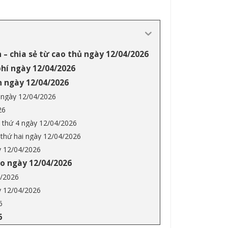
 – chia sẻ từ cao thủ ngày 12/04/2026
phí ngày 12/04/2026
n ngày 12/04/2026
n ngày 12/04/2026
26
ày thứ 4 ngày 12/04/2026
 thứ hai ngày 12/04/2026
y 12/04/2026
ao ngày 12/04/2026
4/2026
y 12/04/2026
6
6