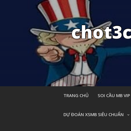
Skip
to
content
chot3
TRANG CHỦ
SOI CẦU MB VIP
DỰ ĐOÁN XSMB SIÊU CHUẨN