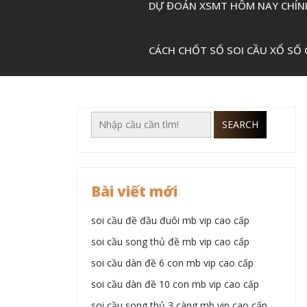
DỰ ĐOÁN XSMT HÔM NAY CHÍNH
CÁCH CHỐT SỐ SOI CẦU XỔ SỐ 
SEARCH
Bài viết mới
soi cầu đề đầu đuôi mb vip cao cấp
soi cầu song thủ đề mb vip cao cấp
soi cầu dàn đề 6 con mb vip cao cấp
soi cầu dàn đề 10 con mb vip cao cấp
soi cầu song thủ 3 càng mb vip cao cấp