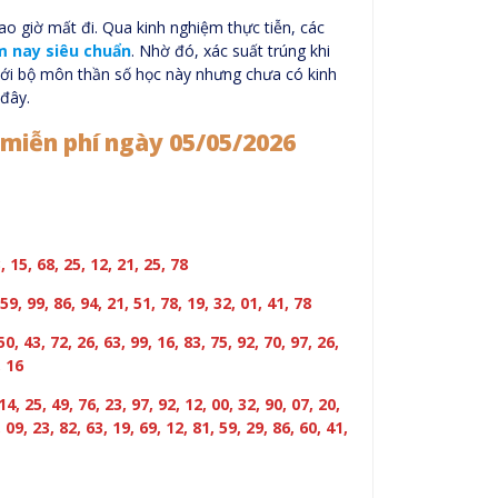
o giờ mất đi. Qua kinh nghiệm thực tiễn, các
m nay siêu chuẩn
. Nhờ đó, xác suất trúng khi
 với bộ môn thần số học này nhưng chưa có kinh
 đây.
 miễn phí ngày 05/05/2026
, 15, 68, 25, 12, 21, 25, 78
 59, 99, 86, 94, 21, 51, 78, 19, 32, 01, 41, 78
50, 43, 72, 26, 63, 99, 16, 83, 75, 92, 70, 97, 26,
, 16
14, 25, 49, 76, 23, 97, 92, 12, 00, 32, 90, 07, 20,
, 09, 23, 82, 63, 19, 69, 12, 81, 59, 29, 86, 60, 41,