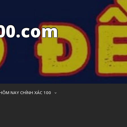
00.com
HÔM NAY CHÍNH XÁC 100