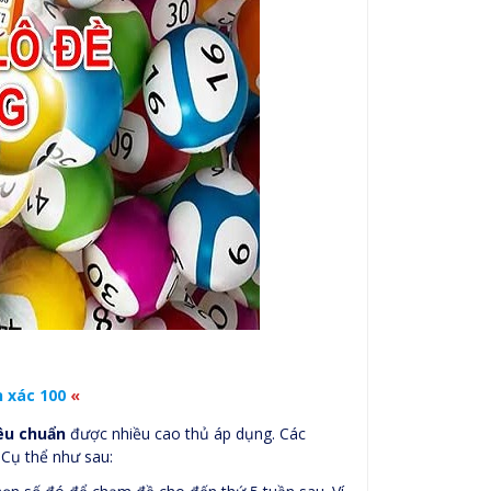
 xác 100
«
êu chuẩn
được nhiều cao thủ áp dụng. Các
 Cụ thể như sau: