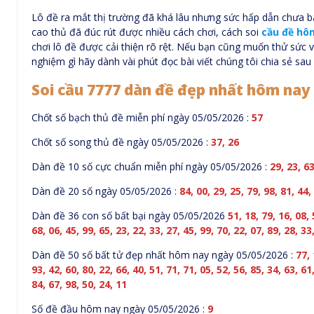
Lô đề ra mắt thị trường đã khá lâu nhưng sức hấp dẫn chưa ba
cao thủ đã đúc rút được nhiều cách chơi, cách soi
cầu đề hô
chơi lô đề được cải thiện rõ rệt. Nếu bạn cũng muốn thử sức
nghiệm gì hãy dành vài phút đọc bài viết chúng tôi chia sẻ sau
Soi cầu 7777 dàn đề đẹp nhất hôm nay
Chốt số bạch thủ đề miễn phí ngày 05/05/2026 :
57
Chốt số song thủ đề ngày 05/05/2026 :
37, 26
Dàn đề 10 số cực chuẩn miễn phí ngày 05/05/2026 :
29, 23, 63
Dàn đề 20 số ngày 05/05/2026 :
84, 00, 29, 25, 79, 98, 81, 44,
Dàn đề 36 con số bất bại ngày 05/05/2026
51, 18, 79, 16, 08, 
68, 06, 45, 99, 65, 23, 22, 33, 27, 45, 99, 70, 22, 07, 89, 28, 33
Dàn đề 50 số bất tử đẹp nhất hôm nay ngày 05/05/2026 :
77, 
93, 42, 60, 80, 22, 66, 40, 51, 71, 71, 05, 52, 56, 85, 34, 63, 61
84, 67, 98, 50, 24, 11
Số đề đầu hôm nay ngày 05/05/2026 :
9