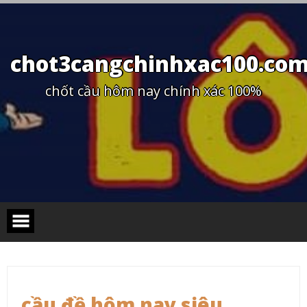
Skip
to
content
chot3cangchinhxac100.co
chốt cầu hôm nay chính xác 100%
cầu đề hôm nay siêu