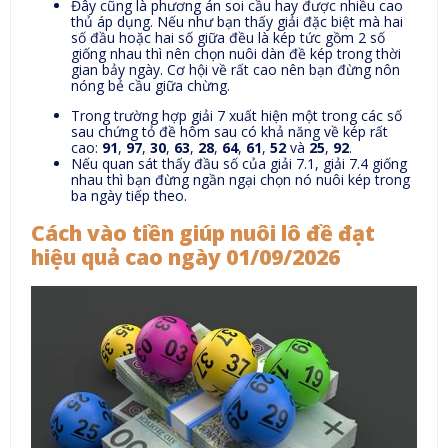
Đây cũng là phương án soi cầu hay được nhiều cao
thủ áp dụng. Nếu như bạn thấy giải đặc biệt mà hai
số đầu hoặc hai số giữa đều là kép tức gồm 2 số
giống nhau thì nên chọn nuôi dàn đề kép trong thời
gian bảy ngày. Cơ hội về rất cao nên bạn đừng nôn
nóng bẻ cầu giữa chừng.
Trong trường hợp giải 7 xuất hiện một trong các số
sau chứng tỏ đề hôm sau có khả năng về kép rất
cao:
91
,
97
,
30
,
63
,
28
,
64
,
61
,
52
và
25
,
92
.
Nếu quan sát thấy đầu số của giải 7.1, giải 7.4 giống
nhau thì bạn đừng ngần ngại chọn nó nuôi kép trong
ba ngày tiếp theo.
Cách vào tiền giúp nuôi lô đề đạt
hiệu quả cao ngày 01/09/2026