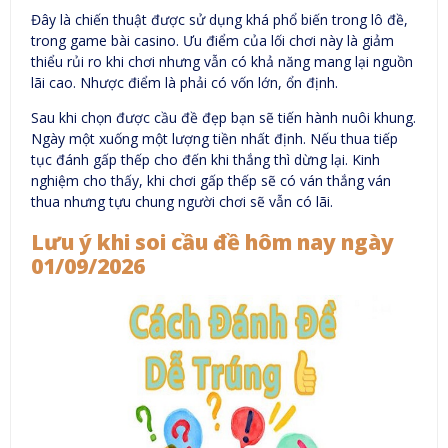
Đây là chiến thuật được sử dụng khá phổ biến trong lô đề,
trong game bài casino. Ưu điểm của lối chơi này là giảm
thiểu rủi ro khi chơi nhưng vẫn có khả năng mang lại nguồn
lãi cao. Nhược điểm là phải có vốn lớn, ổn định.
Sau khi chọn được cầu đề đẹp bạn sẽ tiến hành nuôi khung.
Ngày một xuống một lượng tiền nhất định. Nếu thua tiếp
tục đánh gấp thếp cho đến khi thắng thì dừng lại. Kinh
nghiệm cho thấy, khi chơi gấp thếp sẽ có ván thắng ván
thua nhưng tựu chung người chơi sẽ vẫn có lãi.
Lưu ý khi soi cầu đề hôm nay ngày
01/09/2026