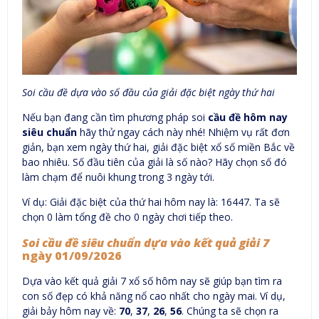
Soi cầu đề dựa vào số đầu của giải đặc biệt ngày thứ hai
Nếu bạn đang cần tìm phương pháp soi
cầu đề hôm nay
siêu chuẩn
hãy thử ngay cách này nhé! Nhiệm vụ rất đơn
giản, bạn xem ngày thứ hai, giải đặc biệt xổ số miền Bắc về
bao nhiêu. Số đầu tiên của giải là số nào? Hãy chọn số đó
làm chạm để nuôi khung trong 3 ngày tới.
Ví dụ: Giải đặc biệt của thứ hai hôm nay là: 16447. Ta sẽ
chọn 0 làm tổng đề cho 0 ngày chơi tiếp theo.
Soi cầu đề siêu chuẩn dựa vào kết quả giải 7
ngày 01/09/2026
Dựa vào kết quả giải 7 xổ số hôm nay sẽ giúp bạn tìm ra
con số đẹp có khả năng nổ cao nhất cho ngày mai. Ví dụ,
giải bảy hôm nay về:
70
,
37
,
26
,
56
. Chúng ta sẽ chọn ra