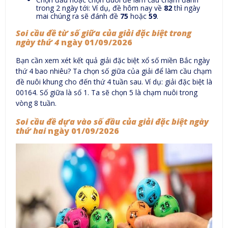
trong 2 ngày tới: Ví dụ, đề hôm nay về
82
thì ngày
mai chúng ra sẽ đánh đề
75
hoặc
59
.
Soi cầu đề từ số giữa của giải đặc biệt trong
ngày thứ 4
ngày 01/09/2026
Bạn cần xem xét kết quả giải đặc biệt xổ số miền Bắc ngày
thứ 4 bao nhiêu? Ta chọn số giữa của giải để làm cầu chạm
đề nuôi khung cho đến thứ 4 tuần sau. Ví dụ: giải đặc biệt là
00164. Số giữa là số 1. Ta sẽ chọn 5 là chạm nuôi trong
vòng 8 tuần.
Soi cầu đề dựa vào số đầu của giải đặc biệt ngày
thứ hai
ngày 01/09/2026