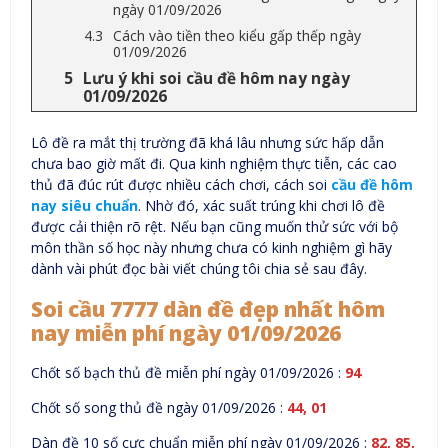
ngày 01/09/2026
Cách vào tiền theo kiểu gấp thếp ngày
01/09/2026
Lưu ý khi soi cầu đề hôm nay ngày
01/09/2026
Lô đề ra mắt thị trường đã khá lâu nhưng sức hấp dẫn
chưa bao giờ mất đi. Qua kinh nghiệm thực tiễn, các cao
thủ đã đúc rút được nhiều cách chơi, cách soi
cầu đề hôm
nay siêu chuẩn
. Nhờ đó, xác suất trúng khi chơi lô đề
được cải thiện rõ rệt. Nếu bạn cũng muốn thử sức với bộ
môn thần số học này nhưng chưa có kinh nghiệm gì hãy
dành vài phút đọc bài viết chúng tôi chia sẻ sau đây.
Soi cầu 7777 dàn đề đẹp nhất hôm
nay miễn phí ngày 01/09/2026
Chốt số bạch thủ đề miễn phí ngày 01/09/2026 :
94
Chốt số song thủ đề ngày 01/09/2026 :
44, 01
Dàn đề 10 số cực chuẩn miễn phí ngày 01/09/2026 :
82, 85,