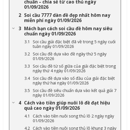
chuẩn – chia sẻ từ cao thủ ngày
01/09/2026
Soi cầu 7777 dàn đề đẹp nhất hôm nay
miễn phí ngày 01/09/2026
Mách bạn cách soi cầu đề hôm nay siêu
chuẩn ngày 01/09/2026
Soi cầu giải đặc biệt đã về trong 5 ngày cuối
tuần ngày 01/09/2026
Soi cầu đề dựa vào đề ngày thứ 5 ngày
01/09/2026
Soi cầu đề từ số giữa của giải đặc biệt trong
ngày thứ 4 ngày 01/09/2026
Soi cầu đề dựa vào số đầu của giải đặc biệt
ngày thứ hai ngày 01/09/2026
Soi cầu đề siêu chuẩn dựa vào kết quả giải 7
ngày 01/09/2026
Cách vào tiền giúp nuôi lô đề đạt hiệu
quả cao ngày 01/09/2026
Cách vào tiền nuôi song thủ lô 2 ngày ngày
01/09/2026
Cách vào tiền nuôi song thủ lô khung 3 ngày