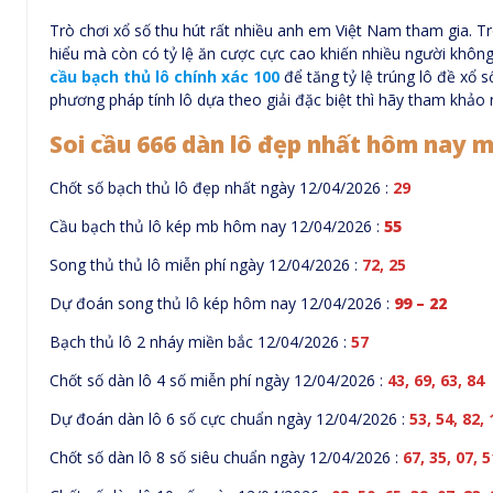
Trò chơi xổ số thu hút rất nhiều anh em Việt Nam tham gia. Tr
hiểu mà còn có tỷ lệ ăn cược cực cao khiến nhiều người không
cầu bạch thủ lô chính xác 100
để tăng tỷ lệ trúng lô đề xổ 
phương pháp tính lô dựa theo giải đặc biệt thì hãy tham khảo n
Soi cầu 666 dàn lô đẹp nhất hôm nay m
Chốt số bạch thủ lô đẹp nhất ngày 12/04/2026 :
29
Cầu bạch thủ lô kép mb hôm nay 12/04/2026 :
55
Song thủ thủ lô miễn phí ngày 12/04/2026 :
72, 25
Dự đoán song thủ lô kép hôm nay 12/04/2026 :
99 – 22
Bạch thủ lô 2 nháy miền bắc 12/04/2026 :
57
Chốt số dàn lô 4 số miễn phí ngày 12/04/2026 :
43, 69, 63, 84
Dự đoán dàn lô 6 số cực chuẩn ngày 12/04/2026 :
53, 54, 82, 
Chốt số dàn lô 8 số siêu chuẩn ngày 12/04/2026 :
67, 35, 07, 5