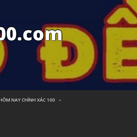
00.com
HÔM NAY CHÍNH XÁC 100