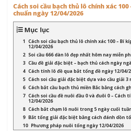
Cách soi cầu bạch thủ lô chính xác 100 –
chuẩn ngày 12/04/2026
Mục lục
Cách soi cầu bạch thủ lô chính xác 100 – Bí k
12/04/2026
Soi cầu 666 dàn lô đẹp nhất hôm nay miễn ph
Cầu đề giải đặc biệt – bạch thủ cách ngày ng
Cách tính lô đề qua bắt tổng đề ngày 12/04/
Cách soi cầu giải đặc biệt dựa vào cầu giải 3
Cách bắt cầu bạch thủ miền Bắc bằng cách gh
Cách soi cầu đề nuôi đầu 0 và đuôi 0 – Cách t
12/04/2026
Cách bắt chạm lô nuôi trong 5 ngày cuối tuầ
Bắt tổng giải đặc biệt bằng cách đánh dồn t
Phương pháp nuôi tổng ngày 12/04/2026