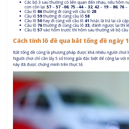
Các bộ 3 sau thường có liên quan đến nhau, nếu hôm na
con còn lại:
57
–
57
–
06
;
75
–
44
–
32
;
42
–
19
–
86
;
76
–
Cầu lô
86
thường đi cùng với cầu lô
28
Cầu lô
59
thường đi cùng cầu lô
58
Cầu lô
50
hay đi cùng với cầu lô
41
hoặc là trả lại cả cặ
Cầu lô
76
thường đi cùng cầu lô
33
, đánh ngược lại thì
Cầu lô
57
vào hôm trước thì hôm sau thường về bộ cầu
Cách tính lô đề qua bắt tổng đề ngày 
Bắt tổng đề cũng là phương pháp được khá nhiều người chơi l
Người chơi chỉ cần lấy 5 số trong giải đặc biệt để cộng lại với
này đã được chứng minh trên thực tế.