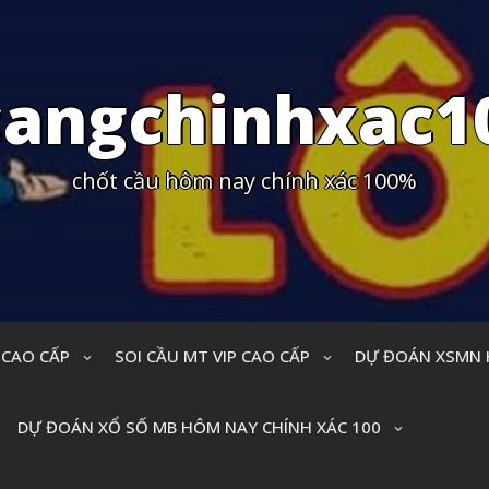
cangchinhxac1
chốt cầu hôm nay chính xác 100%
 CAO CẤP
SOI CẦU MT VIP CAO CẤP
DỰ ĐOÁN XSMN 
DỰ ĐOÁN XỔ SỐ MB HÔM NAY CHÍNH XÁC 100