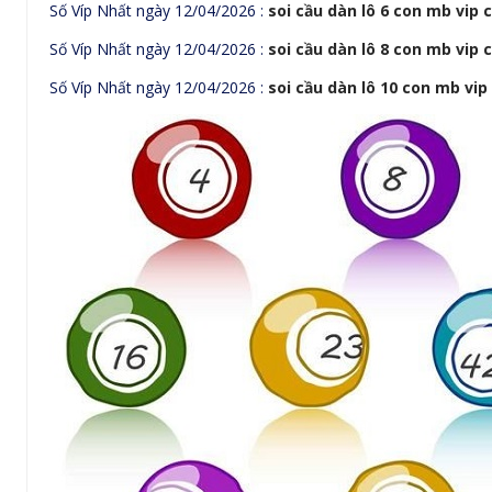
Số Víp Nhất ngày 12/04/2026 :
soi cầu dàn lô 6 con mb vip 
Số Víp Nhất ngày 12/04/2026 :
soi cầu dàn lô 8 con mb vip 
Số Víp Nhất ngày 12/04/2026 :
soi cầu dàn lô 10 con mb vip