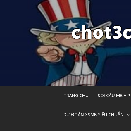
Skip
to
content
chot3
TRANG CHỦ
SOI CẦU MB VIP
DỰ ĐOÁN XSMB SIÊU CHUẨN