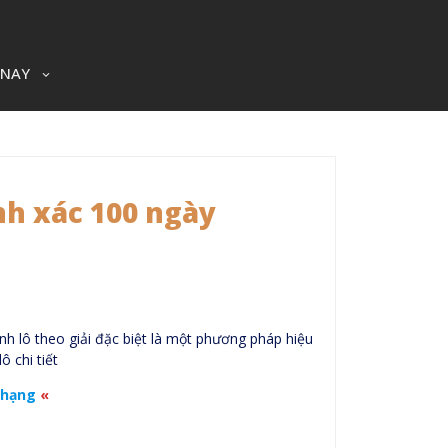
 NAY
ính xác 100 ngày
nh lô theo giải đặc biệt là một phương pháp hiệu
ô chi tiết
 hạng
«