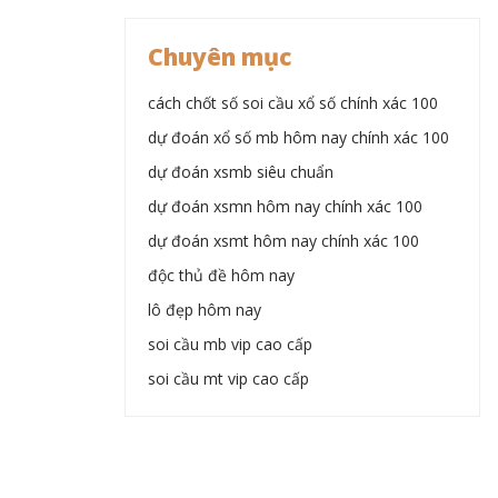
Chuyên mục
cách chốt số soi cầu xổ số chính xác 100
dự đoán xổ số mb hôm nay chính xác 100
dự đoán xsmb siêu chuẩn
dự đoán xsmn hôm nay chính xác 100
dự đoán xsmt hôm nay chính xác 100
độc thủ đề hôm nay
lô đẹp hôm nay
soi cầu mb vip cao cấp
soi cầu mt vip cao cấp