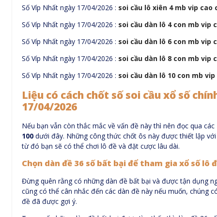
Số Víp Nhất ngày 17/04/2026 :
soi cầu lô xiên 4 mb vip cao 
Số Víp Nhất ngày 17/04/2026 :
soi cầu dàn lô 4 con mb vip 
Số Víp Nhất ngày 17/04/2026 :
soi cầu dàn lô 6 con mb vip 
Số Víp Nhất ngày 17/04/2026 :
soi cầu dàn lô 8 con mb vip 
Số Víp Nhất ngày 17/04/2026 :
soi cầu dàn lô 10 con mb vip
Liệu có cách chốt số soi cầu xổ số chí
17/04/2026
Nếu bạn vẫn còn thắc mắc về vấn đề này thì nên đọc qua các
100
dưới đây. Những công thức chốt ôs này được thiết lập với
từ đó bạn sẽ có thể chơi lô đề và đặt cược lâu dài.
Chọn dàn đề 36 số bất bại để tham gia xổ số lô
Đừng quên rằng có những dàn đề bất bại và được tận dụng ngà
cũng có thể cân nhắc đến các dàn đề này nếu muốn, chúng có
đề đã được gợi ý.