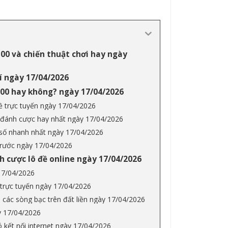
 100 và chiến thuật chơi hay ngày
í ngày 17/04/2026
 100 hay không? ngày 17/04/2026
đề trực tuyến ngày 17/04/2026
à đánh cược hay nhất ngày 17/04/2026
 số nhanh nhất ngày 17/04/2026
 trước ngày 17/04/2026
h cược lô đề online ngày 17/04/2026
 17/04/2026
 trực tuyến ngày 17/04/2026
các sòng bạc trên đất liền ngày 17/04/2026
y 17/04/2026
có kết nối internet ngày 17/04/2026