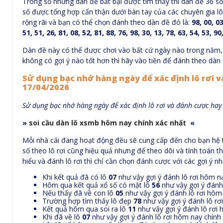
Trong số những dàn đề bất bại được tìm thấy thì dàn đề 36 s
số được tổng hợp cẩn thận dưới bàn tay của các chuyên gia l
rộng rãi và bạn có thể chọn đánh theo dàn đề đó là:
98, 00, 03
51, 51, 26, 81, 08, 52, 81, 88, 76, 98, 30, 13, 78, 63, 54, 53, 90
Dàn đề này có thể được chơi vào bất cứ ngày nào trong năm,
không có gợi ý nào tốt hơn thì hãy vào tiền để đánh theo dàn 
Sử dụng bạc nhớ hàng ngày để xác định lô rơi 
17/04/2026
Sử dụng bạc nhớ hàng ngày để xác định lô rơi và đánh cược hay
»
soi cầu dàn lô xsmb hôm nay chính xác nhất
«
Mỗi nhà cái đang hoạt động đều sẽ cung cấp đến cho bạn hệ t
số theo lô rơi cũng hiệu quả nhưng để theo dõi và tính toán th
hiểu và đánh lô rơi thì chỉ cần chọn đánh cược với các gợi ý n
Khi kết quả đã có lô
07
như vậy gợi ý đánh lô rơi hôm n
Hôm qua kết quả xổ số có mặt lô
56
như vậy gợi ý đánh
Nếu thấy đã về con lô
05
như vậy gợi ý đánh lô rơi hôm
Trường hợp tìm thấy lô đẹp
78
như vậy gợi ý đánh lô rơ
Kết quả hôm qua soi ra lô
11
như vậy gợi ý đánh lô rơi 
Khi đã về lô
07
như vậy gợi ý đánh lô rơi hôm nay chính